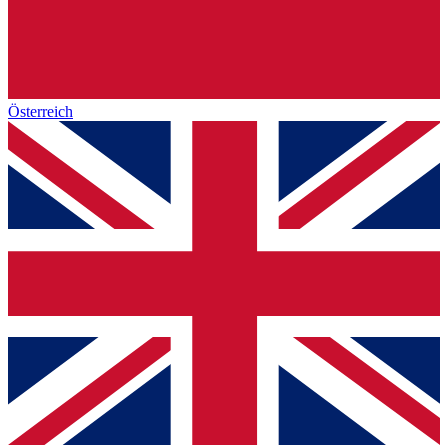
Österreich