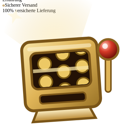
Sicherer Versand
100% versicherte Lieferung