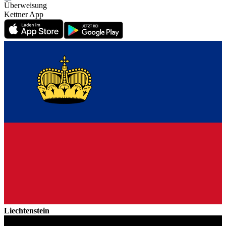
Überweisung
Kettner App
Liechtenstein