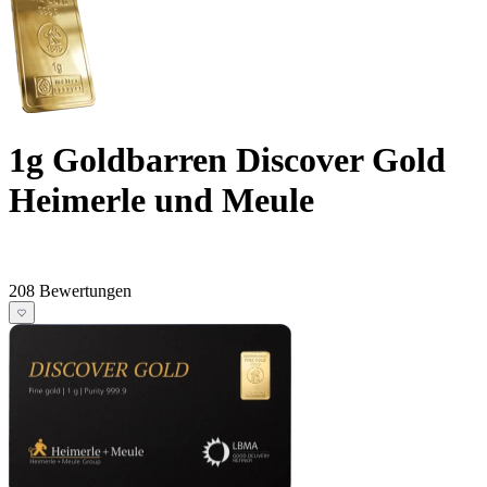
1g Goldbarren Discover Gold
Heimerle und Meule
208 Bewertungen