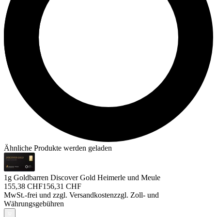
Ähnliche Produkte werden geladen
1g Goldbarren Discover Gold Heimerle und Meule
155,38 CHF
156,31 CHF
MwSt.-frei und
zzgl. Versandkosten
zzgl. Zoll- und
Währungsgebühren