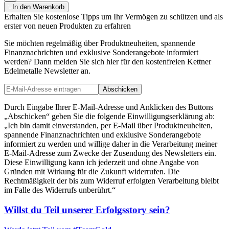
In den Warenkorb
Erhalten Sie kostenlose Tipps um Ihr Vermögen zu schützen und als
erster von neuen Produkten zu erfahren
Sie möchten regelmäßig über Produktneuheiten, spannende
Finanznachrichten und exklusive Sonderangebote informiert
werden? Dann melden Sie sich hier für den kostenfreien Kettner
Edelmetalle Newsletter an.
Abschicken
Durch Eingabe Ihrer E-Mail-Adresse und Anklicken des Buttons
„Abschicken“ geben Sie die folgende Einwilligungserklärung ab:
„Ich bin damit einverstanden, per E-Mail über Produktneuheiten,
spannende Finanznachrichten und exklusive Sonderangebote
informiert zu werden und willige daher in die Verarbeitung meiner
E-Mail-Adresse zum Zwecke der Zusendung des Newsletters ein.
Diese Einwilligung kann ich jederzeit und ohne Angabe von
Gründen mit Wirkung für die Zukunft widerrufen. Die
Rechtmäßigkeit der bis zum Widerruf erfolgten Verarbeitung bleibt
im Falle des Widerrufs unberührt.“
Willst du Teil unserer
Erfolgsstory
sein?