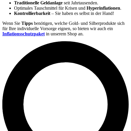
Traditionelle Geldanlage
seit Jahrtausenden.
Optimales Tauschmittel für Krisen und
Hyperinflationen
.
Kontrollierbarkeit
– Sie haben es selbst in der Hand!
Wenn Sie
Tipps
benötigen, welche Gold- und Silberprodukte sich
für Ihre individuelle Vorsorge eignen, so bieten wir auch ein
Inflationsschutzpaket
in unserem Shop an.