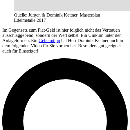
Quelle: Jürgen & Dominik Kettner: Masterplan
Edelmetalle 2017
Im Gegensatz zum Fiat-Geld ist hier folglich nicht das Vertrauen
ausschlaggebend, sondern der Wert selbst. Ein Unikum unter den
Anlageformen. Ein
Geheimtipp
hat Herr Dominik Kettner auch in
dem folgenden Video für Sie vorbereitet. Besonders gut geeignet
auch für Einsteiger!