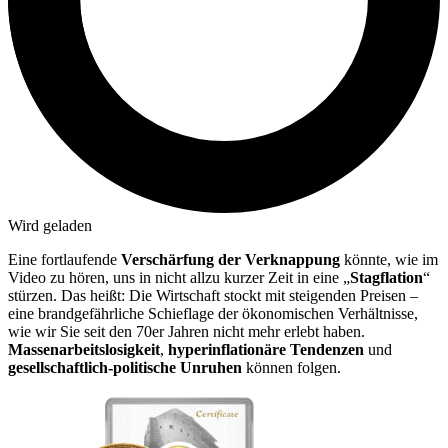
Wird geladen
Eine fortlaufende
Verschärfung der Verknappung
könnte, wie im
Video zu hören, uns in nicht allzu kurzer Zeit in eine „
Stagflation
“
stürzen. Das heißt: Die Wirtschaft stockt mit steigenden Preisen –
eine brandgefährliche Schieflage der ökonomischen Verhältnisse,
wie wir Sie seit den 70er Jahren nicht mehr erlebt haben.
Massenarbeitslosigkeit
,
hyperinflationäre Tendenzen
und
gesellschaftlich-politische Unruhen
können folgen.