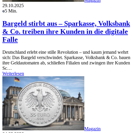
Magazin
29.10.2025
5 Min.
Bargeld stirbt aus – Sparkasse, Volksbank
& Co. treiben ihre Kunden in die digitale
Falle
Deutschland erlebt eine stille Revolution – und kaum jemand wehrt
sich: Das Bargeld verschwindet. Sparkasse, Volksbank & Co. bauen
ihre Geldautomaten ab, schließen Filialen und zwingen ihre Kunden
Sc…
Weiterlesen
Magazin