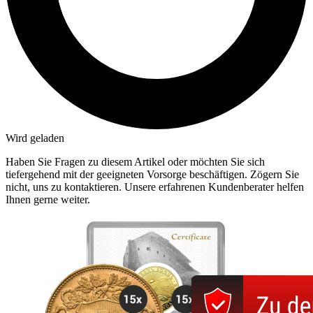
Wird geladen
Haben Sie Fragen zu diesem Artikel oder möchten Sie sich
tiefergehend mit der geeigneten Vorsorge beschäftigen. Zögern Sie
nicht, uns zu kontaktieren. Unsere erfahrenen Kundenberater helfen
Ihnen gerne weiter.