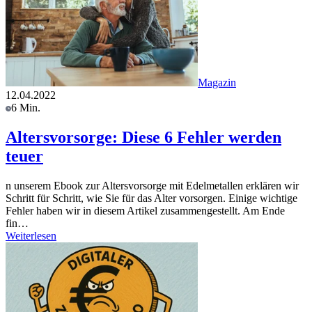
Magazin
12.04.2022
6 Min.
Altersvorsorge: Diese 6 Fehler werden
teuer
n unserem Ebook zur Altersvorsorge mit Edelmetallen erklären wir
Schritt für Schritt, wie Sie für das Alter vorsorgen. Einige wichtige
Fehler haben wir in diesem Artikel zusammengestellt. Am Ende
fin…
Weiterlesen