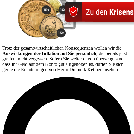
Trotz der gesamtwirtschaftlichen Konsequenzen wollen wir die
Auswirkungen der Inflation auf Sie persönlich
, die bereits jetzt
greifen, nicht vergessen. Sofern Sie weiter davon überzeugt sind,
dass Ihr Geld auf dem Konto gut aufgehoben ist, dürfen Sie sich
gerne die Erläuterungen von Herrn Dominik Kettner ansehen.