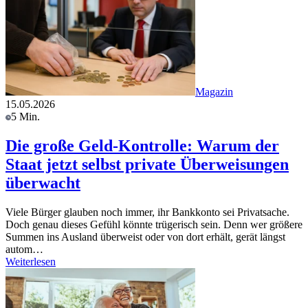
Magazin
15.05.2026
5 Min.
Die große Geld-Kontrolle: Warum der
Staat jetzt selbst private Überweisungen
überwacht
Viele Bürger glauben noch immer, ihr Bankkonto sei Privatsache.
Doch genau dieses Gefühl könnte trügerisch sein. Denn wer größere
Summen ins Ausland überweist oder von dort erhält, gerät längst
autom…
Weiterlesen