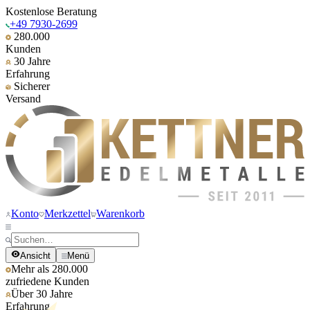
Kostenlose Beratung
+49 7930-2699
280.000
Kunden
30 Jahre
Erfahrung
Sicherer
Versand
Konto
Merkzettel
Warenkorb
Ansicht
Menü
Mehr als 280.000
zufriedene Kunden
Über 30 Jahre
Erfahrung