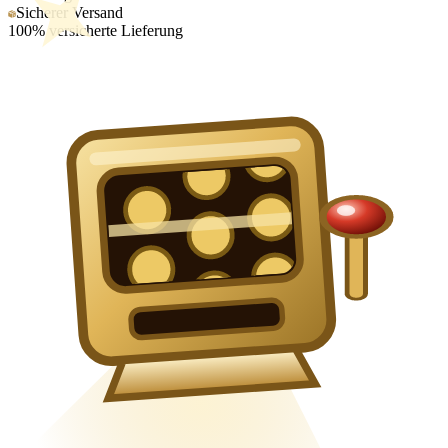
Sicherer Versand
100% versicherte Lieferung