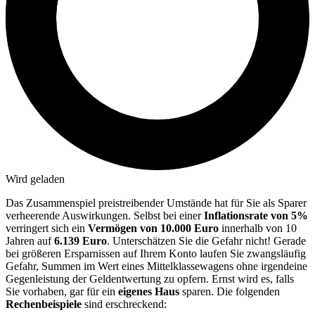
Wird geladen
Das Zusammenspiel preistreibender Umstände hat für Sie als Sparer
verheerende Auswirkungen. Selbst bei einer
Inflationsrate von 5%
verringert sich ein
Vermögen von 10.000 Euro
innerhalb von 10
Jahren auf
6.139 Euro
. Unterschätzen Sie die Gefahr nicht! Gerade
bei größeren Ersparnissen auf Ihrem Konto laufen Sie zwangsläufig
Gefahr, Summen im Wert eines Mittelklassewagens ohne irgendeine
Gegenleistung der Geldentwertung zu opfern. Ernst wird es, falls
Sie vorhaben, gar für ein
eigenes Haus
sparen. Die folgenden
Rechenbeispiele
sind erschreckend: