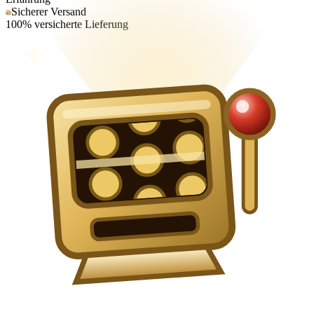
Sicherer Versand
100% versicherte Lieferung