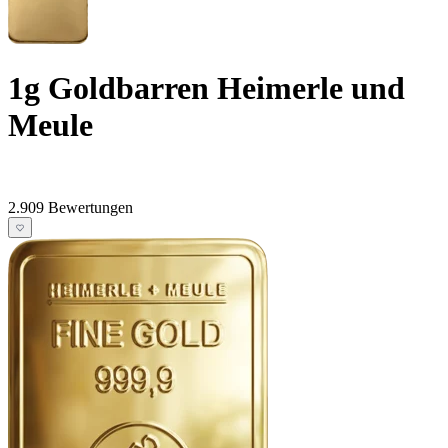
1g Goldbarren Heimerle und
Meule
2.909 Bewertungen