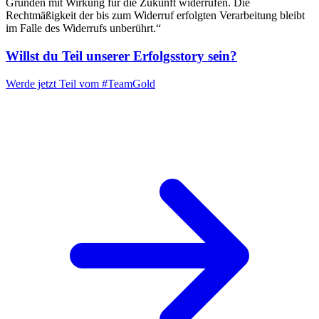
Gründen mit Wirkung für die Zukunft widerrufen. Die
Rechtmäßigkeit der bis zum Widerruf erfolgten Verarbeitung bleibt
im Falle des Widerrufs unberührt.“
Willst du Teil unserer
Erfolgsstory
sein?
Werde jetzt Teil vom
#TeamGold