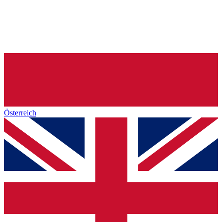
Österreich