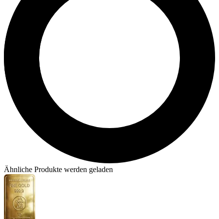
Ähnliche Produkte werden geladen