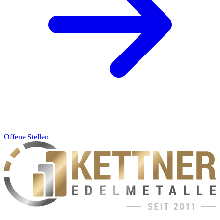
Offene Stellen