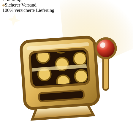
Sicherer Versand
100% versicherte Lieferung