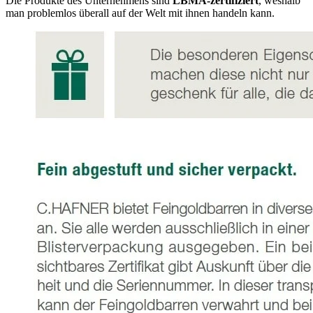
Die Produkte des Unternehmens sind
LBMA-zertifiziert
, weshalb
man problemlos überall auf der Welt mit ihnen handeln kann.