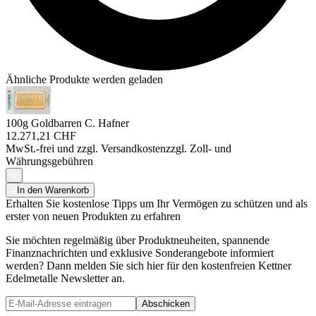
Ähnliche Produkte werden geladen
100g Goldbarren C. Hafner
12.271,21 CHF
MwSt.-frei und
zzgl. Versandkosten
zzgl. Zoll- und
Währungsgebühren
In den Warenkorb
Erhalten Sie kostenlose Tipps um Ihr Vermögen zu schützen und als
erster von neuen Produkten zu erfahren
Sie möchten regelmäßig über Produktneuheiten, spannende
Finanznachrichten und exklusive Sonderangebote informiert
werden? Dann melden Sie sich hier für den kostenfreien Kettner
Edelmetalle Newsletter an.
Abschicken