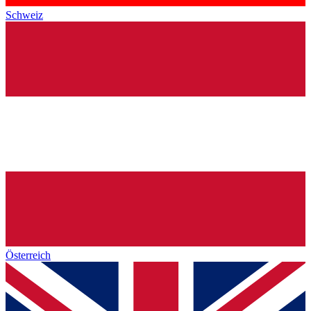
Schweiz
Österreich