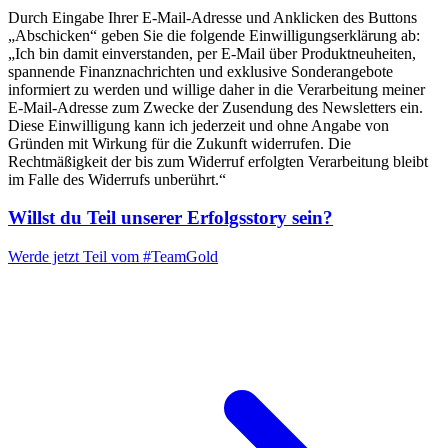
Durch Eingabe Ihrer E-Mail-Adresse und Anklicken des Buttons
„Abschicken“ geben Sie die folgende Einwilligungserklärung ab:
„Ich bin damit einverstanden, per E-Mail über Produktneuheiten,
spannende Finanznachrichten und exklusive Sonderangebote
informiert zu werden und willige daher in die Verarbeitung meiner
E-Mail-Adresse zum Zwecke der Zusendung des Newsletters ein.
Diese Einwilligung kann ich jederzeit und ohne Angabe von
Gründen mit Wirkung für die Zukunft widerrufen. Die
Rechtmäßigkeit der bis zum Widerruf erfolgten Verarbeitung bleibt
im Falle des Widerrufs unberührt.“
Willst du Teil unserer
Erfolgsstory
sein?
Werde jetzt Teil vom
#TeamGold