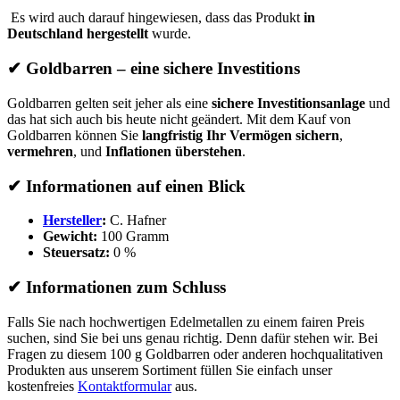
Es wird auch darauf hingewiesen, dass das Produkt
in
Deutschland hergestellt
wurde.
✔
Goldbarren – eine sichere Investitions
Goldbarren gelten seit jeher als eine
sichere Investitionsanlage
und
das hat sich auch bis heute nicht geändert. Mit dem Kauf von
Goldbarren können Sie
langfristig Ihr Vermögen sichern
,
vermehren
, und
Inflationen überstehen
.
✔
Informationen auf einen Blick
Hersteller
:
C. Hafner
Gewicht:
100 Gramm
Steuersatz:
0 %
✔
Informationen zum Schluss
Falls Sie nach hochwertigen Edelmetallen zu einem fairen Preis
suchen, sind Sie bei uns genau richtig. Denn dafür stehen wir. Bei
Fragen zu diesem 100 g Goldbarren oder anderen hochqualitativen
Produkten aus unserem Sortiment füllen Sie einfach unser
kostenfreies
Kontaktformular
aus.