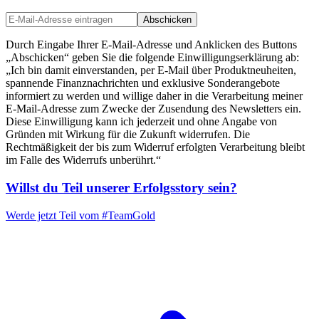
Abschicken
Durch Eingabe Ihrer E-Mail-Adresse und Anklicken des Buttons
„Abschicken“ geben Sie die folgende Einwilligungserklärung ab:
„Ich bin damit einverstanden, per E-Mail über Produktneuheiten,
spannende Finanznachrichten und exklusive Sonderangebote
informiert zu werden und willige daher in die Verarbeitung meiner
E-Mail-Adresse zum Zwecke der Zusendung des Newsletters ein.
Diese Einwilligung kann ich jederzeit und ohne Angabe von
Gründen mit Wirkung für die Zukunft widerrufen. Die
Rechtmäßigkeit der bis zum Widerruf erfolgten Verarbeitung bleibt
im Falle des Widerrufs unberührt.“
Willst du Teil unserer
Erfolgsstory
sein?
Werde jetzt Teil vom
#TeamGold