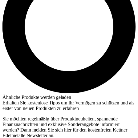
Ähnliche Produkte werden geladen
Erhalten Sie kostenlose Tipps um Ihr Vermögen zu schützen und als
erster von neuen Produkten zu erfahren
Sie möchten regelmäßig über Produktneuheiten, spannende
Finanznachrichten und exklusive Sonderangebote informiert
werden? Dann melden Sie sich hier für den kostenfreien Kettner
Edelmetalle Newsletter an.