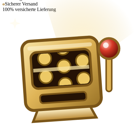
Sicherer Versand
100% versicherte Lieferung