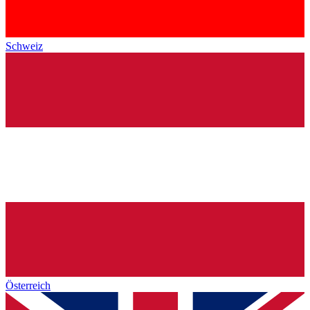
Schweiz
Österreich