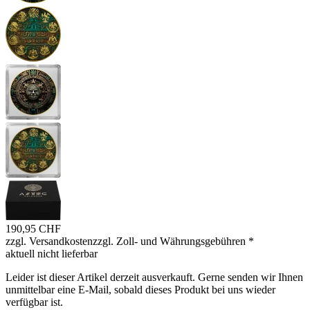
190,95 CHF
zzgl. Versandkosten
zzgl. Zoll- und Währungsgebühren
*
aktuell nicht lieferbar
Leider ist dieser Artikel derzeit ausverkauft. Gerne senden wir Ihnen
unmittelbar eine E-Mail, sobald dieses Produkt bei uns wieder
verfügbar ist.