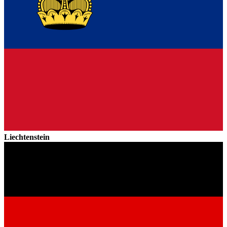
Liechtenstein