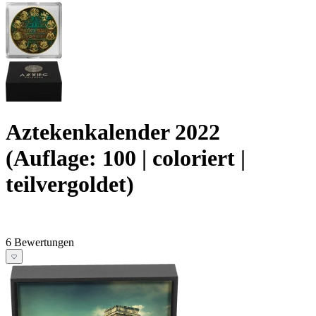
Aztekenkalender 2022
(Auflage: 100 | coloriert |
teilvergoldet)
6 Bewertungen