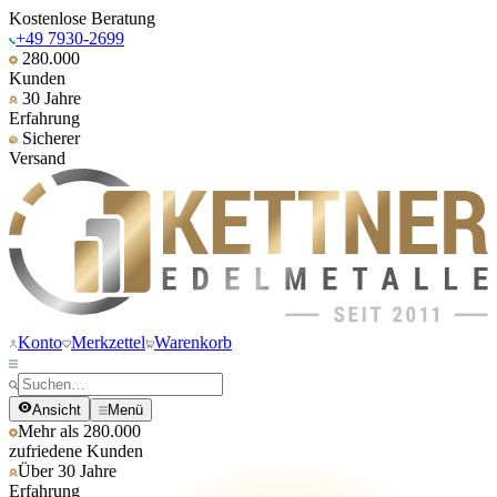
Kostenlose Beratung
+49 7930-2699
280.000
Kunden
30 Jahre
Erfahrung
Sicherer
Versand
Konto
Merkzettel
Warenkorb
Ansicht
Menü
Mehr als 280.000
zufriedene Kunden
Über 30 Jahre
Erfahrung