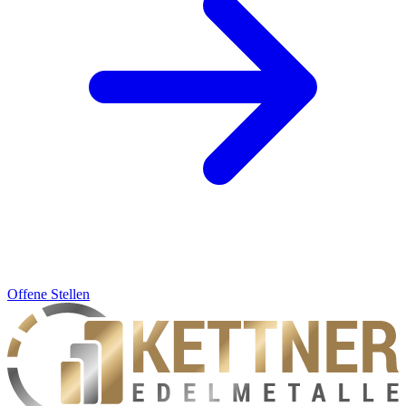
Offene Stellen