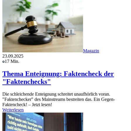
Magazin
23.09.2025
17 Min.
Thema Enteignung: Faktencheck der
"Faktenchecks"
Die schleichende Enteignung schreitet unaufhörlich voran.
"Faktenchecker" des Mainstreams bestreiten das. Ein Gegen-
Faktencheck! – Jetzt lesen!
Weiterlesen