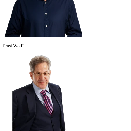
Ernst Wolff