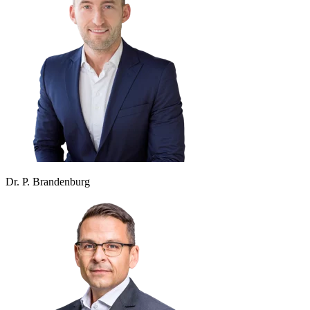
Dr. P. Brandenburg