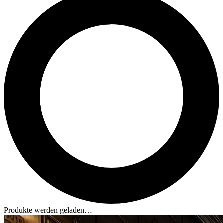
Produkte werden geladen…