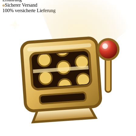
Sicherer Versand
100% versicherte Lieferung