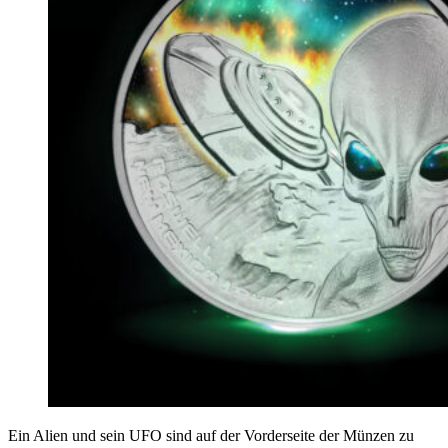
Ein Alien und sein UFO sind auf der Vorderseite der Münzen zu