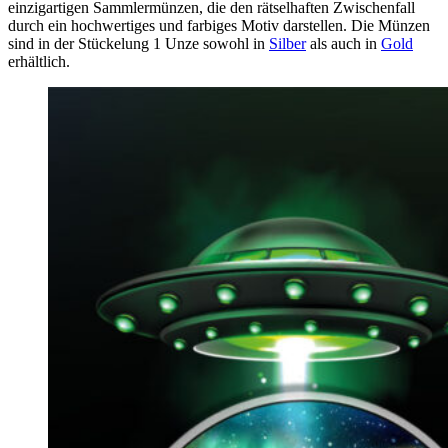
einzigartigen Sammlermünzen, die den rätselhaften Zwischenfall
durch ein hochwertiges und farbiges Motiv darstellen. Die Münzen
sind in der Stückelung 1 Unze sowohl in
Silber
als auch in
Gold
erhältlich.