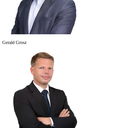
Gerald Grosz