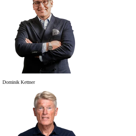
Dominik Kettner