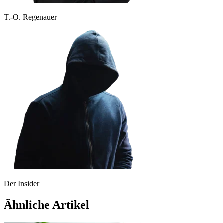
T.-O. Regenauer
Der Insider
Ähnliche Artikel