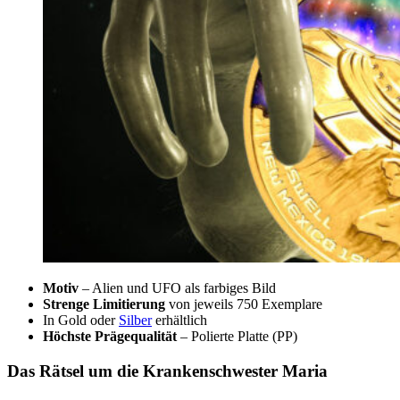
Motiv
– Alien und UFO als farbiges Bild
Strenge Limitierung
von jeweils 750 Exemplare
In Gold oder
Silber
erhältlich
Höchste Prägequalität
– Polierte Platte (PP)
Das Rätsel um die Krankenschwester Maria