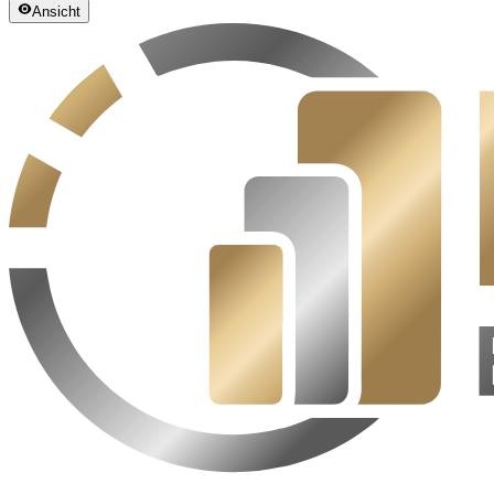
Ansicht