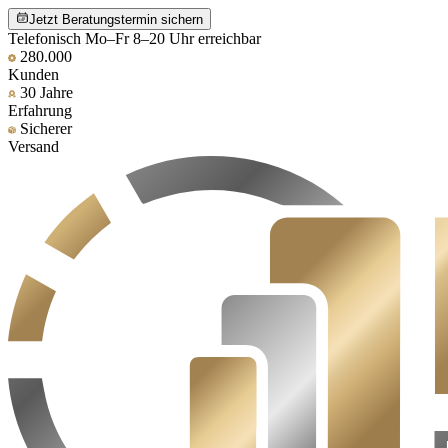
Jetzt Beratungstermin sichern
Telefonisch Mo–Fr 8–20 Uhr erreichbar
280.000
Kunden
30 Jahre
Erfahrung
Sicherer
Versand