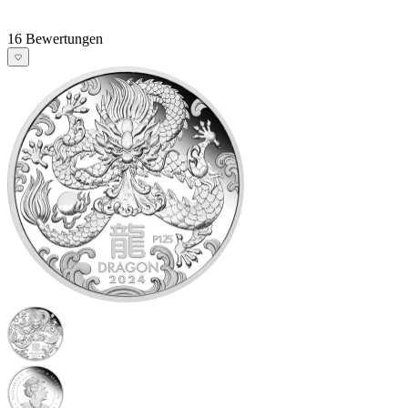
16 Bewertungen