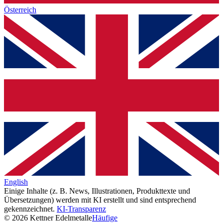
Österreich
English
Einige Inhalte (z. B. News, Illustrationen, Produkttexte und
Übersetzungen) werden mit KI erstellt und sind entsprechend
gekennzeichnet.
KI-Transparenz
© 2026 Kettner Edelmetalle
Häufige