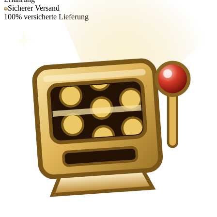
Sicherer Versand
100% versicherte Lieferung