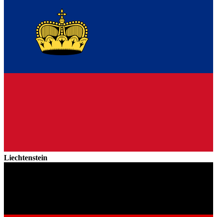
Liechtenstein