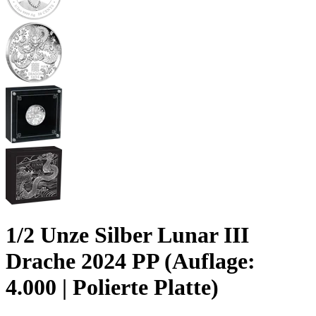
1/2 Unze Silber Lunar III
Drache 2024 PP (Auflage:
4.000 | Polierte Platte)