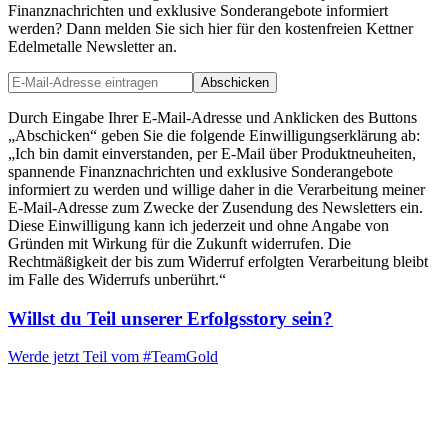
Finanznachrichten und exklusive Sonderangebote informiert
werden? Dann melden Sie sich hier für den kostenfreien Kettner
Edelmetalle Newsletter an.
Abschicken
Durch Eingabe Ihrer E-Mail-Adresse und Anklicken des Buttons
„Abschicken“ geben Sie die folgende Einwilligungserklärung ab:
„Ich bin damit einverstanden, per E-Mail über Produktneuheiten,
spannende Finanznachrichten und exklusive Sonderangebote
informiert zu werden und willige daher in die Verarbeitung meiner
E-Mail-Adresse zum Zwecke der Zusendung des Newsletters ein.
Diese Einwilligung kann ich jederzeit und ohne Angabe von
Gründen mit Wirkung für die Zukunft widerrufen. Die
Rechtmäßigkeit der bis zum Widerruf erfolgten Verarbeitung bleibt
im Falle des Widerrufs unberührt.“
Willst du Teil unserer
Erfolgsstory
sein?
Werde jetzt Teil vom
#TeamGold