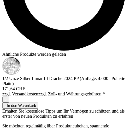
Ähnliche Produkte werden geladen
1/2 Unze Silber Lunar III Drache 2024 PP (Auflage: 4.000 | Polierte
Platte)
171,64 CHF
zzgl. Versandkosten
zzgl. Zoll- und Währungsgebühren
*
In den Warenkorb
Erhalten Sie kostenlose Tipps um Ihr Vermögen zu schützen und als
erster von neuen Produkten zu erfahren
Sie möchten regelmäßig über Produktneuheiten, spannende