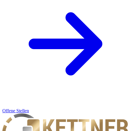
Offene Stellen