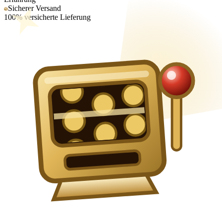
Sicherer Versand
100% versicherte Lieferung