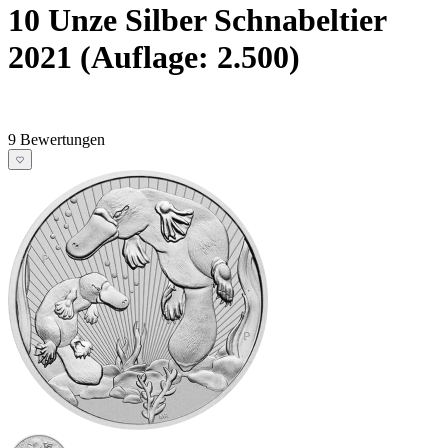
10 Unze Silber Schnabeltier
2021 (Auflage: 2.500)
9 Bewertungen