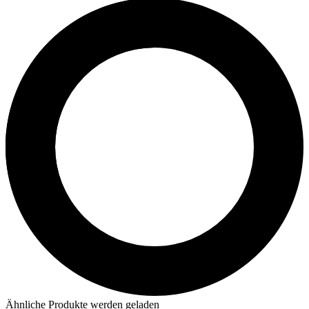
Ähnliche Produkte werden geladen