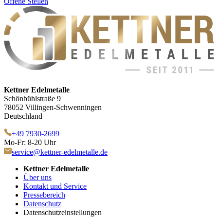
Offene Stellen
Kettner Edelmetalle
Schönbühlstraße 9
78052 Villingen-Schwenningen
Deutschland
+49 7930-2699
Mo-Fr: 8-20 Uhr
service@kettner-edelmetalle.de
Kettner Edelmetalle
Über uns
Kontakt und Service
Pressebereich
Datenschutz
Datenschutzeinstellungen