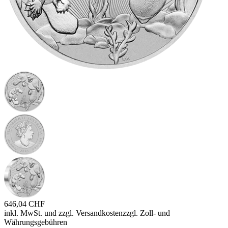
646,04 CHF
inkl. MwSt. und
zzgl. Versandkosten
zzgl. Zoll- und
Währungsgebühren