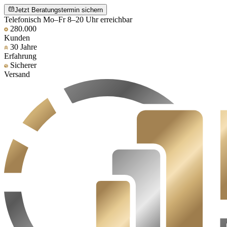
Jetzt Beratungstermin sichern
Telefonisch Mo–Fr 8–20 Uhr erreichbar
280.000
Kunden
30 Jahre
Erfahrung
Sicherer
Versand