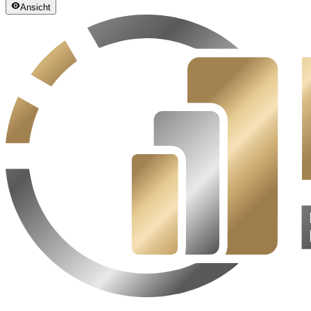
Ansicht