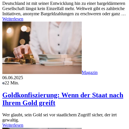
Deutschland ist mit seiner Entwicklung hin zu einer bargeldärmeren
Gesellschaft längst kein Einzelfall mehr. Weltweit gibt es zahlreiche
Initiativen, anonyme Bargeldzahlungen zu erschweren oder ganz …
Weiterlesen
Magazin
06.06.2025
22 Min.
Goldkonfiszierung: Wenn der Staat nach
Ihrem Gold greift
Wer glaubt, sein Gold sei vor staatlichem Zugriff sicher, der irrt
gewaltig.
Weiterlesen