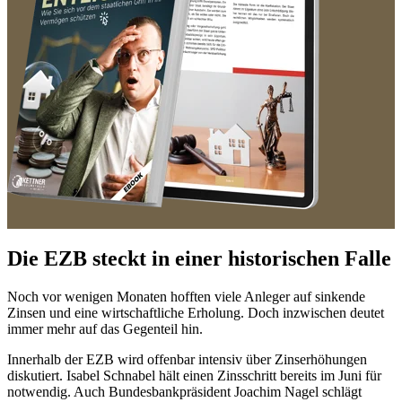
Die EZB steckt in einer historischen Falle
Noch vor wenigen Monaten hofften viele Anleger auf sinkende
Zinsen und eine wirtschaftliche Erholung. Doch inzwischen deutet
immer mehr auf das Gegenteil hin.
Innerhalb der EZB wird offenbar intensiv über Zinserhöhungen
diskutiert. Isabel Schnabel hält einen Zinsschritt bereits im Juni für
notwendig. Auch Bundesbankpräsident Joachim Nagel schlägt