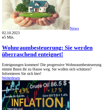
News
02.10.2023
5 Min.
Wohnraumbesteuerung: Sie werden
überraschend enteignet!
Enteignungen kommen! Die progressive Wohnraumbesteuerung
nimmt Ihnen ihr zu Hause weg. Sie wollen sich schützen?
Informieren Sie sich hier!
Weiterlesen