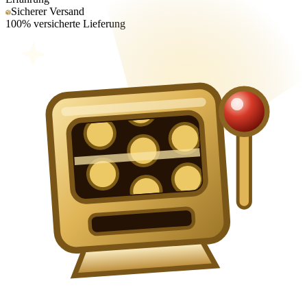
Sicherer Versand
100% versicherte Lieferung