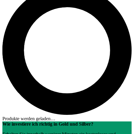
Produkte werden geladen…
Wie investiere ich richtig in Gold und Silber?