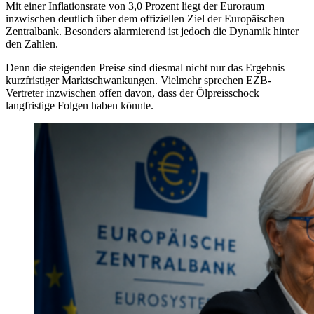
Mit einer Inflationsrate von 3,0 Prozent liegt der Euroraum
inzwischen deutlich über dem offiziellen Ziel der Europäischen
Zentralbank. Besonders alarmierend ist jedoch die Dynamik hinter
den Zahlen.
Denn die steigenden Preise sind diesmal nicht nur das Ergebnis
kurzfristiger Marktschwankungen. Vielmehr sprechen EZB-
Vertreter inzwischen offen davon, dass der Ölpreisschock
langfristige Folgen haben könnte.