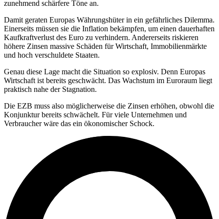
zunehmend schärfere Töne an.
Damit geraten Europas Währungshüter in ein gefährliches Dilemma.
Einerseits müssen sie die Inflation bekämpfen, um einen dauerhaften
Kaufkraftverlust des Euro zu verhindern. Andererseits riskieren
höhere Zinsen massive Schäden für Wirtschaft, Immobilienmärkte
und hoch verschuldete Staaten.
Genau diese Lage macht die Situation so explosiv. Denn Europas
Wirtschaft ist bereits geschwächt. Das Wachstum im Euroraum liegt
praktisch nahe der Stagnation.
Die EZB muss also möglicherweise die Zinsen erhöhen, obwohl die
Konjunktur bereits schwächelt. Für viele Unternehmen und
Verbraucher wäre das ein ökonomischer Schock.