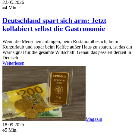
22.05.2026
4 Min.
Deutschland spart sich arm: Jetzt
kollabiert selbst die Gastronomie
Wenn die Menschen anfangen, beim Restaurantbesuch, beim
Kurzurlaub und sogar beim Kaffee außer Haus zu sparen, ist das ein
Warnsignal für die gesamte Wirtschaft. Genau das passiert derzeit in
Deutsch…
Weiterlesen
Magazin
18.09.2025
5 Min.