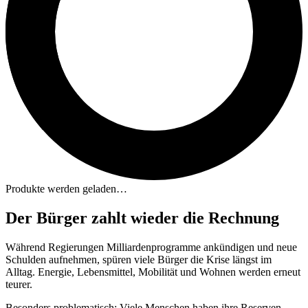
Produkte werden geladen…
Der Bürger zahlt wieder die Rechnung
Während Regierungen Milliardenprogramme ankündigen und neue
Schulden aufnehmen, spüren viele Bürger die Krise längst im
Alltag. Energie, Lebensmittel, Mobilität und Wohnen werden erneut
teurer.
Besonders problematisch: Viele Menschen haben ihre Reserven