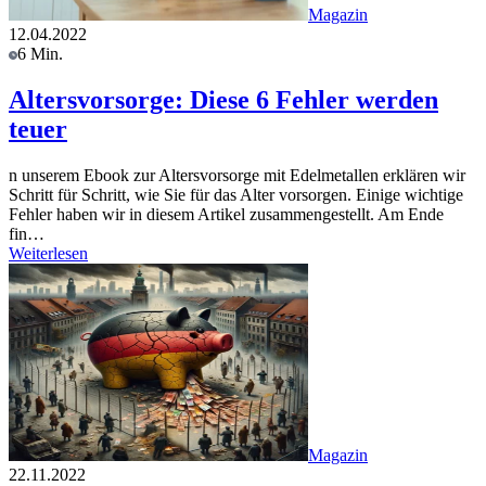
Magazin
12.04.2022
6 Min.
Altersvorsorge: Diese 6 Fehler werden
teuer
n unserem Ebook zur Altersvorsorge mit Edelmetallen erklären wir
Schritt für Schritt, wie Sie für das Alter vorsorgen. Einige wichtige
Fehler haben wir in diesem Artikel zusammengestellt. Am Ende
fin…
Weiterlesen
Magazin
22.11.2022