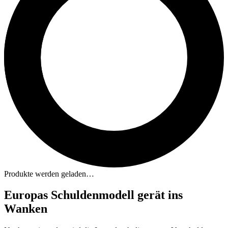
Produkte werden geladen…
Europas Schuldenmodell gerät ins
Wanken