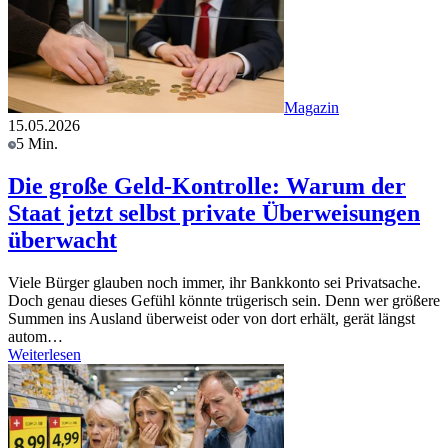
Magazin
15.05.2026
5 Min.
Die große Geld-Kontrolle: Warum der
Staat jetzt selbst private Überweisungen
überwacht
Viele Bürger glauben noch immer, ihr Bankkonto sei Privatsache.
Doch genau dieses Gefühl könnte trügerisch sein. Denn wer größere
Summen ins Ausland überweist oder von dort erhält, gerät längst
autom…
Weiterlesen