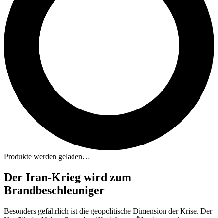
Produkte werden geladen…
Der Iran-Krieg wird zum
Brandbeschleuniger
Besonders gefährlich ist die geopolitische Dimension der Krise. Der