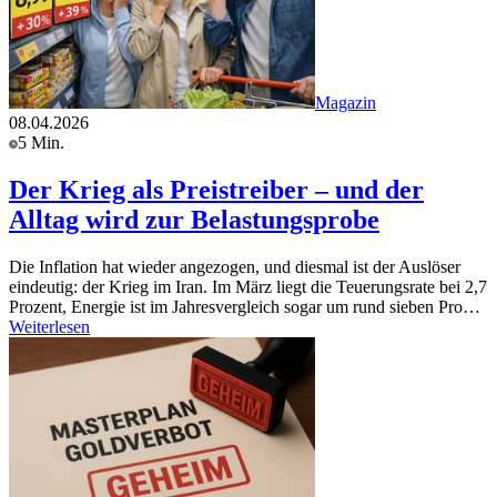
Magazin
08.04.2026
5 Min.
Der Krieg als Preistreiber – und der
Alltag wird zur Belastungsprobe
Die Inflation hat wieder angezogen, und diesmal ist der Auslöser
eindeutig: der Krieg im Iran. Im März liegt die Teuerungsrate bei 2,7
Prozent, Energie ist im Jahresvergleich sogar um rund sieben Pro…
Weiterlesen