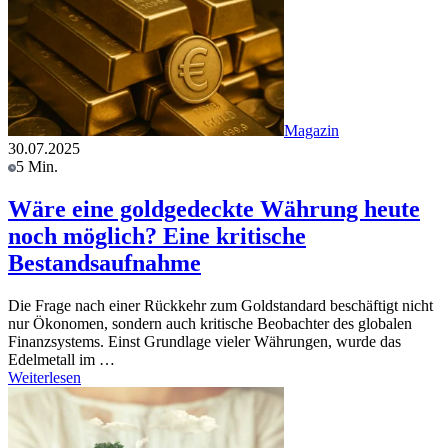
Magazin
30.07.2025
5 Min.
Wäre eine goldgedeckte Währung heute
noch möglich? Eine kritische
Bestandsaufnahme
Die Frage nach einer Rückkehr zum Goldstandard beschäftigt nicht
nur Ökonomen, sondern auch kritische Beobachter des globalen
Finanzsystems. Einst Grundlage vieler Währungen, wurde das
Edelmetall im …
Weiterlesen