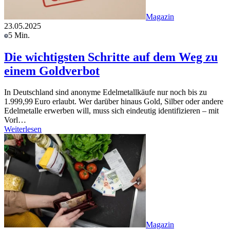
Magazin
23.05.2025
5 Min.
Die wichtigsten Schritte auf dem Weg zu
einem Goldverbot
In Deutschland sind anonyme Edelmetallkäufe nur noch bis zu
1.999,99 Euro erlaubt. Wer darüber hinaus Gold, Silber oder andere
Edelmetalle erwerben will, muss sich eindeutig identifizieren – mit
Vorl…
Weiterlesen
Magazin