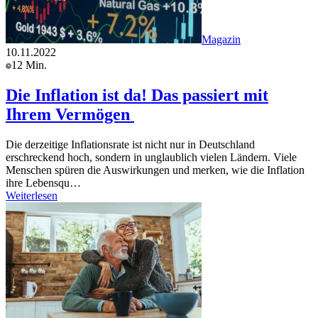
Magazin
10.11.2022
12 Min.
Die Inflation ist da! Das passiert mit
Ihrem Vermögen
Die derzeitige Inflationsrate ist nicht nur in Deutschland
erschreckend hoch, sondern in unglaublich vielen Ländern. Viele
Menschen spüren die Auswirkungen und merken, wie die Inflation
ihre Lebensqu…
Weiterlesen