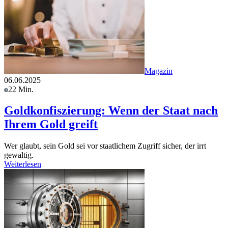
Magazin
06.06.2025
22 Min.
Goldkonfiszierung: Wenn der Staat nach
Ihrem Gold greift
Wer glaubt, sein Gold sei vor staatlichem Zugriff sicher, der irrt
gewaltig.
Weiterlesen