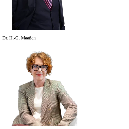
Dr. H.-G. Maaßen