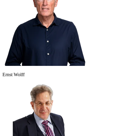
Ernst Wolff