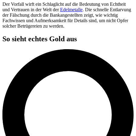
Der Vorfall wirft ein Schlaglicht auf die Bedeutung von Echtheit
und Vertrauen in der Welt der
Edelmetalle
. Die schnelle Entlarvung
der Fälschung durch die Bankangestellten zeigt, wie wichtig
Fachwissen und Aufmerksamkeit für Details sind, um nicht Opfer
solcher Betrügereien zu werden.
So sieht echtes Gold aus