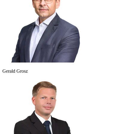
Gerald Grosz