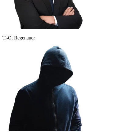
T.-O. Regenauer