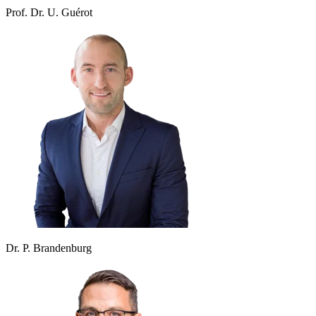
Prof. Dr. U. Guérot
Dr. P. Brandenburg