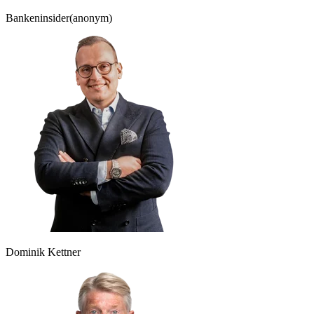
Bankeninsider
(anonym)
Dominik Kettner