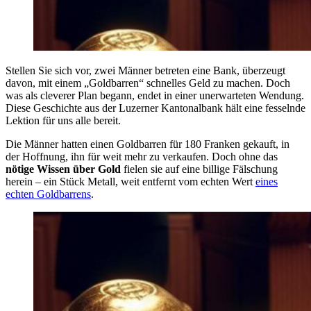
Stellen Sie sich vor, zwei Männer betreten eine Bank, überzeugt
davon, mit einem „Goldbarren“ schnelles Geld zu machen. Doch
was als cleverer Plan begann, endet in einer unerwarteten Wendung.
Diese Geschichte aus der Luzerner Kantonalbank hält eine fesselnde
Lektion für uns alle bereit.
Die Männer hatten einen Goldbarren für 180 Franken gekauft, in
der Hoffnung, ihn für weit mehr zu verkaufen. Doch ohne das
nötige Wissen über Gold
fielen sie auf eine billige Fälschung
herein – ein Stück Metall, weit entfernt vom echten Wert
eines
echten Goldbarrens
.