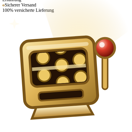
Sicherer Versand
100% versicherte Lieferung