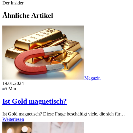
Der Insider
Ähnliche Artikel
Magazin
19.01.2024
5 Min.
Ist Gold magnetisch?
Ist Gold magnetisch? Diese Frage beschäftigt viele, die sich für…
Weiterlesen