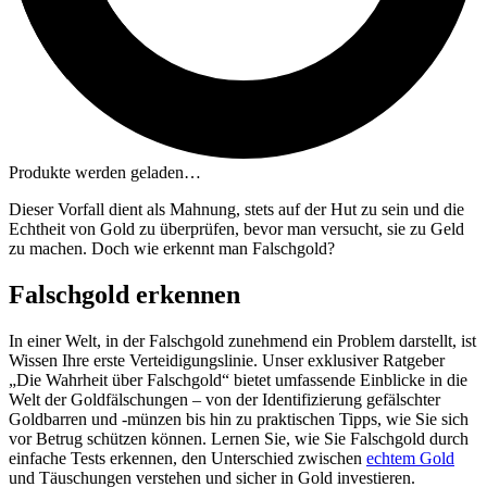
Produkte werden geladen…
Dieser Vorfall dient als Mahnung, stets auf der Hut zu sein und die
Echtheit von Gold zu überprüfen, bevor man versucht, sie zu Geld
zu machen. Doch wie erkennt man Falschgold?
Falschgold erkennen
In einer Welt, in der Falschgold zunehmend ein Problem darstellt, ist
Wissen Ihre erste Verteidigungslinie. Unser exklusiver Ratgeber
„Die Wahrheit über Falschgold“ bietet umfassende Einblicke in die
Welt der Goldfälschungen – von der Identifizierung gefälschter
Goldbarren und -münzen bis hin zu praktischen Tipps, wie Sie sich
vor Betrug schützen können. Lernen Sie, wie Sie Falschgold durch
einfache Tests erkennen, den Unterschied zwischen
echtem Gold
und Täuschungen verstehen und sicher in Gold investieren.