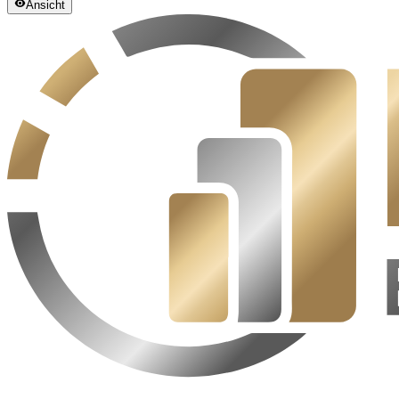
Ansicht