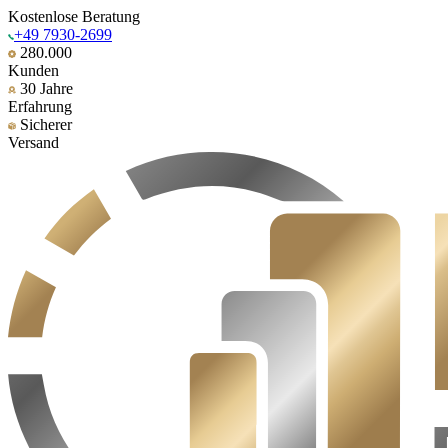
Kostenlose Beratung
+49 7930-2699
280.000
Kunden
30 Jahre
Erfahrung
Sicherer
Versand