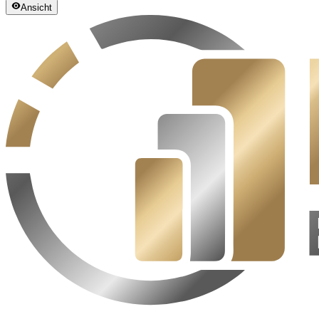
Ansicht