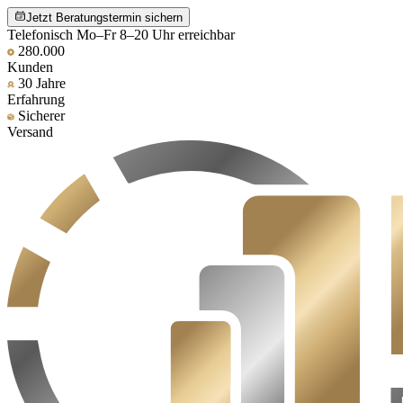
Jetzt Beratungstermin sichern
Telefonisch Mo–Fr 8–20 Uhr erreichbar
280.000
Kunden
30 Jahre
Erfahrung
Sicherer
Versand