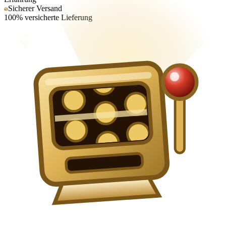
Sicherer Versand
100% versicherte Lieferung