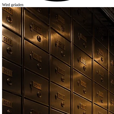
Wird geladen