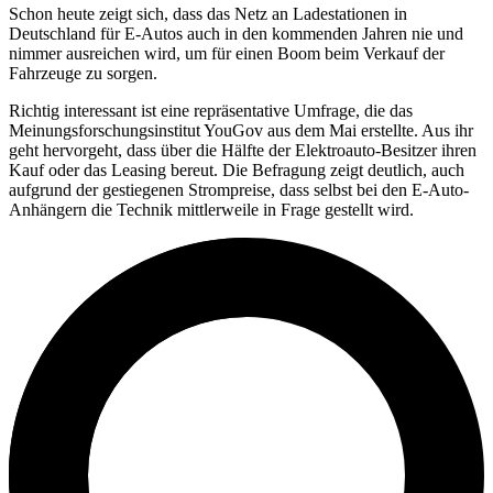
Schon heute zeigt sich, dass das Netz an Ladestationen in
Deutschland für E-Autos auch in den kommenden Jahren nie und
nimmer ausreichen wird, um für einen Boom beim Verkauf der
Fahrzeuge zu sorgen.
Richtig interessant ist eine repräsentative Umfrage, die das
Meinungsforschungsinstitut YouGov aus dem Mai erstellte. Aus ihr
geht hervorgeht, dass über die Hälfte der Elektroauto-Besitzer ihren
Kauf oder das Leasing bereut. Die Befragung zeigt deutlich, auch
aufgrund der gestiegenen Strompreise, dass selbst bei den E-Auto-
Anhängern die Technik mittlerweile in Frage gestellt wird.