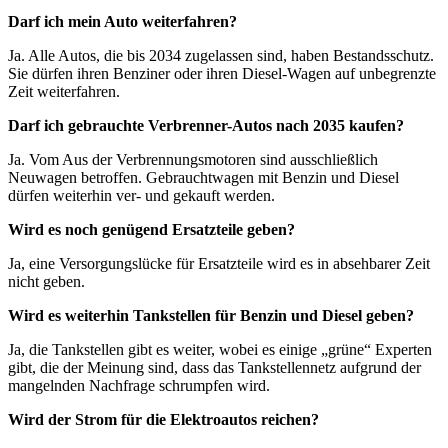
Darf ich mein Auto weiterfahren?
Ja. Alle Autos, die bis 2034 zugelassen sind, haben Bestandsschutz.
Sie dürfen ihren Benziner oder ihren Diesel-Wagen auf unbegrenzte
Zeit weiterfahren.
Darf ich gebrauchte Verbrenner-Autos nach 2035 kaufen?
Ja. Vom Aus der Verbrennungsmotoren sind ausschließlich
Neuwagen betroffen. Gebrauchtwagen mit Benzin und Diesel
dürfen weiterhin ver- und gekauft werden.
Wird es noch genügend Ersatzteile geben?
Ja, eine Versorgungslücke für Ersatzteile wird es in absehbarer Zeit
nicht geben.
Wird es weiterhin Tankstellen für Benzin und Diesel geben?
Ja, die Tankstellen gibt es weiter, wobei es einige „grüne“ Experten
gibt, die der Meinung sind, dass das Tankstellennetz aufgrund der
mangelnden Nachfrage schrumpfen wird.
Wird der Strom für die Elektroautos reichen?