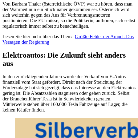
Von Barbara Thaler (österreichische ÖVP) war zu hören, dass man
der Wahrheit nun ein Stück näher gekommen sei. Österreich wird
sich weiterhin gegen das Aus für Verbrennungsmotoren
positionieren. Die EU müsse, so die Politikerin, aufhören, sich selbst
regulatorisch immer selbst zu benachteiligen.
Lesen Sie hier mehr über das Thema
Größte Fehler der Ampel: Das
Versagen der Regierung
Elektroautos: Die Zukunft sieht anders
aus
In den zurückliegenden Jahren wurde der Verkauf von E-Autos
finanziell vom Staat gefördert. Direkt nach der Streichung der
Förderzulage hat sich gezeigt, dass das Interesse an den Elektroautos
gering ist. Die Absatzzahlen stagnieren oder gehen zurück. Selbst
der Branchenführer Tesla ist in Schwierigkeiten geraten.
Mittlerweile stehen über 160.000 Tesla Fahrzeuge auf Lager, die
keinen Käufer finden.