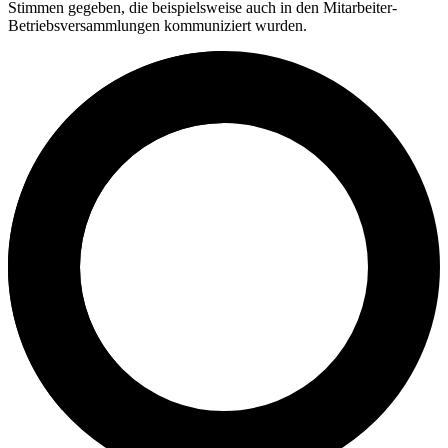
Stimmen gegeben, die beispielsweise auch in den Mitarbeiter-
Betriebsversammlungen kommuniziert wurden.