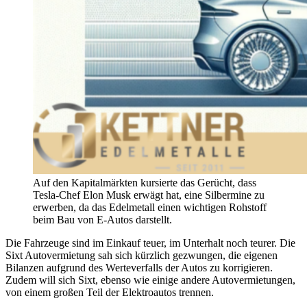
Auf den Kapitalmärkten kursierte das Gerücht, dass
Tesla-Chef Elon Musk erwägt hat, eine Silbermine zu
erwerben, da das Edelmetall einen wichtigen Rohstoff
beim Bau von E-Autos darstellt.
Die Fahrzeuge sind im Einkauf teuer, im Unterhalt noch teurer. Die
Sixt Autovermietung sah sich kürzlich gezwungen, die eigenen
Bilanzen aufgrund des Werteverfalls der Autos zu korrigieren.
Zudem will sich Sixt, ebenso wie einige andere Autovermietungen,
von einem großen Teil der Elektroautos trennen.