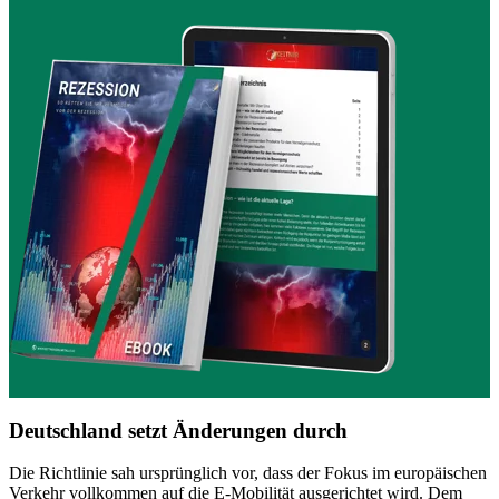
Deutschland setzt Änderungen durch
Die Richtlinie sah ursprünglich vor, dass der Fokus im europäischen
Verkehr vollkommen auf die E-Mobilität ausgerichtet wird. Dem