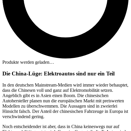
Produkte werden geladen…
Die China-Lüge: Elektroautos sind nur ein Teil
In den deutschen Mainstream-Medien wird immer wieder behauptet,
dass die Chinesen voll und ganz auf Elektromobilität setzen.
Angeblich gibt es in Asien einen Boom. Die chinesischen
Autohersteller planen nun die europäischen Markt mit preiswerten
Modellen zu überschwemmen. Die Aussagen sind in zweierlei
Hinsicht falsch. Der Anteil der chinesischen Fahrzeuge in Europa ist
verschwindend gering.
Noch entscheidender ist aber, dass in China keineswegs nur auf