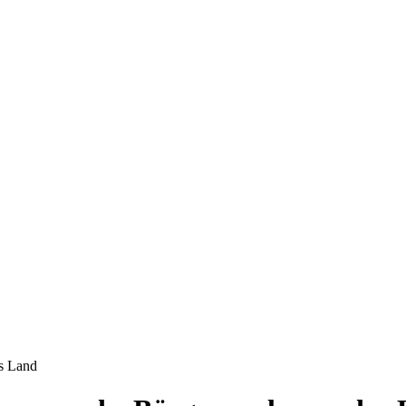
as Land