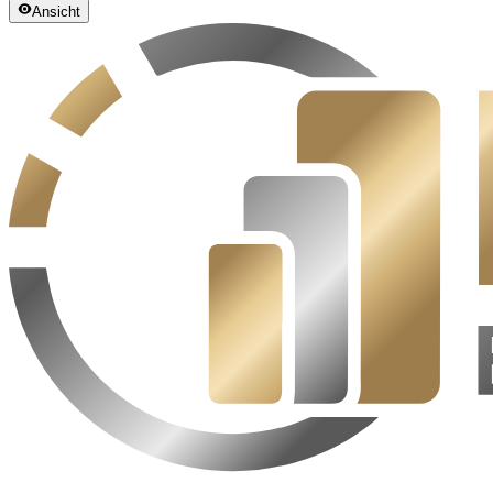
Ansicht