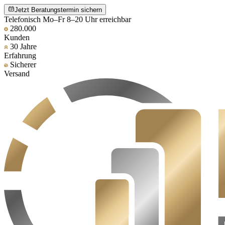
Jetzt Beratungstermin sichern
Telefonisch Mo–Fr 8–20 Uhr erreichbar
280.000
Kunden
30 Jahre
Erfahrung
Sicherer
Versand