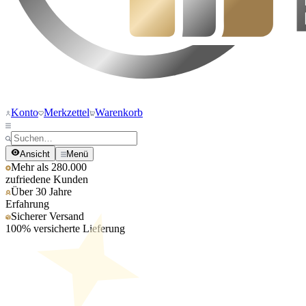
Konto
Merkzettel
Warenkorb
Ansicht
Menü
Mehr als 280.000
zufriedene Kunden
Über 30 Jahre
Erfahrung
Sicherer Versand
100% versicherte Lieferung