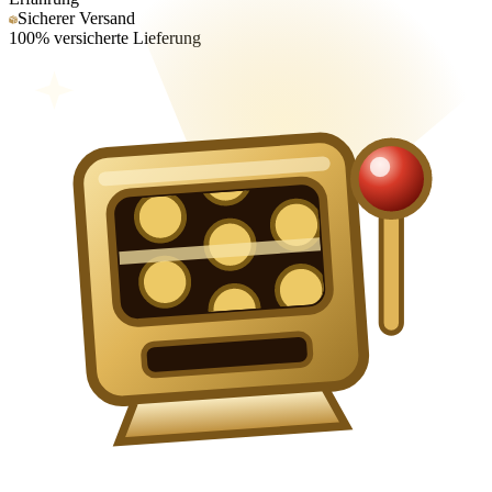
Sicherer Versand
100% versicherte Lieferung