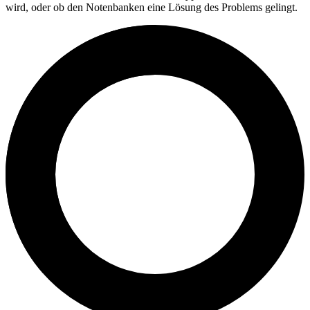
wird, oder ob den Notenbanken eine Lösung des Problems gelingt.