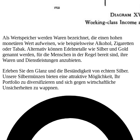
Als Wertspeicher werden Waren bezeichnet, die einen hohen
monetären Wert aufweisen, wie beispielsweise Alkohol, Zigaretten
oder Tabak. Alternativ können Edelmetalle wie Silber und Gold
genannt werden, für die Menschen in der Regel bereit sind, ihre
Waren und Dienstleistungen anzubieten.
Erleben Sie den Glanz und die Beständigkeit von echtem Silber.
Unsere Silbermünzen bieten eine attraktive Möglichkeit, Ihr
Portfolio zu diversifizieren und sich gegen wirtschaftliche
Unsicherheiten zu wappnen.