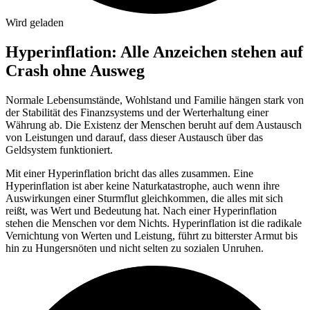
Wird geladen
Hyperinflation: Alle Anzeichen stehen auf
Crash ohne Ausweg
Normale Lebensumstände, Wohlstand und Familie hängen stark von
der Stabilität des Finanzsystems und der Werterhaltung einer
Währung ab. Die Existenz der Menschen beruht auf dem Austausch
von Leistungen und darauf, dass dieser Austausch über das
Geldsystem funktioniert.
Mit einer Hyperinflation bricht das alles zusammen. Eine
Hyperinflation ist aber keine Naturkatastrophe, auch wenn ihre
Auswirkungen einer Sturmflut gleichkommen, die alles mit sich
reißt, was Wert und Bedeutung hat. Nach einer Hyperinflation
stehen die Menschen vor dem Nichts. Hyperinflation ist die radikale
Vernichtung von Werten und Leistung, führt zu bitterster Armut bis
hin zu Hungersnöten und nicht selten zu sozialen Unruhen.