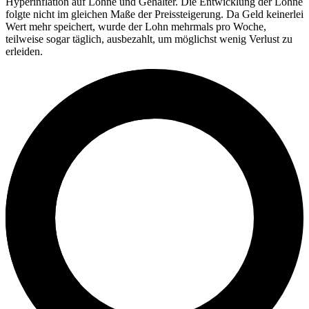
Hyperinflation auf Löhne und Gehälter. Die Entwicklung der Löhne
folgte nicht im gleichen Maße der Preissteigerung. Da Geld keinerlei
Wert mehr speichert, wurde der Lohn mehrmals pro Woche,
teilweise sogar täglich, ausbezahlt, um möglichst wenig Verlust zu
erleiden.