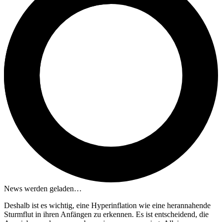
News werden geladen…
Deshalb ist es wichtig, eine Hyperinflation wie eine herannahende
Sturmflut in ihren Anfängen zu erkennen. Es ist entscheidend, die