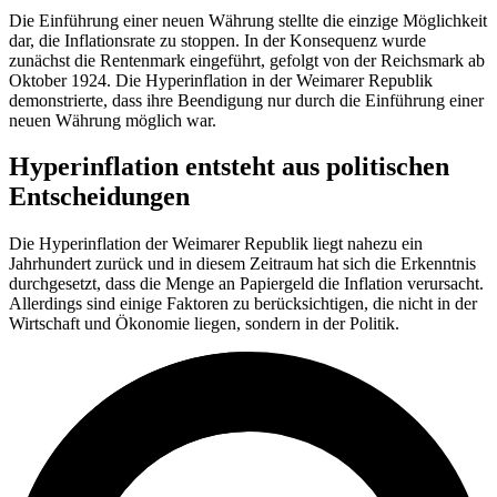
Die Einführung einer neuen Währung stellte die einzige Möglichkeit
dar, die Inflationsrate zu stoppen. In der Konsequenz wurde
zunächst die Rentenmark eingeführt, gefolgt von der Reichsmark ab
Oktober 1924. Die Hyperinflation in der Weimarer Republik
demonstrierte, dass ihre Beendigung nur durch die Einführung einer
neuen Währung möglich war.
Hyperinflation entsteht aus politischen
Entscheidungen
Die Hyperinflation der Weimarer Republik liegt nahezu ein
Jahrhundert zurück und in diesem Zeitraum hat sich die Erkenntnis
durchgesetzt, dass die Menge an Papiergeld die Inflation verursacht.
Allerdings sind einige Faktoren zu berücksichtigen, die nicht in der
Wirtschaft und Ökonomie liegen, sondern in der Politik.