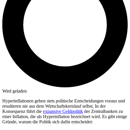
Wird geladen
Hyperinflationen gehen stets politische Entscheidungen voraus und
resultieren nie aus dem Wirtschaftskreislauf selbst. In der
Konsequenz führt die
expansive Geldpolitik
der Zentralbanken zu
einer Inflation, die als Hyperinflation bezeichnet wird. Es gibt einige
Gründe, warum die Politik sich dafür entscheidet: