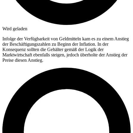
Wird geladen
Infolge der Verfügbarkeit von Geldmitteln kam es zu einem Anstieg
der Beschäftigungszahlen zu Beginn der Inflation. In der
Konsequenz sollten die Gehälter gemäß der Logik der
Marktwirtschaft ebenfalls steigen, jedoch überholte der Anstieg der
Preise diesen Anstieg.