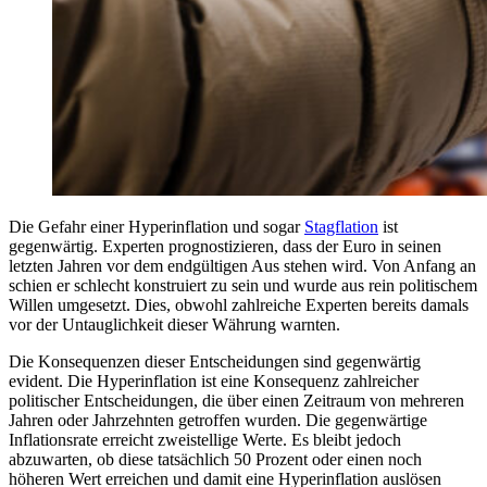
Die Gefahr einer Hyperinflation und sogar
Stagflation
ist
gegenwärtig. Experten prognostizieren, dass der Euro in seinen
letzten Jahren vor dem endgültigen Aus stehen wird. Von Anfang an
schien er schlecht konstruiert zu sein und wurde aus rein politischem
Willen umgesetzt. Dies, obwohl zahlreiche Experten bereits damals
vor der Untauglichkeit dieser Währung warnten.
Die Konsequenzen dieser Entscheidungen sind gegenwärtig
evident. Die Hyperinflation ist eine Konsequenz zahlreicher
politischer Entscheidungen, die über einen Zeitraum von mehreren
Jahren oder Jahrzehnten getroffen wurden. Die gegenwärtige
Inflationsrate erreicht zweistellige Werte. Es bleibt jedoch
abzuwarten, ob diese tatsächlich 50 Prozent oder einen noch
höheren Wert erreichen und damit eine Hyperinflation auslösen