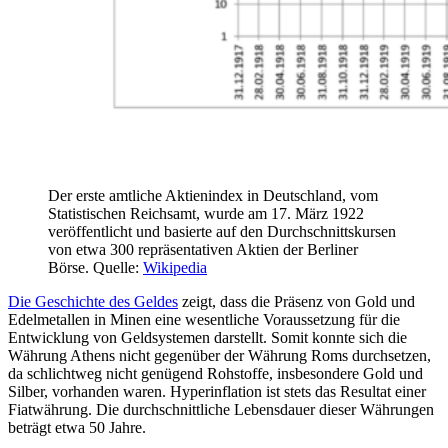
Der erste amtliche Aktienindex in Deutschland, vom
Statistischen Reichsamt, wurde am 17. März 1922
veröffentlicht und basierte auf den Durchschnittskursen
von etwa 300 repräsentativen Aktien der Berliner
Börse. Quelle:
Wikipedia
Die Geschichte des Geldes
zeigt, dass die Präsenz von Gold und
Edelmetallen in Minen eine wesentliche Voraussetzung für die
Entwicklung von Geldsystemen darstellt. Somit konnte sich die
Währung Athens nicht gegenüber der Währung Roms durchsetzen,
da schlichtweg nicht genügend Rohstoffe, insbesondere Gold und
Silber, vorhanden waren. Hyperinflation ist stets das Resultat einer
Fiatwährung. Die durchschnittliche Lebensdauer dieser Währungen
beträgt etwa 50 Jahre.