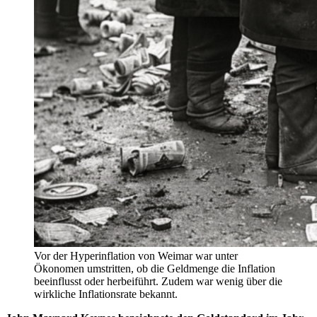
Vor der Hyperinflation von Weimar war unter
Ökonomen umstritten, ob die Geldmenge die Inflation
beeinflusst oder herbeiführt. Zudem war wenig über die
wirkliche Inflationsrate bekannt.