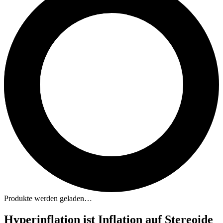
Produkte werden geladen…
Hyperinflation ist Inflation auf Stereoid
e