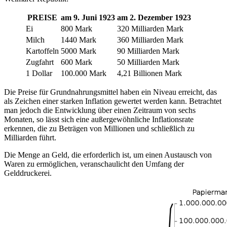
PREISE
am 9. Juni 1923
am 2. Dezember 1923
Ei
800 Mark
320 Milliarden Mark
Milch
1440 Mark
360 Milliarden Mark
Kartoffeln
5000 Mark
90 Milliarden Mark
Zugfahrt
600 Mark
50 Milliarden Mark
1 Dollar
100.000 Mark
4,21 Billionen Mark
Die Preise für Grundnahrungsmittel haben ein Niveau erreicht, das
als Zeichen einer starken Inflation gewertet werden kann. Betrachtet
man jedoch die Entwicklung über einen Zeitraum von sechs
Monaten, so lässt sich eine außergewöhnliche Inflationsrate
erkennen, die zu Beträgen von Millionen und schließlich zu
Milliarden führt.
Die Menge an Geld, die erforderlich ist, um einen Austausch von
Waren zu ermöglichen, veranschaulicht den Umfang der
Gelddruckerei.