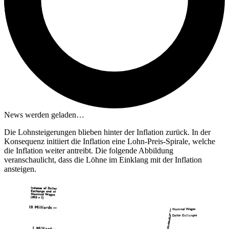
News werden geladen…
Die Lohnsteigerungen blieben hinter der Inflation zurück. In der
Konsequenz initiiert die Inflation eine Lohn-Preis-Spirale, welche
die Inflation weiter antreibt. Die folgende Abbildung
veranschaulicht, dass die Löhne im Einklang mit der Inflation
ansteigen.