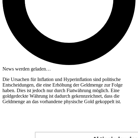
News werden geladen…
Die Ursachen für Inflation und Hyperinflation sind politische
Entscheidungen, die eine Erhöhung der Geldmenge zur Folge
haben. Dies ist jedoch nur durch Fiatwährung möglich. Eine
goldgedeckte Währung ist dadurch gekennzeichnet, dass die
Geldmenge an das vorhandene physische Gold gekoppelt ist.