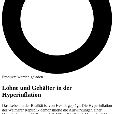
Produkte werden geladen…
Löhne und Gehälter in der
Hyperinflation
Das Leben in der Realität ist von Hektik geprägt. Die Hyperinflation
der Weimarer Republik demonstrierte die Auswirkungen einer