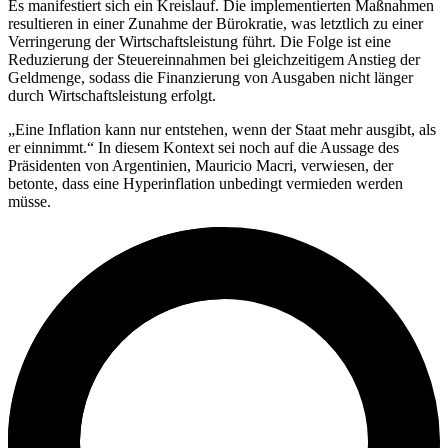
Es manifestiert sich ein Kreislauf. Die implementierten Maßnahmen
resultieren in einer Zunahme der Bürokratie, was letztlich zu einer
Verringerung der Wirtschaftsleistung führt. Die Folge ist eine
Reduzierung der Steuereinnahmen bei gleichzeitigem Anstieg der
Geldmenge, sodass die Finanzierung von Ausgaben nicht länger
durch Wirtschaftsleistung erfolgt.
„Eine Inflation kann nur entstehen, wenn der Staat mehr ausgibt, als
er einnimmt.“ In diesem Kontext sei noch auf die Aussage des
Präsidenten von Argentinien, Mauricio Macri, verwiesen, der
betonte, dass eine Hyperinflation unbedingt vermieden werden
müsse.