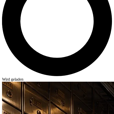
Wird geladen