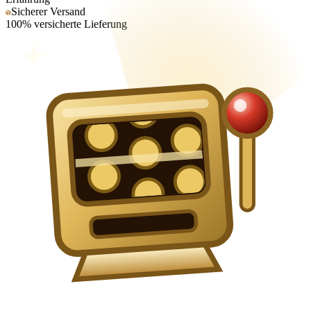
Sicherer Versand
100% versicherte Lieferung