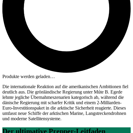
Produkte werden geladen…
Die internationale Reaktion auf die amerikanischen Ambitionen fiel
deutlich aus. Die grönländische Regierung unter Múte B. Egede
lehnte jegliche Übernahmeszenarien kategorisch ab, während die
dänische Regierung mit scharfer Kritik und einem 2-Milliarden-
Euro-Investitionspaket in die arktische Sicherheit reagierte. Dieses
umfasst neue Schiffe der arktischen Marine, Langstreckendrohnen
und moderne Satellitensysteme.
Der ultimative Prepper-Leitfaden