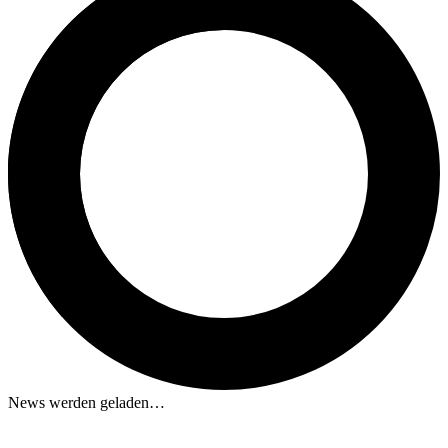
News werden geladen…