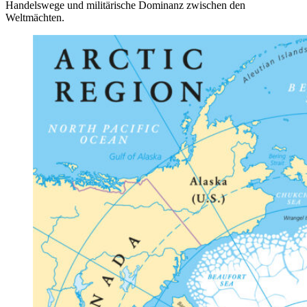
Handelswege und militärische Dominanz zwischen den
Weltmächten.