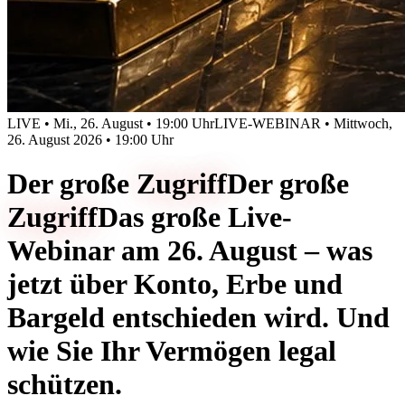
LIVE • Mi., 26. August • 19:00 Uhr
LIVE-WEBINAR • Mittwoch,
26. August 2026 • 19:00 Uhr
Der große
Zugriff
Der große
Zugriff
Das große Live-
Webinar am 26. August – was
jetzt über Konto, Erbe und
Bargeld entschieden wird. Und
wie Sie Ihr Vermögen legal
schützen.