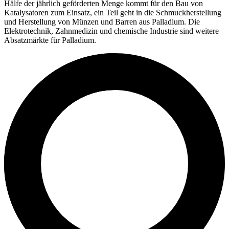
Hälfe der jährlich geförderten Menge kommt für den Bau von
Katalysatoren zum Einsatz, ein Teil geht in die Schmuckherstellung
und Herstellung von Münzen und Barren aus Palladium. Die
Elektrotechnik, Zahnmedizin und chemische Industrie sind weitere
Absatzmärkte für Palladium.