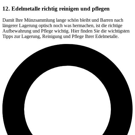
12. Edelmetalle richtig reinigen und pflegen
Damit Ihre Münzsammlung lange schön bleibt und Barren nach
längerer Lagerung optisch noch was hermachen, ist die richtige
Aufbewahrung und Pflege wichtig. Hier finden Sie die wichtigsten
Tipps zur Lagerung, Reinigung und Pflege Ihrer Edelmetalle.