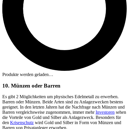
Produkte werden geladen…
10. Münzen oder Barren
Es gibt 2 Möglichkeiten um physisches Edelmetall zu erwerben.
Barren oder Münzen. Beide Arten sind zu Anlagezwecken bestens
geeignet. In den letzten Jahren hat die Nachfrage nach Münzen und
Barren vergleichsweise zugenommen, immer mehr
Investoren
sehen
die Vorteile von Gold und Silber als Anlagezweck. Besonders für
den
Krisenschutz
wird Gold und Silber in Form von Münzen und
Barren von Privatanleger erworben.