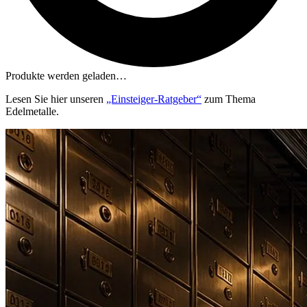
Produkte werden geladen…
Lesen Sie hier unseren
„Einsteiger-Ratgeber“
zum Thema
Edelmetalle.