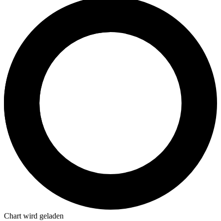
Chart wird geladen