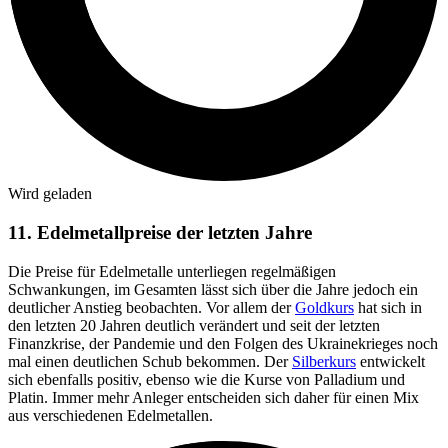
Wird geladen
11. Edelmetallpreise der letzten Jahre
Die Preise für Edelmetalle unterliegen regelmäßigen
Schwankungen, im Gesamten lässt sich über die Jahre jedoch ein
deutlicher Anstieg beobachten. Vor allem der
Goldkurs
hat sich in
den letzten 20 Jahren deutlich verändert und seit der letzten
Finanzkrise, der Pandemie und den Folgen des Ukrainekrieges noch
mal einen deutlichen Schub bekommen. Der
Silberkurs
entwickelt
sich ebenfalls positiv, ebenso wie die Kurse von Palladium und
Platin. Immer mehr Anleger entscheiden sich daher für einen Mix
aus verschiedenen Edelmetallen.