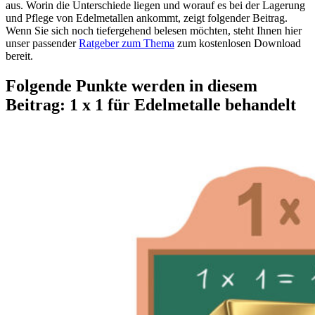
aus. Worin die Unterschiede liegen und worauf es bei der Lagerung
und Pflege von Edelmetallen ankommt, zeigt folgender Beitrag.
Wenn Sie sich noch tiefergehend belesen möchten, steht Ihnen hier
unser passender
Ratgeber zum Thema
zum kostenlosen Download
bereit.
Folgende Punkte werden in diesem
Beitrag: 1 x 1 für Edelmetalle behandelt