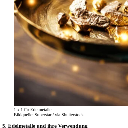
1 x 1 für Edelmetalle
Bildquelle: Superstar / via Shutterstock
5. Edelmetalle und ihre Verwendung