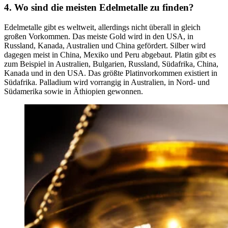
4. Wo sind die meisten Edelmetalle zu finden?
Edelmetalle gibt es weltweit, allerdings nicht überall in gleich
großen Vorkommen. Das meiste Gold wird in den USA, in
Russland, Kanada, Australien und China gefördert. Silber wird
dagegen meist in China, Mexiko und Peru abgebaut. Platin gibt es
zum Beispiel in Australien, Bulgarien, Russland, Südafrika, China,
Kanada und in den USA. Das größte Platinvorkommen existiert in
Südafrika. Palladium wird vorrangig in Australien, in Nord- und
Südamerika sowie in Äthiopien gewonnen.