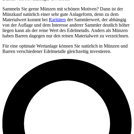
Sammeln Sie gerne Münzen mit schönen Motiven? Dann ist der
Münzkauf natürlich einer sehr gute Anlageform, denn zu dem
Materialwert kommt bei
Raritäten
der Sammlerwert, der abhängig
von der Auflage und dem Interesse anderer Sammler deutlich höher
liegen kann als der reine Wert des Edelmetalls. Anders als Münzen
haben Barren dagegen nur den reinen Materialwert zu verzeichnen.
Für eine optimale Wertanlage können Sie natürlich in Münzen und
Barren verschiedener Edelmetalle gleichzeitig investieren.