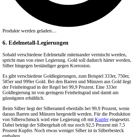
Produkte werden geladen…
6. Edelmetall-Legierungen
Sobald verschiedene Edelmetalle miteinander vermischt werden,
spricht man von einer Legierung. Gold soll dadurch härter werden,
Silber hingegen beständiger gegen Korrosion.
Es gibt verschiedene Goldlegierungen, zum Beispiel 333er, 750er,
585er und 999er Gold. Bei den Barren und Münzen aus Gold liegt
der Feinheitsgrad in der Regel bei 99,9 Prozent. Eine 333er
Goldlegierung ist von geringem Feinheitsgrad und damit am
günstigsten erhältlich.
Beim Silber liegt der Silberanteil ebenfalls bei 99,9 Prozent, wenn
daraus Barren und Münzen hergestellt werden. Für die Produktion
von Silberschmuck wird eine Legierung oft mit
Kupfer
eingesetzt.
Dabei beträgt der Silbergehalt oft nur noch 92,5 Prozent mit 7,5
Prozent Kupfer. Noch etwas weniger Silber ist in Silberbesteck
enthalten.