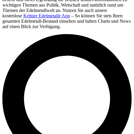
wichtigen Themen aus Politik, Wirtschaft und natürlich rund um
Themen der Edelmetallwelt an. Nutzen Sie auch unsere
kostenlose
Kettner Edelmetalle App
– So können Sie stets Ihren
gesamten Edelmetall-Bestand einsehen und haben Charts und News
auf einen Blick zur Verfügung.