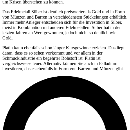
um Krisen überstehen zu können.
Das Edelmetall Silber ist deutlich preiswerter als Gold und in Form
von Münzen und Barren in verschiedensten Stückelungen erhältlich.
Immer mehr Anleger entscheiden sich für die Investition in Silber,
meist in Kombination mit anderen Edelmetallen. Silber hat in den
letzten Jahren an Wert gewonnen, jedoch nicht so deutlich wie
Gold.
Platin kann ebenfalls schon länger Kursgewinne erzielen. Das liegt
daran, dass es so selten vorkommt und vor allem in der
Schmuckindustrie ein begehrter Rohstoff ist. Platin ist
vergleichsweise teuer. Alternativ können Sie auch in Palladium
investieren, das es ebenfalls in Form von Barren und Münzen gibt.