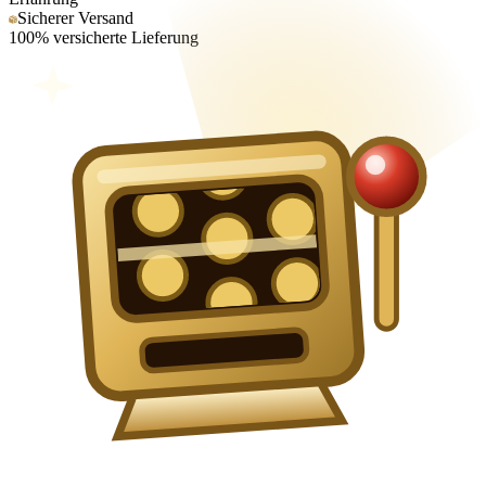
Sicherer Versand
100% versicherte Lieferung