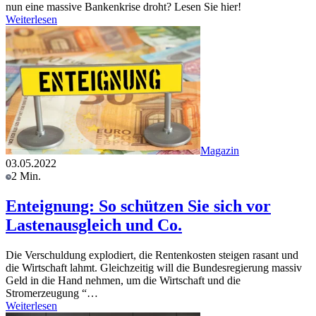
nun eine massive Bankenkrise droht? Lesen Sie hier!
Weiterlesen
Magazin
03.05.2022
2 Min.
Enteignung: So schützen Sie sich vor
Lastenausgleich und Co.
Die Verschuldung explodiert, die Rentenkosten steigen rasant und
die Wirtschaft lahmt. Gleichzeitig will die Bundesregierung massiv
Geld in die Hand nehmen, um die Wirtschaft und die
Stromerzeugung “…
Weiterlesen