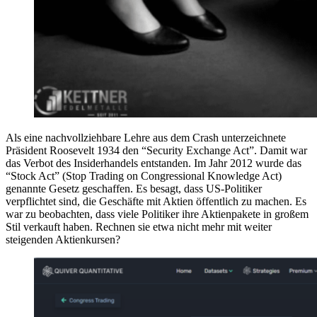
Als eine nachvollziehbare Lehre aus dem Crash unterzeichnete
Präsident Roosevelt 1934 den “Security Exchange Act”. Damit war
das Verbot des Insiderhandels entstanden. Im Jahr 2012 wurde das
“Stock Act” (Stop Trading on Congressional Knowledge Act)
genannte Gesetz geschaffen. Es besagt, dass US-Politiker
verpflichtet sind, die Geschäfte mit Aktien öffentlich zu machen. Es
war zu beobachten, dass viele Politiker ihre Aktienpakete in großem
Stil verkauft haben. Rechnen sie etwa nicht mehr mit weiter
steigenden Aktienkursen?