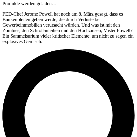
Produkte werden geladen…
FED-Chef Jerome Powell hat noch am 8. März gesagt, dass es
Bankenpleiten geben werde, die durch Verluste bei
Gewerbeimmobilien verursacht würden. Und was ist mit den
Zombies, den Schrottanleihen und den Hochzinsen, Mister Powell?
Ein Sammelsurium vieler kritischer Elemente; um nicht zu sagen ein
explosives Gemisch.