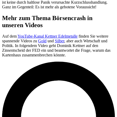
ist keine durch haltlose Panik verursachte Kurzschlusshandlung.
Ganz im Gegenteil: Es ist mehr als gebotene Voraussicht!
Mehr zum Thema Börsencrash in
unseren Videos
Auf dem
YouTube-Kanal Kettner Edelmetalle
finden Sie weitere
spannende Videos zu
Gold
und
Silber
, aber auch Wirtschaft und
Politik. In folgendem Video geht Dominik Kettner auf den
Zinsentscheid der FED ein und beantwortet die Frage, warum das
Kartenhaus zusammenbrechen könnte.