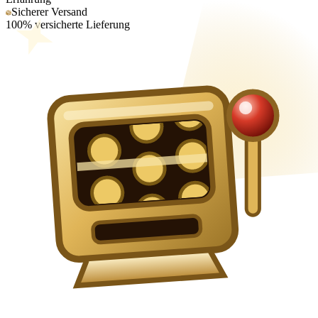
Sicherer Versand
100% versicherte Lieferung