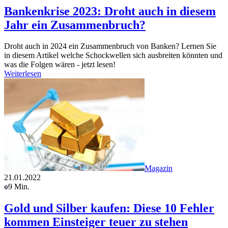
Bankenkrise 2023: Droht auch in diesem
Jahr ein Zusammenbruch?
Droht auch in 2024 ein Zusammenbruch von Banken? Lernen Sie
in diesem Artikel welche Schockwellen sich ausbreiten könnten und
was die Folgen wären - jetzt lesen!
Weiterlesen
Magazin
21.01.2022
9 Min.
Gold und Silber kaufen: Diese 10 Fehler
kommen Einsteiger teuer zu stehen