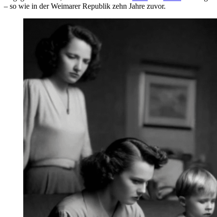
– so wie in der Weimarer Republik zehn Jahre zuvor.