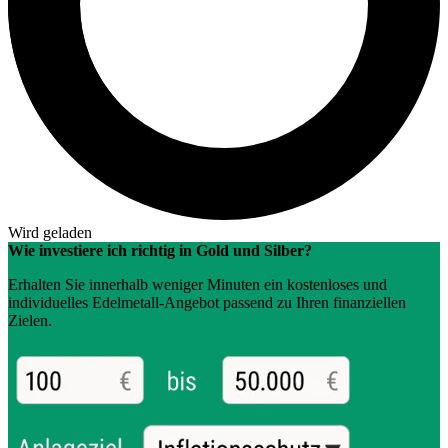
Wird geladen
Wie investiere ich richtig in Gold und Silber?
Erhalten Sie innerhalb weniger Minuten ein kostenloses und
individuelles Edelmetall-Angebot passend zu Ihren finanziellen
Zielen.