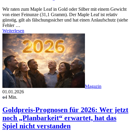
Wir raten zum Maple Leaf in Gold oder Silber mit einem Gewicht
von einer Feinunze (31,1 Gramm). Der Maple Leaf ist relativ
günstig, gilt als fälschungssicher und hat einen Anlaufschutz (siehe
Fehler …
Weiterlesen
Magazin
01.01.2026
4 Min.
Goldpreis-Prognosen für 2026: Wer jetzt
noch „Planbarkeit“ erwartet, hat das
Spiel nicht verstanden