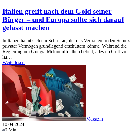
Italien greift nach dem Gold seiner
Bürger – und Europa sollte sich darauf
gefasst machen
In Italien bahnt sich ein Schritt an, der das Vertrauen in den Schutz
privater Vermögen grundlegend erschüttern könnte. Während die
Regierung um Giorgia Meloni öffentlich betont, alles im Griff zu
ha…
Weiterlesen
Magazin
10.04.2024
9 Min.