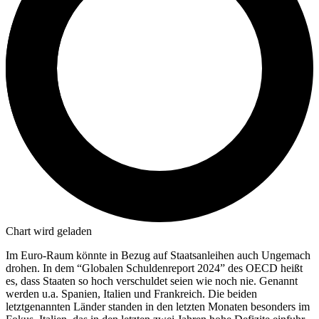
Chart wird geladen
Im Euro-Raum könnte in Bezug auf Staatsanleihen auch Ungemach
drohen. In dem “Globalen Schuldenreport 2024” des OECD heißt
es, dass Staaten so hoch verschuldet seien wie noch nie. Genannt
werden u.a. Spanien, Italien und Frankreich. Die beiden
letztgenannten Länder standen in den letzten Monaten besonders im