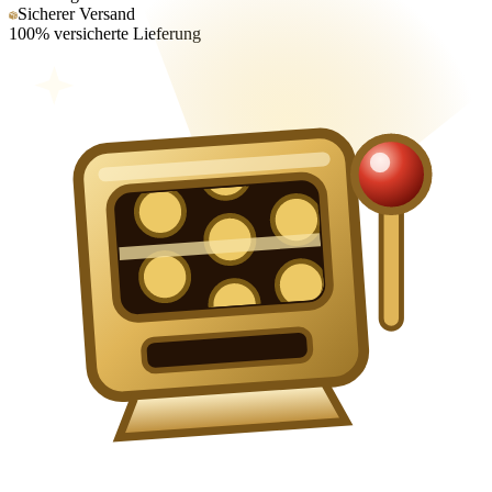
Sicherer Versand
100% versicherte Lieferung