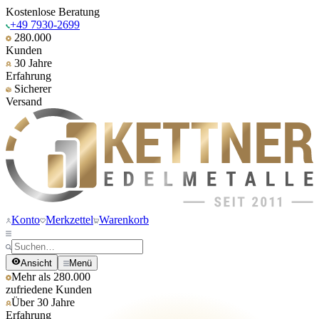
Kostenlose Beratung
+49 7930-2699
280.000
Kunden
30 Jahre
Erfahrung
Sicherer
Versand
Konto
Merkzettel
Warenkorb
Ansicht
Menü
Mehr als 280.000
zufriedene Kunden
Über 30 Jahre
Erfahrung