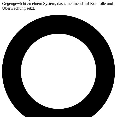
Gegengewicht zu einem System, das zunehmend auf Kontrolle und
Überwachung setzt.