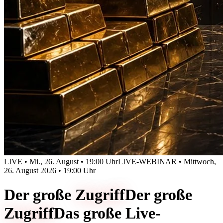
LIVE • Mi., 26. August • 19:00 Uhr
LIVE-WEBINAR • Mittwoch,
26. August 2026 • 19:00 Uhr
Der große
Zugriff
Der große
Zugriff
Das große Live-