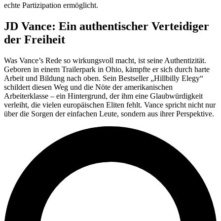
echte Partizipation ermöglicht.
JD Vance: Ein authentischer Verteidiger
der Freiheit
Was Vance’s Rede so wirkungsvoll macht, ist seine Authentizität.
Geboren in einem Trailerpark in Ohio, kämpfte er sich durch harte
Arbeit und Bildung nach oben. Sein Bestseller „Hillbilly Elegy“
schildert diesen Weg und die Nöte der amerikanischen
Arbeiterklasse – ein Hintergrund, der ihm eine Glaubwürdigkeit
verleiht, die vielen europäischen Eliten fehlt. Vance spricht nicht nur
über die Sorgen der einfachen Leute, sondern aus ihrer Perspektive.