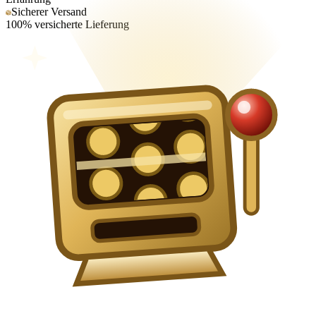
Sicherer Versand
100% versicherte Lieferung