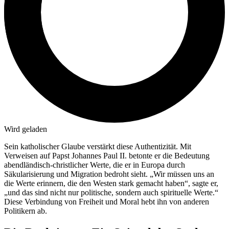
Wird geladen
Sein katholischer Glaube verstärkt diese Authentizität. Mit
Verweisen auf Papst Johannes Paul II. betonte er die Bedeutung
abendländisch-christlicher Werte, die er in Europa durch
Säkularisierung und Migration bedroht sieht. „Wir müssen uns an
die Werte erinnern, die den Westen stark gemacht haben“, sagte er,
„und das sind nicht nur politische, sondern auch spirituelle Werte.“
Diese Verbindung von Freiheit und Moral hebt ihn von anderen
Politikern ab.