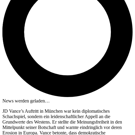
News werden geladen…
JD Vance’s Auftritt in München war kein diplomatisches
Schachspiel, sondern ein leidenschaftlicher Appell an die
Grundwerte des Westens. Er stellte die Meinungsfreiheit in den
Mittelpunkt seiner Botschaft und warnte eindringlich vor deren
Erosion in Europa. Vance betonte, dass demokratische