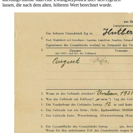
lassen, die nach dem alten, höheren Wert berechnet wurde.