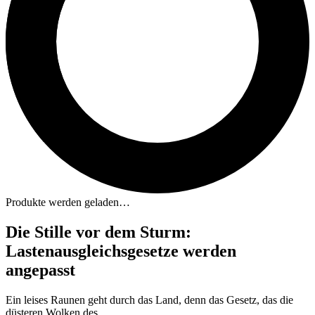
Produkte werden geladen…
Die Stille vor dem Sturm:
Lastenausgleichsgesetze werden
angepasst
Ein leises Raunen geht durch das Land, denn das Gesetz, das die
düsteren Wolken des