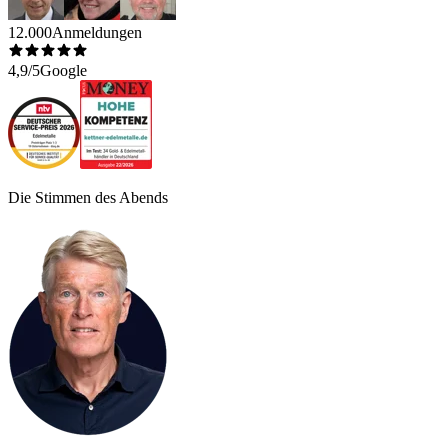
12.000
Anmeldungen
4,9/5
Google
Die Stimmen des Abends