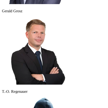
Gerald Grosz
T.-O. Regenauer