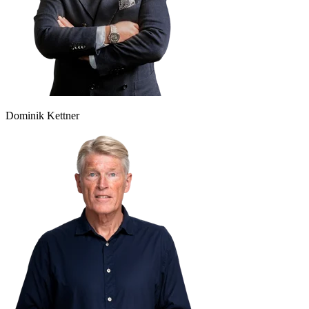
Dominik Kettner