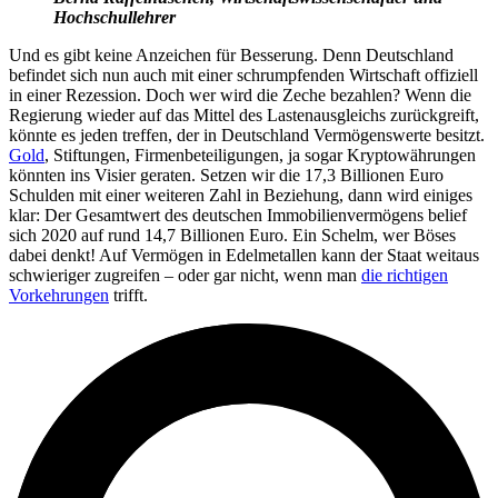
Hochschullehrer
Und es gibt keine Anzeichen für Besserung. Denn Deutschland
befindet sich nun auch mit einer schrumpfenden Wirtschaft offiziell
in einer Rezession. Doch wer wird die Zeche bezahlen? Wenn die
Regierung wieder auf das Mittel des Lastenausgleichs zurückgreift,
könnte es jeden treffen, der in Deutschland Vermögenswerte besitzt.
Gold
, Stiftungen, Firmenbeteiligungen, ja sogar Kryptowährungen
könnten ins Visier geraten. Setzen wir die 17,3 Billionen Euro
Schulden mit einer weiteren Zahl in Beziehung, dann wird einiges
klar: Der Gesamtwert des deutschen Immobilienvermögens belief
sich 2020 auf rund 14,7 Billionen Euro. Ein Schelm, wer Böses
dabei denkt! Auf Vermögen in Edelmetallen kann der Staat weitaus
schwieriger zugreifen – oder gar nicht, wenn man
die richtigen
Vorkehrungen
trifft.