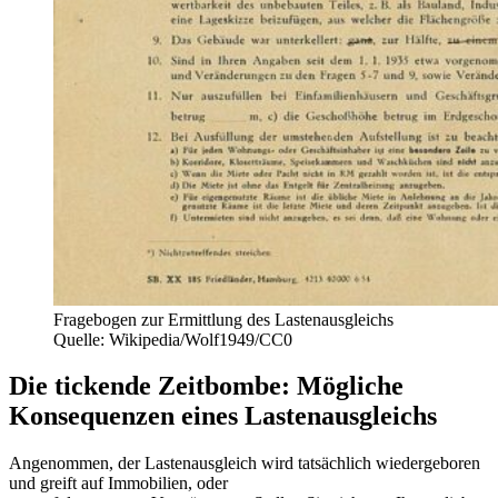
Fragebogen zur Ermittlung des Lastenausgleichs
Quelle: Wikipedia/Wolf1949/CC0
Die tickende Zeitbombe: Mögliche
Konsequenzen eines Lastenausgleichs
Angenommen, der Lastenausgleich wird tatsächlich wiedergeboren
und greift auf Immobilien, oder