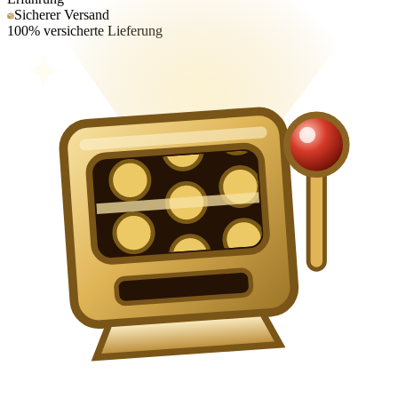
Sicherer Versand
100% versicherte Lieferung