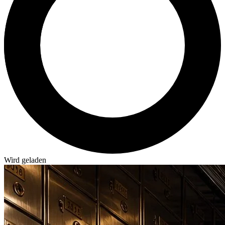
Wird geladen