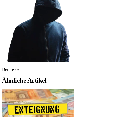
Der Insider
Ähnliche Artikel