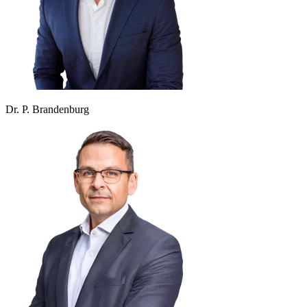
Dr. P. Brandenburg