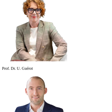
Prof. Dr. U. Guérot