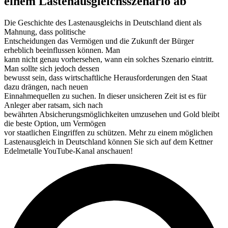
einem Lastenausgleichsszenario ab
Die Geschichte des Lastenausgleichs in Deutschland dient als
Mahnung, dass politische
Entscheidungen das Vermögen und die Zukunft der Bürger
erheblich beeinflussen können. Man
kann nicht genau vorhersehen, wann ein solches Szenario eintritt.
Man sollte sich jedoch dessen
bewusst sein, dass wirtschaftliche Herausforderungen den Staat
dazu drängen, nach neuen
Einnahmequellen zu suchen. In dieser unsicheren Zeit ist es für
Anleger aber ratsam, sich nach
bewährten Absicherungsmöglichkeiten umzusehen und Gold bleibt
die beste Option, um Vermögen
vor staatlichen Eingriffen zu schützen. Mehr zu einem möglichen
Lastenausgleich in Deutschland können Sie sich auf dem Kettner
Edelmetalle YouTube-Kanal anschauen!