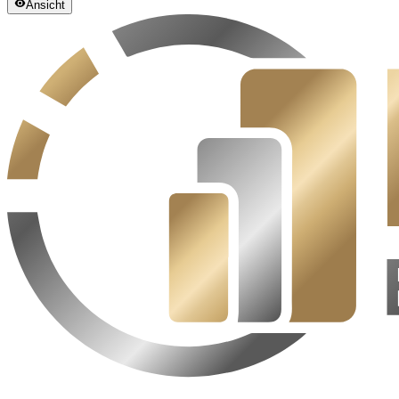
Ansicht