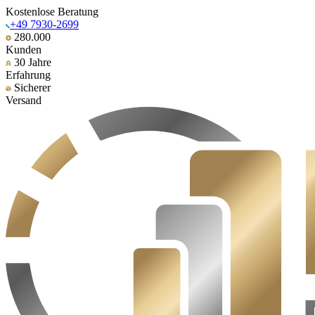
Kostenlose Beratung
+49 7930-2699
280.000
Kunden
30 Jahre
Erfahrung
Sicherer
Versand