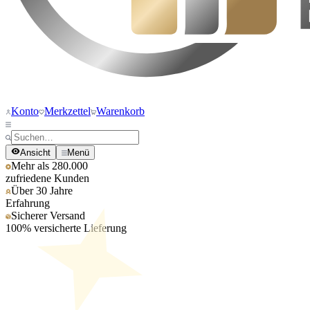
Konto
Merkzettel
Warenkorb
Ansicht
Menü
Mehr als 280.000
zufriedene Kunden
Über 30 Jahre
Erfahrung
Sicherer Versand
100% versicherte Lieferung