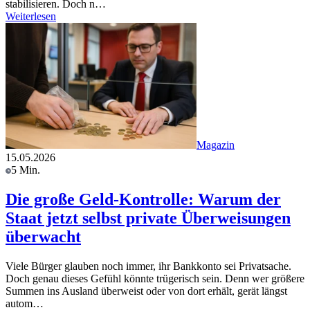
stabilisieren. Doch n…
Weiterlesen
Magazin
15.05.2026
5 Min.
Die große Geld-Kontrolle: Warum der
Staat jetzt selbst private Überweisungen
überwacht
Viele Bürger glauben noch immer, ihr Bankkonto sei Privatsache.
Doch genau dieses Gefühl könnte trügerisch sein. Denn wer größere
Summen ins Ausland überweist oder von dort erhält, gerät längst
autom…