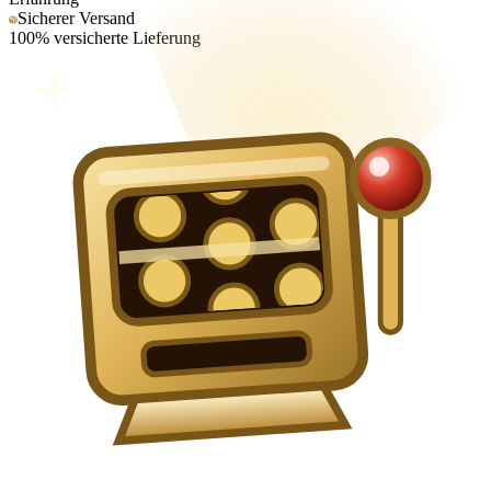
Sicherer Versand
100% versicherte Lieferung