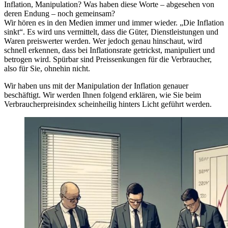
Inflation, Manipulation? Was haben diese Worte – abgesehen von
deren Endung – noch gemeinsam?
Wir hören es in den Medien immer und immer wieder. „Die Inflation
sinkt“. Es wird uns vermittelt, dass die Güter, Dienstleistungen und
Waren preiswerter werden. Wer jedoch genau hinschaut, wird
schnell erkennen, dass bei Inflationsrate getrickst, manipuliert und
betrogen wird. Spürbar sind Preissenkungen für die Verbraucher,
also für Sie, ohnehin nicht.
Wir haben uns mit der Manipulation der Inflation genauer
beschäftigt. Wir werden Ihnen folgend erklären, wie Sie beim
Verbraucherpreisindex scheinheilig hinters Licht geführt werden.