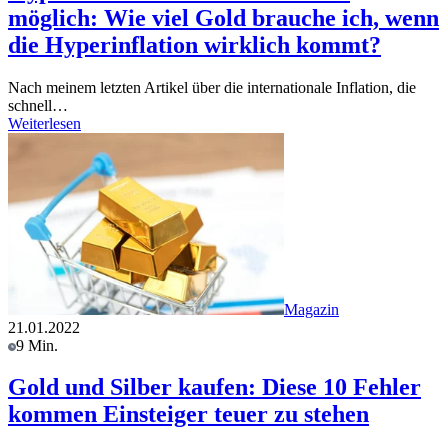
möglich: Wie viel Gold brauche ich, wenn
die Hyperinflation wirklich kommt?
Nach meinem letzten Artikel über die internationale Inflation, die
schnell…
Weiterlesen
Magazin
21.01.2022
9 Min.
Gold und Silber kaufen: Diese 10 Fehler
kommen Einsteiger teuer zu stehen