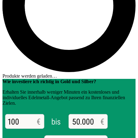
Produkte werden geladen…
Wie investiere ich richtig in Gold und Silber?
Erhalten Sie innerhalb weniger Minuten ein kostenloses und
individuelles Edelmetall-Angebot passend zu Ihren finanziellen
Zielen.