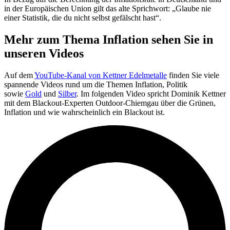
in der Europäischen Union gilt das alte Sprichwort: „Glaube nie
einer Statistik, die du nicht selbst gefälscht hast“.
Mehr zum Thema Inflation sehen Sie in
unseren Videos
Auf dem
YouTube-Kanal von Kettner Edelmetalle
finden Sie viele
spannende Videos rund um die Themen Inflation, Politik
sowie
Gold
und
Silber
. Im folgenden Video spricht Dominik Kettner
mit dem Blackout-Experten Outdoor-Chiemgau über die Grünen,
Inflation und wie wahrscheinlich ein Blackout ist.