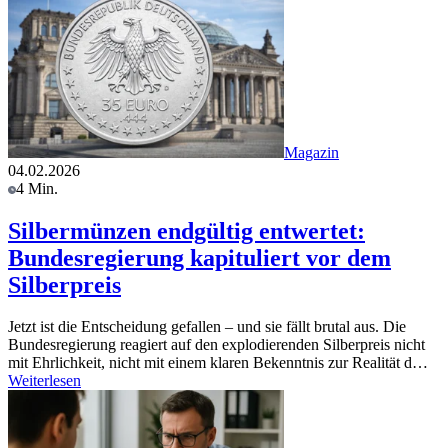
Magazin
04.02.2026
4 Min.
Silbermünzen endgültig entwertet:
Bundesregierung kapituliert vor dem
Silberpreis
Jetzt ist die Entscheidung gefallen – und sie fällt brutal aus. Die
Bundesregierung reagiert auf den explodierenden Silberpreis nicht
mit Ehrlichkeit, nicht mit einem klaren Bekenntnis zur Realität d…
Weiterlesen