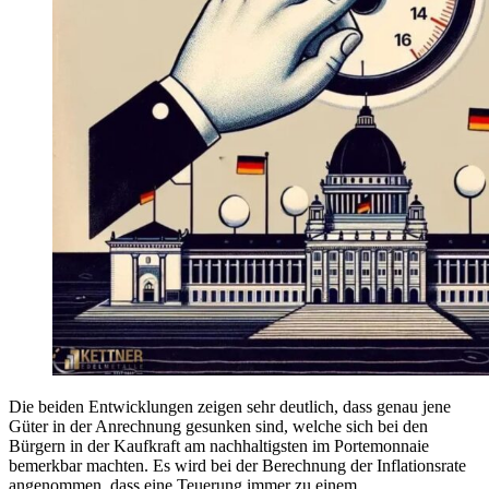
Die beiden Entwicklungen zeigen sehr deutlich, dass genau jene
Güter in der Anrechnung gesunken sind, welche sich bei den
Bürgern in der Kaufkraft am nachhaltigsten im Portemonnaie
bemerkbar machten. Es wird bei der Berechnung der Inflationsrate
angenommen, dass eine Teuerung immer zu einem