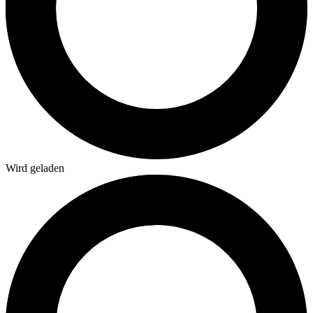
Wird geladen