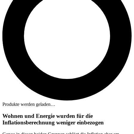
Produkte werden geladen…
Wohnen und Energie wurden für die
Inflationsberechnung weniger einbezogen