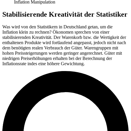
Inflation Manipulation
Stabilisierende Kreativität der Statistiker
Was wird von den Statistikern in Deutschland getan, um die
Inflation klein zu rechnen? Ökonomen sprechen von einer
stabilisierenden Kreativität. Der Warenkorb bzw. die Wertigkeit der
enthaltenen Produkte wird fortlaufend angepasst, jedoch nicht nach
dem benötigten realen Verbrauch der Güter. Warengruppen mit
hohen Preissteigerungen werden geringer angerechnet. Güter mit
niedrigen Preiserhöhungen erhalten bei der Berechnung der
Inflationsrate indes eine höhere Gewichtung.