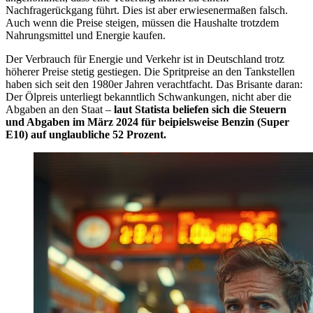
Nachfragerückgang führt. Dies ist aber erwiesenermaßen falsch.
Auch wenn die Preise steigen, müssen die Haushalte trotzdem
Nahrungsmittel und Energie kaufen.
Der Verbrauch für Energie und Verkehr ist in Deutschland trotz
höherer Preise stetig gestiegen. Die Spritpreise an den Tankstellen
haben sich seit den 1980er Jahren verachtfacht. Das Brisante daran:
Der Ölpreis unterliegt bekanntlich Schwankungen, nicht aber die
Abgaben an den Staat –
laut Statista beliefen sich die Steuern
und Abgaben im März 2024 für beipielsweise Benzin (Super
E10) auf unglaubliche 52 Prozent.