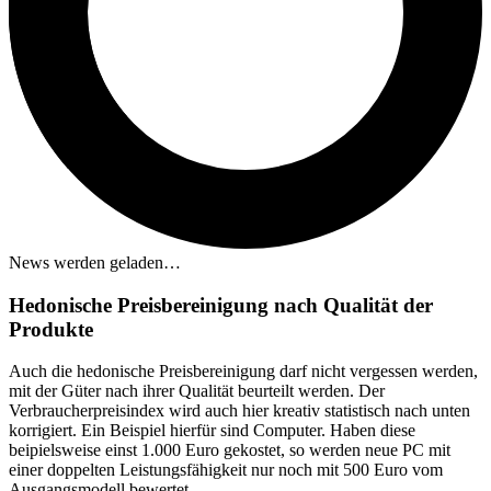
News werden geladen…
Hedonische Preisbereinigung nach Qualität der
Produkte
Auch die hedonische Preisbereinigung darf nicht vergessen werden,
mit der Güter nach ihrer Qualität beurteilt werden. Der
Verbraucherpreisindex wird auch hier kreativ statistisch nach unten
korrigiert. Ein Beispiel hierfür sind Computer. Haben diese
beipielsweise einst 1.000 Euro gekostet, so werden neue PC mit
einer doppelten Leistungsfähigkeit nur noch mit 500 Euro vom
Ausgangsmodell bewertet.