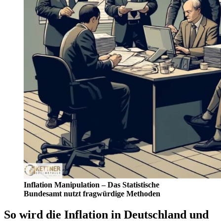
Inflation Manipulation – Das Statistische
Bundesamt nutzt fragwürdige Methoden
So wird die Inflation in Deutschland und