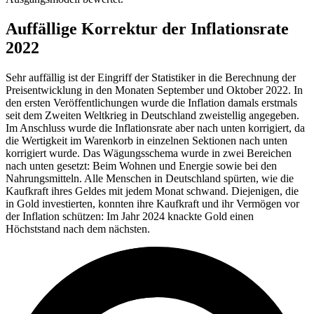
Auffällige Korrektur der Inflationsrate
2022
Sehr auffällig ist der Eingriff der Statistiker in die Berechnung der
Preisentwicklung in den Monaten September und Oktober 2022. In
den ersten Veröffentlichungen wurde die Inflation damals erstmals
seit dem Zweiten Weltkrieg in Deutschland zweistellig angegeben.
Im Anschluss wurde die Inflationsrate aber nach unten korrigiert, da
die Wertigkeit im Warenkorb in einzelnen Sektionen nach unten
korrigiert wurde. Das Wägungsschema wurde in zwei Bereichen
nach unten gesetzt: Beim Wohnen und Energie sowie bei den
Nahrungsmitteln. Alle Menschen in Deutschland spürten, wie die
Kaufkraft ihres Geldes mit jedem Monat schwand. Diejenigen, die
in Gold investierten, konnten ihre Kaufkraft und ihr Vermögen vor
der Inflation schützen: Im Jahr 2024 knackte Gold einen
Höchststand nach dem nächsten.