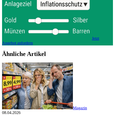
Jetzt
Angebot anfordern
Ähnliche Artikel
Magazin
08.04.2026