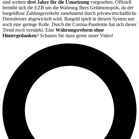
sind weitere
drei Jahre für die Umsetzung
vorgesehen. Offiziell
bemüht sich die EZB um die Wahrung Ihres Geldmonopols, da der
bargeldlose Zahlungsverkehr zunehmend durch privatwirtschaftliche
Dienstleister abgewickelt wird. Bargeld spielt in diesem System nur
noch eine geringe Rolle. Durch die Corona-Pandemie hat sich dieser
Trend noch verstärkt. Eine
Währungsreform ohne
Hintergedanken
? Schauen Sie dazu gerne unser Video!