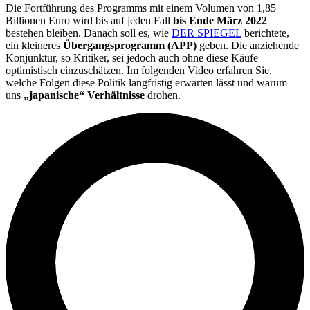
Die Fortführung des Programms mit einem Volumen von 1,85
Billionen Euro wird bis auf jeden Fall
bis Ende März 2022
bestehen bleiben. Danach soll es, wie
DER SPIEGEL
berichtete,
ein kleineres
Übergangsprogramm (APP)
geben. Die anziehende
Konjunktur, so Kritiker, sei jedoch auch ohne diese Käufe
optimistisch einzuschätzen. Im folgenden Video erfahren Sie,
welche Folgen diese Politik langfristig erwarten lässt und warum
uns
„japanische“ Verhältnisse
drohen.