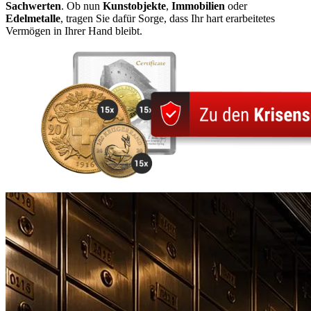
Sachwerten
. Ob nun
Kunstobjekte
,
Immobilien
oder
Edelmetalle
, tragen Sie dafür Sorge, dass Ihr hart erarbeitetes
Vermögen in Ihrer Hand bleibt.