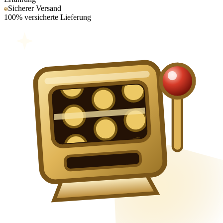
Sicherer Versand
100% versicherte Lieferung