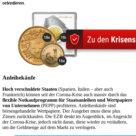
orientieren
.
Anleihekäufe
Hoch verschuldete Staaten
(Spanien, Italien – aber auch
Frankreich) können seit der Corona-Krise auch massiv durch das
flexible Notkaufprogramm für Staatsanleihen und Wertpapiere
von Unternehmen
(PEPP) profitieren. Anleihenkäufe sind
börsengehandelte Wertpapiere. Der Ausgeber muss diese plus
Zinsen zurückkaufen. Die EZB denkt im Augenblick, im Angesicht
der Corona-Krise, jedoch nicht daran, diese wieder zu veräußern,
um die Geldmenge auf dem Markt zu verringern.