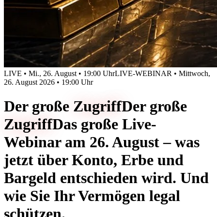
LIVE • Mi., 26. August • 19:00 Uhr
LIVE-WEBINAR • Mittwoch,
26. August 2026 • 19:00 Uhr
Der große
Zugriff
Der große
Zugriff
Das große Live-
Webinar am 26. August – was
jetzt über Konto, Erbe und
Bargeld entschieden wird. Und
wie Sie Ihr Vermögen legal
schützen.