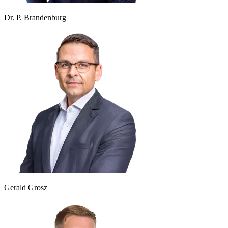
Dr. P. Brandenburg
Gerald Grosz