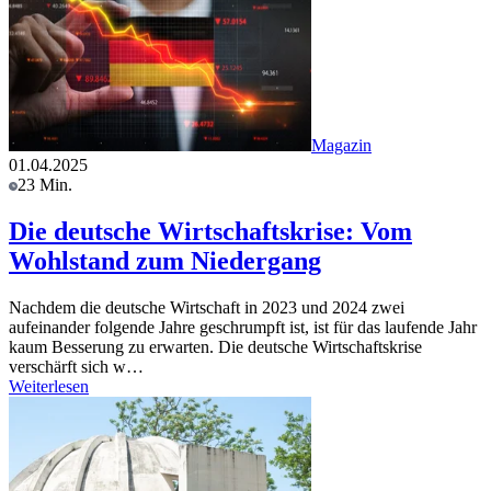
Magazin
01.04.2025
23 Min.
Die deutsche Wirtschaftskrise: Vom
Wohlstand zum Niedergang
Nachdem die deutsche Wirtschaft in 2023 und 2024 zwei
aufeinander folgende Jahre geschrumpft ist, ist für das laufende Jahr
kaum Besserung zu erwarten. Die deutsche Wirtschaftskrise
verschärft sich w…
Weiterlesen