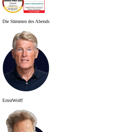
Die Stimmen des Abends
Ernst
Wolff