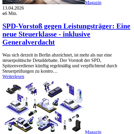
Magazin
13.04.2026
6 Min.
SPD-Vorstoß gegen Leistungsträger: Eine
neue Steuerklasse - inklusive
Generalverdacht
Was sich derzeit in Berlin abzeichnet, ist mehr als nur eine
steuerpolitische Detaildebatte. Der Vorstoß der SPD,
Spitzenverdiener künftig regelmäßig und verpflichtend durch
Steuerprüfungen zu kontro…
Weiterlesen
Magazin