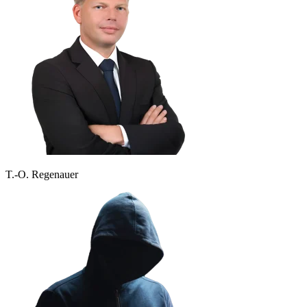
T.-O. Regenauer