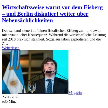
Wirtschaftsweise warnt vor dem Eisberg
– und Berlin diskutiert weiter über
Nebensächlichkeiten
Deutschland steuert auf einen fiskalischen Eisberg zu – und zwar
mit erstaunlicher Konsequenz. Während die wirtschaftliche Leistung
seit 2018 praktisch stagniert, Sozialausgaben explodieren und die
Z…
Weiterlesen
Magazin
25.08.2025
35 Min.