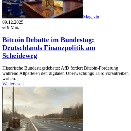
Magazin
09.12.2025
19 Min.
Bitcoin Debatte im Bundestag:
Deutschlands Finanzpolitik am
Scheideweg
Historische Bundestagsdebatte: AfD fordert Bitcoin-Förderung
während Altparteien den digitalen Überwachungs-Euro vorantreiben
wollen.
Weiterlesen