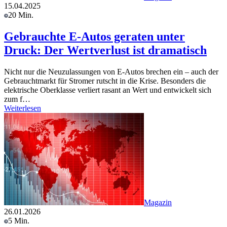
15.04.2025
20 Min.
Gebrauchte E-Autos geraten unter
Druck: Der Wertverlust ist dramatisch
Nicht nur die Neuzulassungen von E-Autos brechen ein – auch der
Gebrauchtmarkt für Stromer rutscht in die Krise. Besonders die
elektrische Oberklasse verliert rasant an Wert und entwickelt sich
zum f…
Weiterlesen
Magazin
26.01.2026
5 Min.