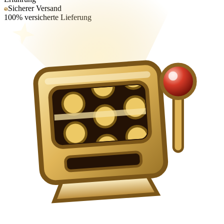
Sicherer Versand
100% versicherte Lieferung