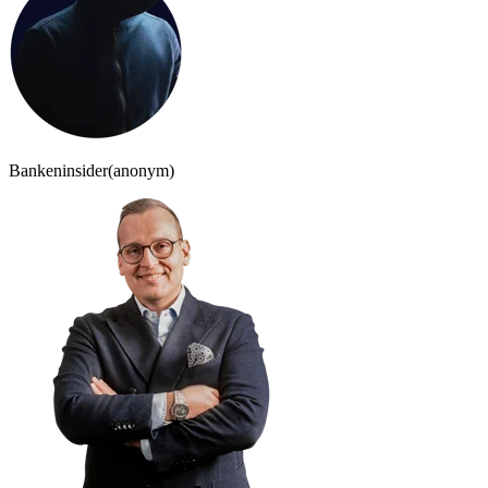
Bankeninsider
(anonym)