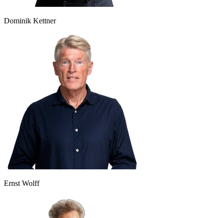
Dominik Kettner
Ernst Wolff