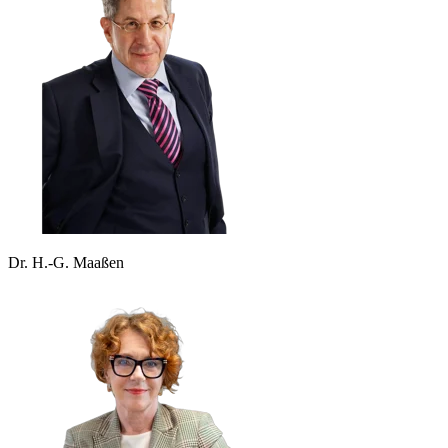
Dr. H.-G. Maaßen