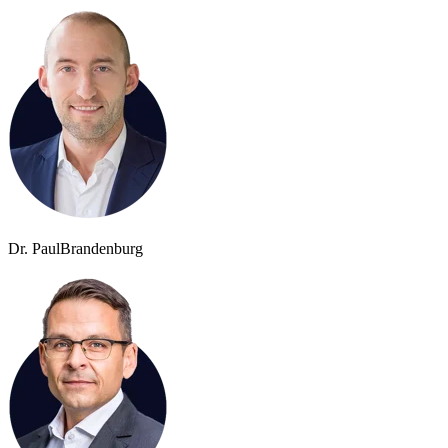
Dr. Paul
Brandenburg