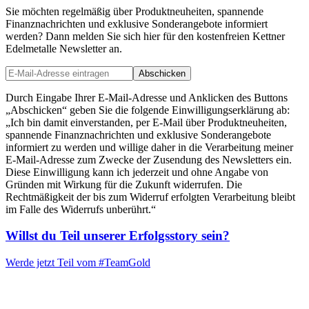
Sie möchten regelmäßig über Produktneuheiten, spannende
Finanznachrichten und exklusive Sonderangebote informiert
werden? Dann melden Sie sich hier für den kostenfreien Kettner
Edelmetalle Newsletter an.
Abschicken
Durch Eingabe Ihrer E-Mail-Adresse und Anklicken des Buttons
„Abschicken“ geben Sie die folgende Einwilligungserklärung ab:
„Ich bin damit einverstanden, per E-Mail über Produktneuheiten,
spannende Finanznachrichten und exklusive Sonderangebote
informiert zu werden und willige daher in die Verarbeitung meiner
E-Mail-Adresse zum Zwecke der Zusendung des Newsletters ein.
Diese Einwilligung kann ich jederzeit und ohne Angabe von
Gründen mit Wirkung für die Zukunft widerrufen. Die
Rechtmäßigkeit der bis zum Widerruf erfolgten Verarbeitung bleibt
im Falle des Widerrufs unberührt.“
Willst du Teil unserer
Erfolgsstory
sein?
Werde jetzt Teil vom
#TeamGold