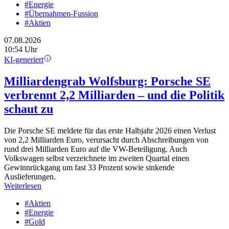
#Energie
#Übernahmen-Fussion
#Aktien
07.08.2026
10:54 Uhr
KI-generiert
Milliardengrab Wolfsburg: Porsche SE
verbrennt 2,2 Milliarden – und die Politik
schaut zu
Die Porsche SE meldete für das erste Halbjahr 2026 einen Verlust
von 2,2 Milliarden Euro, verursacht durch Abschreibungen von
rund drei Milliarden Euro auf die VW-Beteiligung. Auch
Volkswagen selbst verzeichnete im zweiten Quartal einen
Gewinnrückgang um fast 33 Prozent sowie sinkende
Auslieferungen.
Weiterlesen
#Aktien
#Energie
#Gold