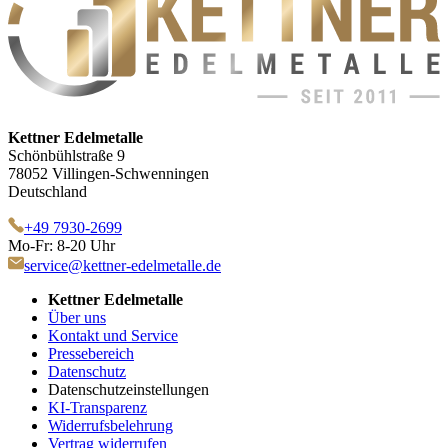
Kettner Edelmetalle
Schönbühlstraße 9
78052 Villingen-Schwenningen
Deutschland
+49 7930-2699
Mo-Fr: 8-20 Uhr
service@kettner-edelmetalle.de
Kettner Edelmetalle
Über uns
Kontakt und Service
Pressebereich
Datenschutz
Datenschutzeinstellungen
KI-Transparenz
Widerrufsbelehrung
Vertrag widerrufen