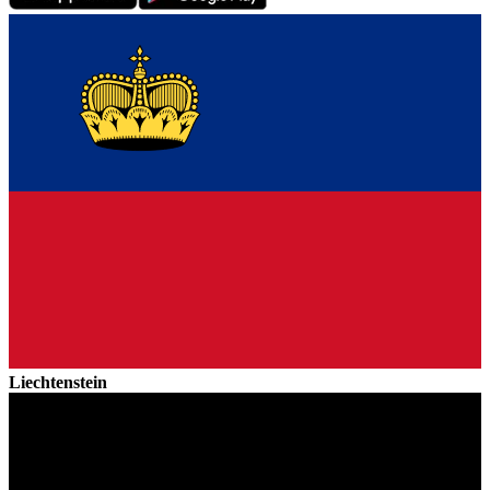
Liechtenstein