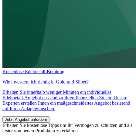
Kostenlose Edelmetall-Beratung
Wie investiere ich richtig in
Gold und Silber?
Erhalten Sie innerhalb weniger Minuten ein individuelles
Edelmetall-Angebot passend zu Ihren finanziellen Zielen. Unsere
Experten erstellen Ihnen ein maßgeschneidertes Angebot basierend
auf Ihren Anlagewünschen.
Jetzt Angebot anfordern
Erhalten Sie kostenlose Tipps um Ihr Vermögen zu schützen und als
erster von neuen Produkten zu erfahren