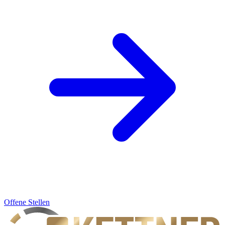
Offene Stellen