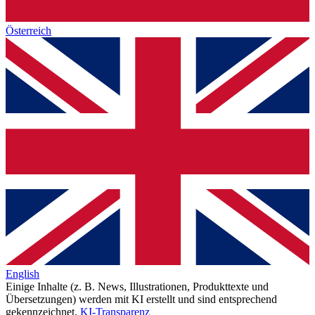
Österreich
English
Einige Inhalte (z. B. News, Illustrationen, Produkttexte und
Übersetzungen) werden mit KI erstellt und sind entsprechend
gekennzeichnet.
KI-Transparenz