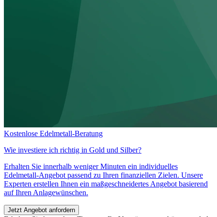
Kostenlose Edelmetall-Beratung
Wie investiere ich richtig in
Gold und Silber?
Erhalten Sie innerhalb weniger Minuten ein individuelles
Edelmetall-Angebot passend zu Ihren finanziellen Zielen. Unsere
Experten erstellen Ihnen ein maßgeschneidertes Angebot basierend
auf Ihren Anlagewünschen.
Jetzt Angebot anfordern