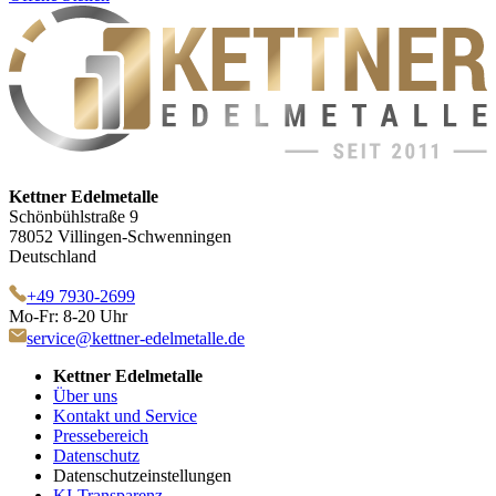
Kettner Edelmetalle
Schönbühlstraße 9
78052 Villingen-Schwenningen
Deutschland
+49 7930-2699
Mo-Fr: 8-20 Uhr
service@kettner-edelmetalle.de
Kettner Edelmetalle
Über uns
Kontakt und Service
Pressebereich
Datenschutz
Datenschutzeinstellungen
KI-Transparenz