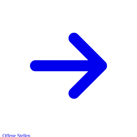
Offene Stellen