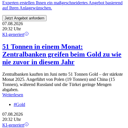
Experten erstellen Ihnen ein maßgeschneidertes Angebot basierend
auf Ihren Anlagewünschen.
Jetzt Angebot anfordern
07.08.2026
20:32 Uhr
KI-generiert
51 Tonnen in einem Monat:
Zentralbanken greifen beim Gold zu wie
nie zuvor in diesem Jahr
Zentralbanken kauften im Juni netto 51 Tonnen Gold – der stärkste
Monat 2025. Angeführt von Polen (19 Tonnen) und China (15
Tonnen), während Russland und die Türkei geringe Mengen
abgaben.
Weiterlesen
#Gold
07.08.2026
20:32 Uhr
KI-generiert