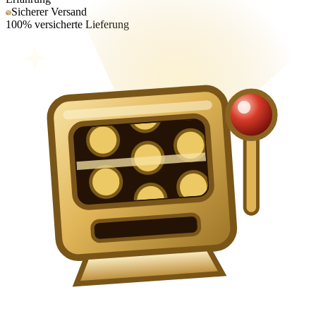
Sicherer Versand
100% versicherte Lieferung