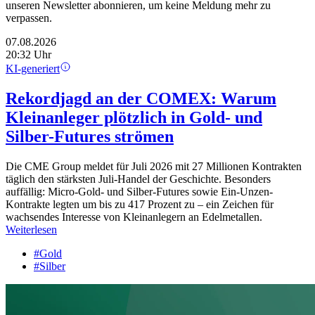
unseren Newsletter abonnieren, um keine Meldung mehr zu
verpassen.
07.08.2026
20:32 Uhr
KI-generiert
Rekordjagd an der COMEX: Warum
Kleinanleger plötzlich in Gold- und
Silber-Futures strömen
Die CME Group meldet für Juli 2026 mit 27 Millionen Kontrakten
täglich den stärksten Juli-Handel der Geschichte. Besonders
auffällig: Micro-Gold- und Silber-Futures sowie Ein-Unzen-
Kontrakte legten um bis zu 417 Prozent zu – ein Zeichen für
wachsendes Interesse von Kleinanlegern an Edelmetallen.
Weiterlesen
#Gold
#Silber