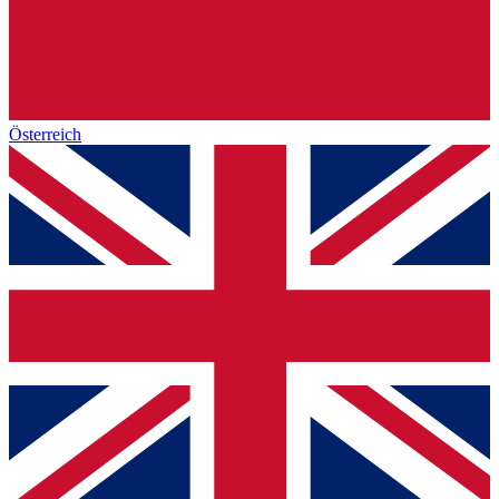
Österreich