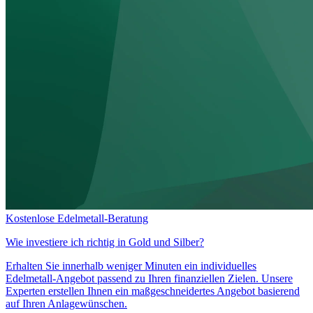
Kostenlose Edelmetall-Beratung
Wie investiere ich richtig in
Gold und Silber?
Erhalten Sie innerhalb weniger Minuten ein individuelles
Edelmetall-Angebot passend zu Ihren finanziellen Zielen. Unsere
Experten erstellen Ihnen ein maßgeschneidertes Angebot basierend
auf Ihren Anlagewünschen.