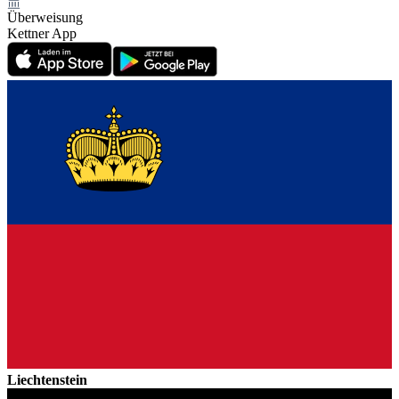
Überweisung
Kettner App
Liechtenstein