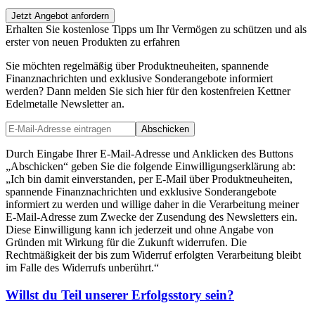
Jetzt Angebot anfordern
Erhalten Sie kostenlose Tipps um Ihr Vermögen zu schützen und als
erster von neuen Produkten zu erfahren
Sie möchten regelmäßig über Produktneuheiten, spannende
Finanznachrichten und exklusive Sonderangebote informiert
werden? Dann melden Sie sich hier für den kostenfreien Kettner
Edelmetalle Newsletter an.
Abschicken
Durch Eingabe Ihrer E-Mail-Adresse und Anklicken des Buttons
„Abschicken“ geben Sie die folgende Einwilligungserklärung ab:
„Ich bin damit einverstanden, per E-Mail über Produktneuheiten,
spannende Finanznachrichten und exklusive Sonderangebote
informiert zu werden und willige daher in die Verarbeitung meiner
E-Mail-Adresse zum Zwecke der Zusendung des Newsletters ein.
Diese Einwilligung kann ich jederzeit und ohne Angabe von
Gründen mit Wirkung für die Zukunft widerrufen. Die
Rechtmäßigkeit der bis zum Widerruf erfolgten Verarbeitung bleibt
im Falle des Widerrufs unberührt.“
Willst du Teil unserer
Erfolgsstory
sein?