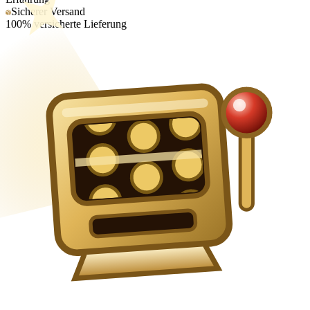
Sicherer Versand
100% versicherte Lieferung