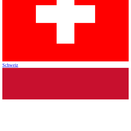
Schweiz