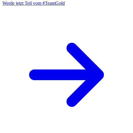
Werde jetzt Teil vom
#TeamGold