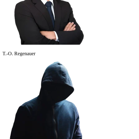
T.-O. Regenauer