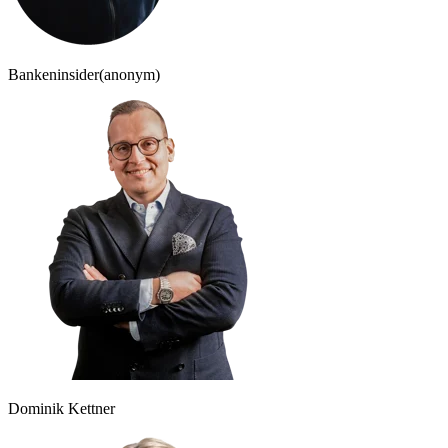
Bankeninsider
(anonym)
Dominik Kettner