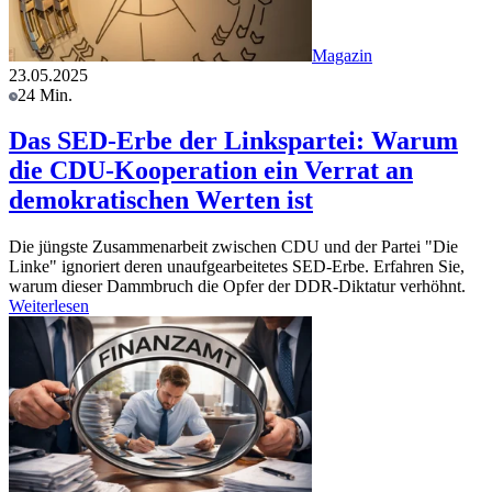
Magazin
23.05.2025
24 Min.
Das SED-Erbe der Linkspartei: Warum
die CDU-Kooperation ein Verrat an
demokratischen Werten ist
Die jüngste Zusammenarbeit zwischen CDU und der Partei "Die
Linke" ignoriert deren unaufgearbeitetes SED-Erbe. Erfahren Sie,
warum dieser Dammbruch die Opfer der DDR-Diktatur verhöhnt.
Weiterlesen