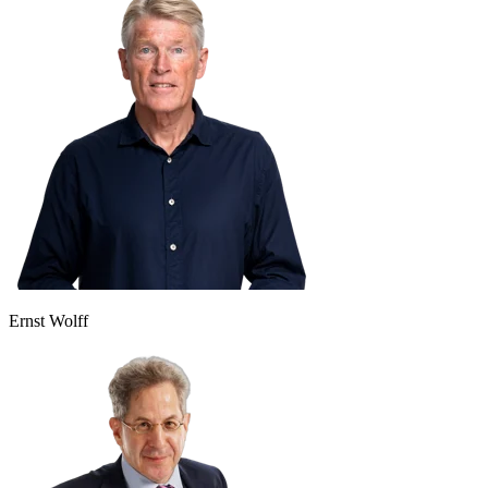
Ernst Wolff