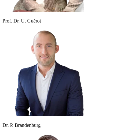
Prof. Dr. U. Guérot
Dr. P. Brandenburg