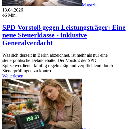
Magazin
13.04.2026
6 Min.
SPD-Vorstoß gegen Leistungsträger: Eine
neue Steuerklasse - inklusive
Generalverdacht
Was sich derzeit in Berlin abzeichnet, ist mehr als nur eine
steuerpolitische Detaildebatte. Der Vorstoß der SPD,
Spitzenverdiener künftig regelmäßig und verpflichtend durch
Steuerprüfungen zu kontro…
Weiterlesen