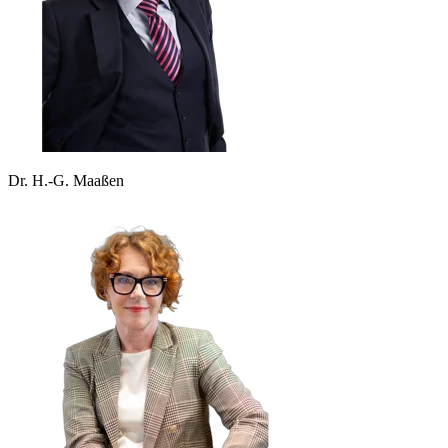
Dr. H.-G. Maaßen