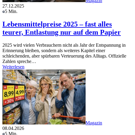
Magazin
27.12.2025
5 Min.
Lebensmittelpreise 2025 – fast alles
teurer, Entlastung nur auf dem Papier
2025 wird vielen Verbrauchern nicht als Jahr der Entspannung in
Erinnerung bleiben, sondern als weiteres Kapitel einer
schleichenden, aber spürbaren Verteuerung des Alltags. Offizielle
Zahlen spreche…
Weiterlesen
Magazin
08.04.2026
5 Min.