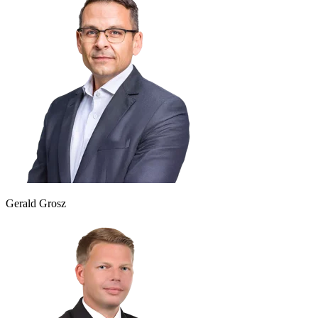
Gerald Grosz