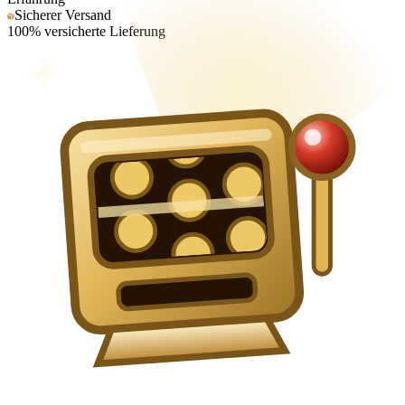
Sicherer Versand
100% versicherte Lieferung