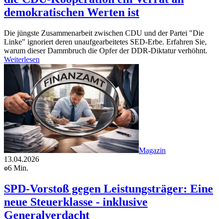
demokratischen Werten ist
Die jüngste Zusammenarbeit zwischen CDU und der Partei "Die
Linke" ignoriert deren unaufgearbeitetes SED-Erbe. Erfahren Sie,
warum dieser Dammbruch die Opfer der DDR-Diktatur verhöhnt.
Weiterlesen
Magazin
13.04.2026
6 Min.
SPD-Vorstoß gegen Leistungsträger: Eine
neue Steuerklasse - inklusive
Generalverdacht