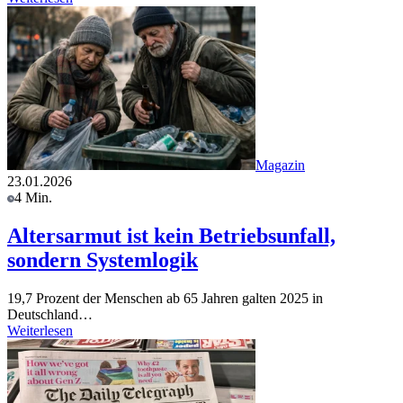
Magazin
23.01.2026
4 Min.
Altersarmut ist kein Betriebsunfall,
sondern Systemlogik
19,7 Prozent der Menschen ab 65 Jahren galten 2025 in
Deutschland…
Weiterlesen