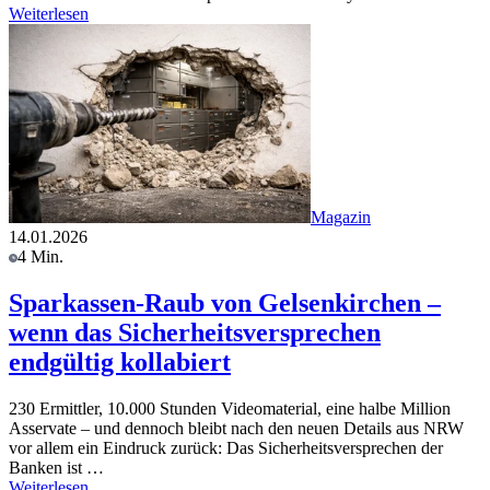
Weiterlesen
Magazin
14.01.2026
4 Min.
Sparkassen-Raub von Gelsenkirchen –
wenn das Sicherheitsversprechen
endgültig kollabiert
230 Ermittler, 10.000 Stunden Videomaterial, eine halbe Million
Asservate – und dennoch bleibt nach den neuen Details aus NRW
vor allem ein Eindruck zurück: Das Sicherheitsversprechen der
Banken ist …
Weiterlesen