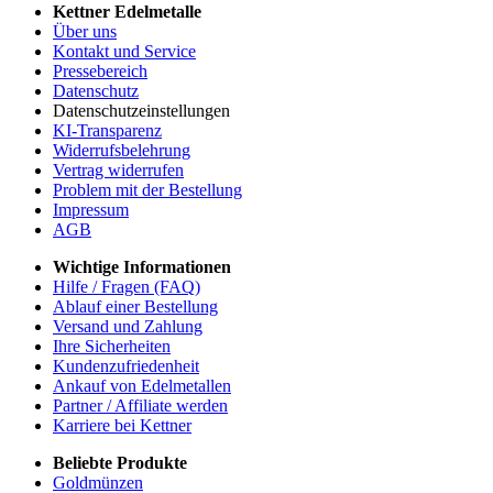
Kettner Edelmetalle
Über uns
Kontakt und Service
Pressebereich
Datenschutz
Datenschutzeinstellungen
KI-Transparenz
Widerrufsbelehrung
Vertrag widerrufen
Problem mit der Bestellung
Impressum
AGB
Wichtige Informationen
Hilfe / Fragen (FAQ)
Ablauf einer Bestellung
Versand und Zahlung
Ihre Sicherheiten
Kundenzufriedenheit
Ankauf von Edelmetallen
Partner / Affiliate werden
Karriere bei Kettner
Beliebte Produkte
Goldmünzen