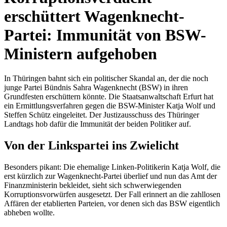
erschüttert Wagenknecht-
Partei: Immunität von BSW-
Ministern aufgehoben
In Thüringen bahnt sich ein politischer Skandal an, der die noch
junge Partei Bündnis Sahra Wagenknecht (BSW) in ihren
Grundfesten erschüttern könnte. Die Staatsanwaltschaft Erfurt hat
ein Ermittlungsverfahren gegen die BSW-Minister Katja Wolf und
Steffen Schütz eingeleitet. Der Justizausschuss des Thüringer
Landtags hob dafür die Immunität der beiden Politiker auf.
Von der Linkspartei ins Zwielicht
Besonders pikant: Die ehemalige Linken-Politikerin Katja Wolf, die
erst kürzlich zur Wagenknecht-Partei überlief und nun das Amt der
Finanzministerin bekleidet, sieht sich schwerwiegenden
Korruptionsvorwürfen ausgesetzt. Der Fall erinnert an die zahllosen
Affären der etablierten Parteien, vor denen sich das BSW eigentlich
abheben wollte.