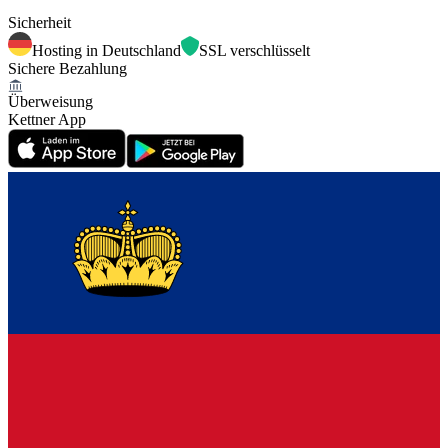
Sicherheit
Hosting in Deutschland
SSL verschlüsselt
Sichere Bezahlung
Überweisung
Kettner App