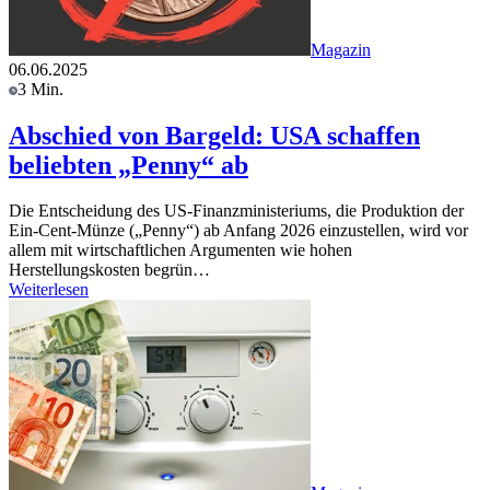
Magazin
06.06.2025
3 Min.
Abschied von Bargeld: USA schaffen
beliebten „Penny“ ab
Die Entscheidung des US-Finanzministeriums, die Produktion der
Ein-Cent-Münze („Penny“) ab Anfang 2026 einzustellen, wird vor
allem mit wirtschaftlichen Argumenten wie hohen
Herstellungskosten begrün…
Weiterlesen