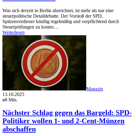
Was sich derzeit in Berlin abzeichnet, ist mehr als nur eine
steuerpolitische Detaildebatte. Der Vorstoß der SPD,
Spitzenverdiener künftig regelmäßig und verpflichtend durch
Steuerprüfungen zu kontro…
Weiterlesen
Magazin
13.10.2025
8 Min.
Nächster Schlag gegen das Bargeld: SPD-
Politiker wollen 1- und 2-Cent-Münzen
abschaffen