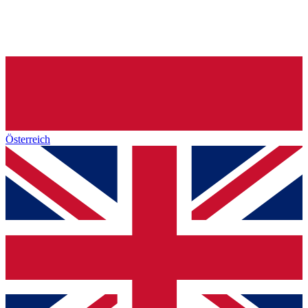
Österreich