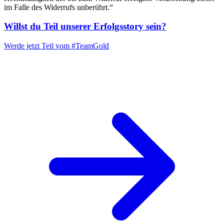
im Falle des Widerrufs unberührt.“
Willst du Teil unserer
Erfolgsstory
sein?
Werde jetzt Teil vom
#TeamGold