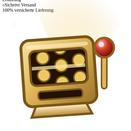
Sicherer Versand
100% versicherte Lieferung