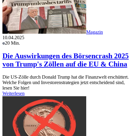
Magazin
10.04.2025
20 Min.
Die Auswirkungen des Börsencrash 2025
von Trump's Zöllen auf die EU & China
Die US-Zölle durch Donald Trump hat die Finanzwelt erschüttert.
Welche Folgen und Investorenstrategien jetzt entscheidend sind,
lesen Sie hier!
Weiterlesen