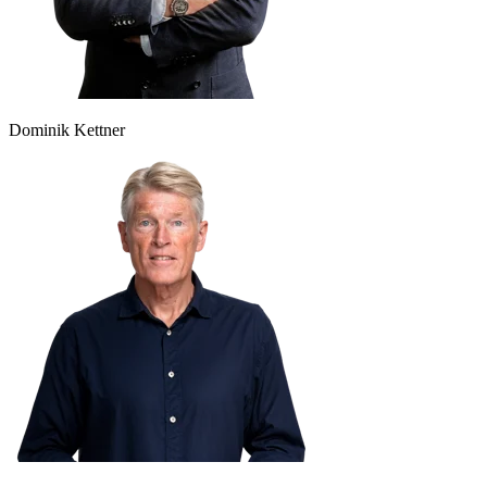
Dominik Kettner