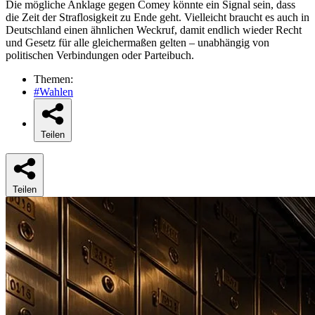
Die mögliche Anklage gegen Comey könnte ein Signal sein, dass
die Zeit der Straflosigkeit zu Ende geht. Vielleicht braucht es auch in
Deutschland einen ähnlichen Weckruf, damit endlich wieder Recht
und Gesetz für alle gleichermaßen gelten – unabhängig von
politischen Verbindungen oder Parteibuch.
Themen:
#Wahlen
Teilen
Teilen