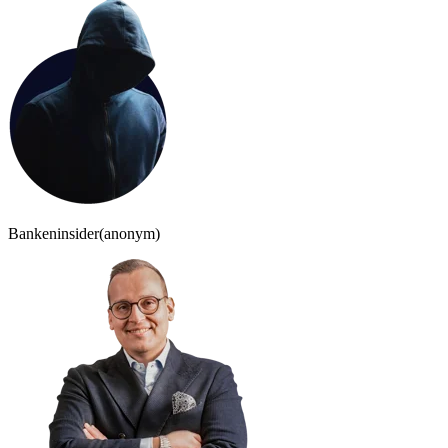
Bankeninsider
(anonym)