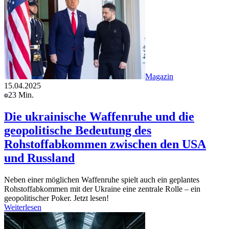
Magazin
15.04.2025
23 Min.
Die ukrainische Waffenruhe und die
geopolitische Bedeutung des
Rohstoffabkommen zwischen den USA
und Russland
Neben einer möglichen Waffenruhe spielt auch ein geplantes
Rohstoffabkommen mit der Ukraine eine zentrale Rolle – ein
geopolitischer Poker. Jetzt lesen!
Weiterlesen