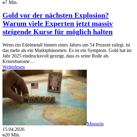
7 Min.
Gold vor der nächsten Explosion?
Warum viele Experten jetzt massiv
steigende Kurse für möglich halten
Wenn ein Edelmetall binnen eines Jahres um 54 Prozent zulegt, ist
das mehr als ein Marktphänomen. Es ist ein Symptom. Gold hat im
Jahr 2025 eindrucksvoll gezeigt, dass es seine Rolle als
Krisenbarome…
Weiterlesen
Magazin
15.04.2026
20 Min.