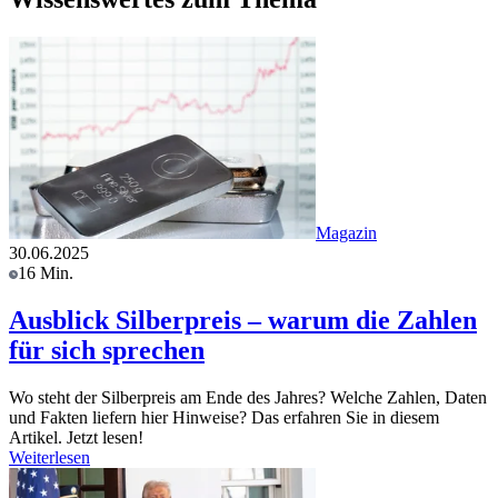
Magazin
30.06.2025
16 Min.
Ausblick Silberpreis – warum die Zahlen
für sich sprechen
Wo steht der Silberpreis am Ende des Jahres? Welche Zahlen, Daten
und Fakten liefern hier Hinweise? Das erfahren Sie in diesem
Artikel. Jetzt lesen!
Weiterlesen