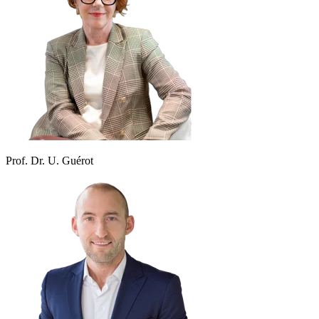
Prof. Dr. U. Guérot