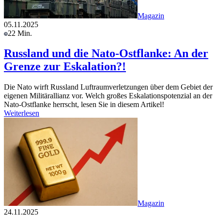
Magazin
05.11.2025
22 Min.
Russland und die Nato-Ostflanke: An der
Grenze zur Eskalation?!
Die Nato wirft Russland Luftraumverletzungen über dem Gebiet der
eigenen Militärallianz vor. Welch großes Eskalationspotenzial an der
Nato-Ostflanke herrscht, lesen Sie in diesem Artikel!
Weiterlesen
Magazin
24.11.2025