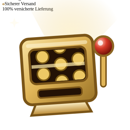
Sicherer Versand
100% versicherte Lieferung