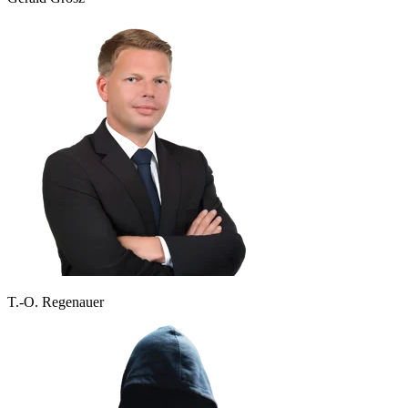
T.-O. Regenauer