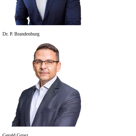
Dr. P. Brandenburg
Gerald Grosz