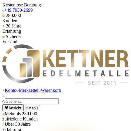
Kostenlose Beratung
+49 7930-2699
280.000
Kunden
30 Jahre
Erfahrung
Sicherer
Versand
Konto
Merkzettel
Warenkorb
Ansicht
Menü
Mehr als 280.000
zufriedene Kunden
Über 30 Jahre
Erfahrung