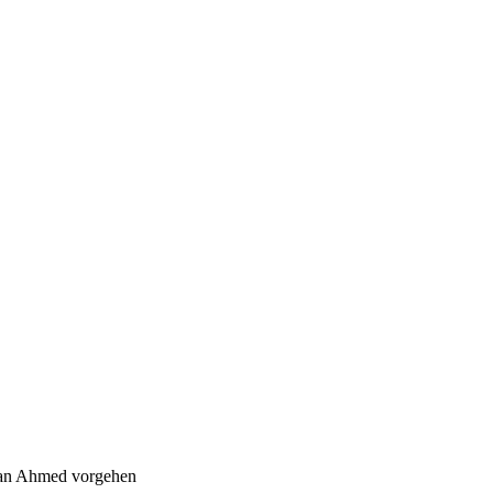
mran Ahmed vorgehen