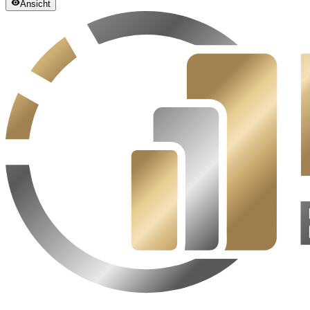
Ansicht