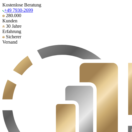
Kostenlose Beratung
+49 7930-2699
280.000
Kunden
30 Jahre
Erfahrung
Sicherer
Versand