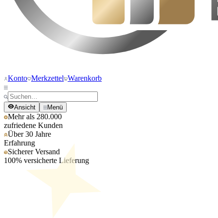
Konto
Merkzettel
Warenkorb
Ansicht
Menü
Mehr als 280.000
zufriedene Kunden
Über 30 Jahre
Erfahrung
Sicherer Versand
100% versicherte Lieferung