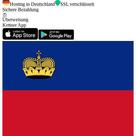
Hosting in Deutschland
SSL verschlüsselt
Sichere Bezahlung
Überweisung
Kettner App