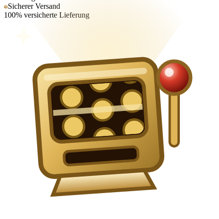
Sicherer Versand
100% versicherte Lieferung