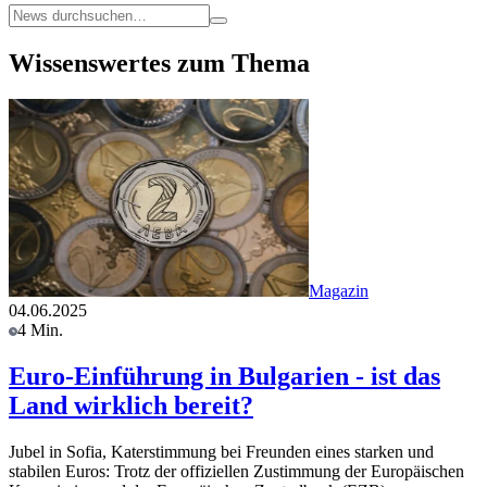
Wissenswertes zum Thema
Magazin
04.06.2025
4 Min.
Euro-Einführung in Bulgarien - ist das
Land wirklich bereit?
Jubel in Sofia, Katerstimmung bei Freunden eines starken und
stabilen Euros: Trotz der offiziellen Zustimmung der Europäischen