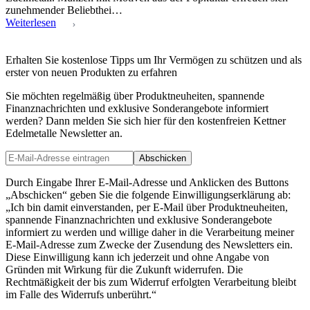
zunehmender Beliebthei…
Weiterlesen
Erhalten Sie kostenlose Tipps um Ihr Vermögen zu schützen und als
erster von neuen Produkten zu erfahren
Sie möchten regelmäßig über Produktneuheiten, spannende
Finanznachrichten und exklusive Sonderangebote informiert
werden? Dann melden Sie sich hier für den kostenfreien Kettner
Edelmetalle Newsletter an.
Abschicken
Durch Eingabe Ihrer E-Mail-Adresse und Anklicken des Buttons
„Abschicken“ geben Sie die folgende Einwilligungserklärung ab:
„Ich bin damit einverstanden, per E-Mail über Produktneuheiten,
spannende Finanznachrichten und exklusive Sonderangebote
informiert zu werden und willige daher in die Verarbeitung meiner
E-Mail-Adresse zum Zwecke der Zusendung des Newsletters ein.
Diese Einwilligung kann ich jederzeit und ohne Angabe von
Gründen mit Wirkung für die Zukunft widerrufen. Die
Rechtmäßigkeit der bis zum Widerruf erfolgten Verarbeitung bleibt
im Falle des Widerrufs unberührt.“