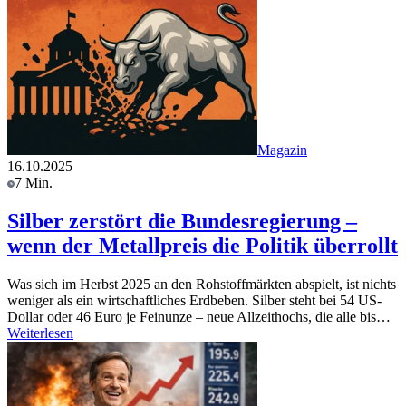
Magazin
16.10.2025
7 Min.
Silber zerstört die Bundesregierung –
wenn der Metallpreis die Politik überrollt
Was sich im Herbst 2025 an den Rohstoffmärkten abspielt, ist nichts
weniger als ein wirtschaftliches Erdbeben. Silber steht bei 54 US-
Dollar oder 46 Euro je Feinunze – neue Allzeithochs, die alle bis…
Weiterlesen