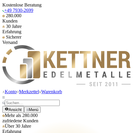
Kostenlose Beratung
+49 7930-2699
280.000
Kunden
30 Jahre
Erfahrung
Sicherer
Versand
Konto
Merkzettel
Warenkorb
Ansicht
Menü
Mehr als 280.000
zufriedene Kunden
Über 30 Jahre
Erfahrung