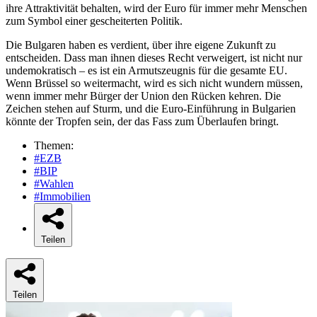
ihre Attraktivität behalten, wird der Euro für immer mehr Menschen
zum Symbol einer gescheiterten Politik.
Die Bulgaren haben es verdient, über ihre eigene Zukunft zu
entscheiden. Dass man ihnen dieses Recht verweigert, ist nicht nur
undemokratisch – es ist ein Armutszeugnis für die gesamte EU.
Wenn Brüssel so weitermacht, wird es sich nicht wundern müssen,
wenn immer mehr Bürger der Union den Rücken kehren. Die
Zeichen stehen auf Sturm, und die Euro-Einführung in Bulgarien
könnte der Tropfen sein, der das Fass zum Überlaufen bringt.
Themen:
#EZB
#BIP
#Wahlen
#Immobilien
Teilen
Teilen