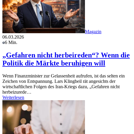
Magazin
06.03.2026
6 Min.
„Gefahren nicht herbeireden“? Wenn die
Politik die Märkte beruhigen will
Wenn Finanzminister zur Gelassenheit aufrufen, ist das selten ein
Zeichen von Entspannung. Lars Klingbeil rät angesichts der
wirtschaftlichen Folgen des Iran-Kriegs dazu, „Gefahren nicht
herbeizurede…
Weiterlesen