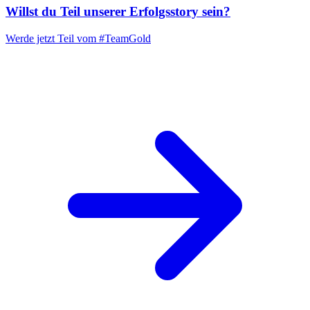
Willst du Teil unserer
Erfolgsstory
sein?
Werde jetzt Teil vom
#TeamGold