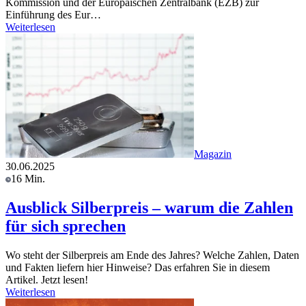
Kommission und der Europäischen Zentralbank (EZB) zur
Einführung des Eur…
Weiterlesen
Magazin
30.06.2025
16 Min.
Ausblick Silberpreis – warum die Zahlen
für sich sprechen
Wo steht der Silberpreis am Ende des Jahres? Welche Zahlen, Daten
und Fakten liefern hier Hinweise? Das erfahren Sie in diesem
Artikel. Jetzt lesen!
Weiterlesen