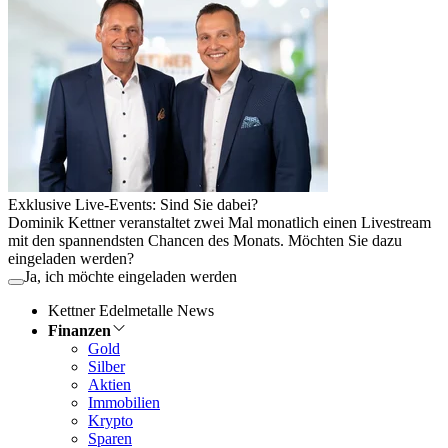
Exklusive Live-Events: Sind Sie dabei?
Dominik Kettner veranstaltet zwei Mal monatlich einen Livestream
mit den spannendsten Chancen des Monats. Möchten Sie dazu
eingeladen werden?
Ja, ich möchte eingeladen werden
Kettner Edelmetalle News
Finanzen
Gold
Silber
Aktien
Immobilien
Krypto
Sparen