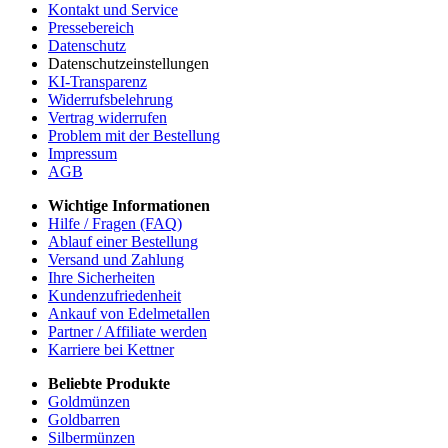
Kontakt und Service
Pressebereich
Datenschutz
Datenschutzeinstellungen
KI-Transparenz
Widerrufsbelehrung
Vertrag widerrufen
Problem mit der Bestellung
Impressum
AGB
Wichtige Informationen
Hilfe / Fragen (FAQ)
Ablauf einer Bestellung
Versand und Zahlung
Ihre Sicherheiten
Kundenzufriedenheit
Ankauf von Edelmetallen
Partner / Affiliate werden
Karriere bei Kettner
Beliebte Produkte
Goldmünzen
Goldbarren
Silbermünzen