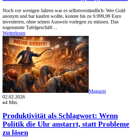
Noch vor wenigen Jahren war es selbstverständlich: Wer Gold
anonym und bar kaufen wollte, konnte bis zu 9.999,99 Euro
investieren, ohne seinen Ausweis vorlegen zu müssen. Das
sogenannte Tafelgeschäft…
Weiterlesen
Magazin
02.02.2026
4 Min.
Produktivität als Schlagwort: Wenn
Politik die Uhr anstarrt, statt Probleme
zu lösen