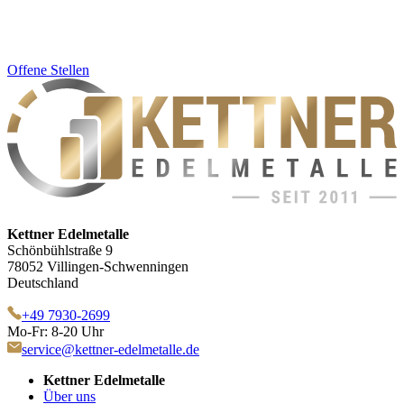
Offene Stellen
Kettner Edelmetalle
Schönbühlstraße 9
78052 Villingen-Schwenningen
Deutschland
+49 7930-2699
Mo-Fr: 8-20 Uhr
service@kettner-edelmetalle.de
Kettner Edelmetalle
Über uns