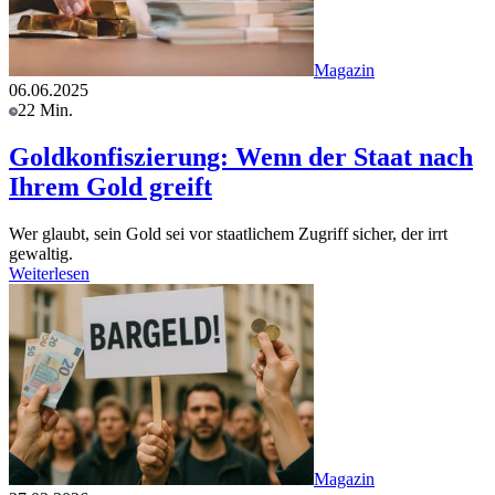
Magazin
06.06.2025
22 Min.
Goldkonfiszierung: Wenn der Staat nach
Ihrem Gold greift
Wer glaubt, sein Gold sei vor staatlichem Zugriff sicher, der irrt
gewaltig.
Weiterlesen
Magazin