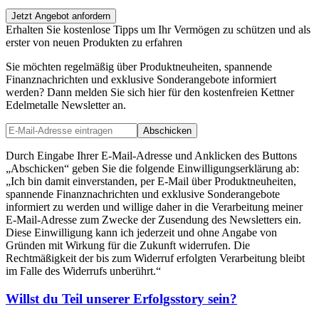
Jetzt Angebot anfordern
Erhalten Sie kostenlose Tipps um Ihr Vermögen zu schützen und als
erster von neuen Produkten zu erfahren
Sie möchten regelmäßig über Produktneuheiten, spannende
Finanznachrichten und exklusive Sonderangebote informiert
werden? Dann melden Sie sich hier für den kostenfreien Kettner
Edelmetalle Newsletter an.
Abschicken
Durch Eingabe Ihrer E-Mail-Adresse und Anklicken des Buttons
„Abschicken“ geben Sie die folgende Einwilligungserklärung ab:
„Ich bin damit einverstanden, per E-Mail über Produktneuheiten,
spannende Finanznachrichten und exklusive Sonderangebote
informiert zu werden und willige daher in die Verarbeitung meiner
E-Mail-Adresse zum Zwecke der Zusendung des Newsletters ein.
Diese Einwilligung kann ich jederzeit und ohne Angabe von
Gründen mit Wirkung für die Zukunft widerrufen. Die
Rechtmäßigkeit der bis zum Widerruf erfolgten Verarbeitung bleibt
im Falle des Widerrufs unberührt.“
Willst du Teil unserer
Erfolgsstory
sein?