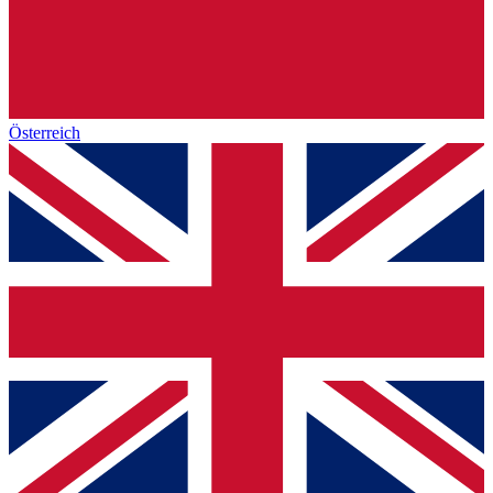
Österreich