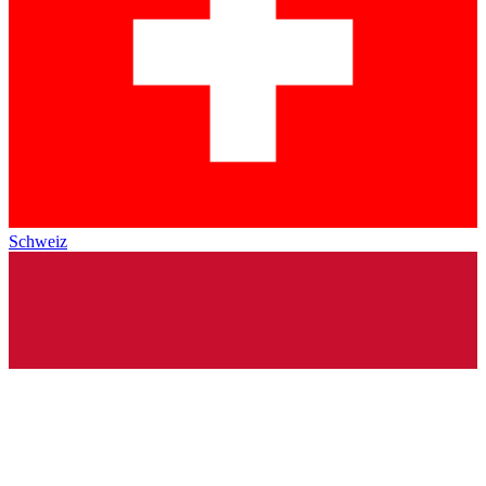
Schweiz