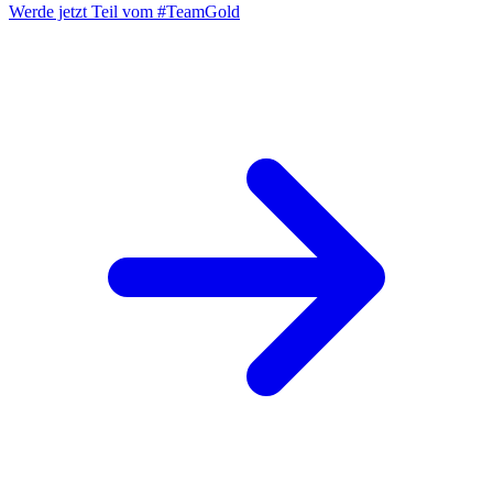
Werde jetzt Teil vom
#TeamGold