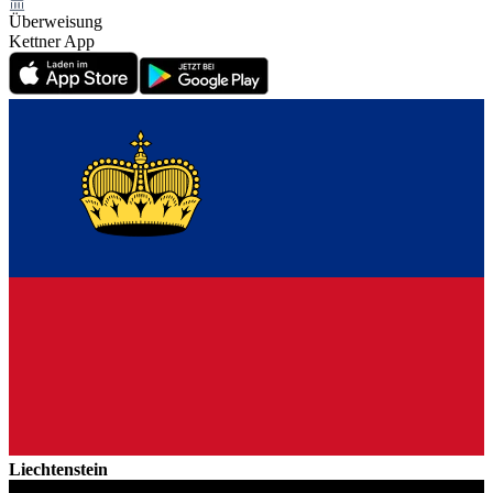
Überweisung
Kettner App
Liechtenstein