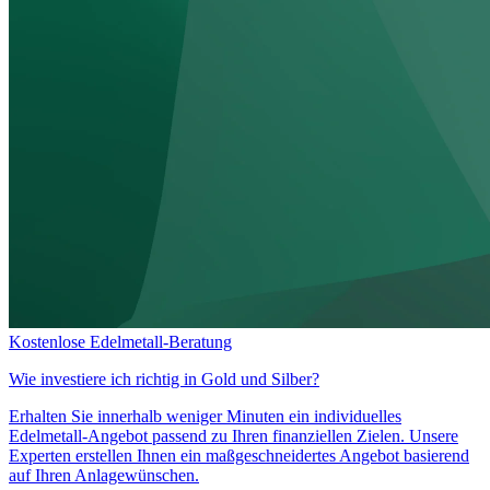
Kostenlose Edelmetall-Beratung
Wie investiere ich richtig in
Gold und Silber?
Erhalten Sie innerhalb weniger Minuten ein individuelles
Edelmetall-Angebot passend zu Ihren finanziellen Zielen. Unsere
Experten erstellen Ihnen ein maßgeschneidertes Angebot basierend
auf Ihren Anlagewünschen.