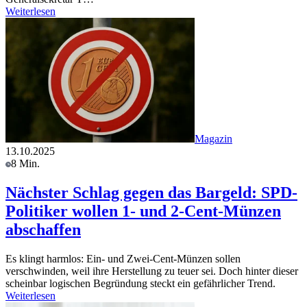
Weiterlesen
Magazin
13.10.2025
8 Min.
Nächster Schlag gegen das Bargeld: SPD-
Politiker wollen 1- und 2-Cent-Münzen
abschaffen
Es klingt harmlos: Ein- und Zwei-Cent-Münzen sollen
verschwinden, weil ihre Herstellung zu teuer sei. Doch hinter dieser
scheinbar logischen Begründung steckt ein gefährlicher Trend.
Weiterlesen