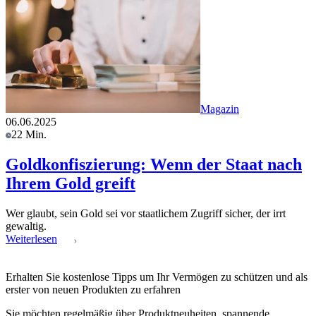
Magazin
06.06.2025
22 Min.
Goldkonfiszierung: Wenn der Staat nach
Ihrem Gold greift
Wer glaubt, sein Gold sei vor staatlichem Zugriff sicher, der irrt
gewaltig.
Weiterlesen
Erhalten Sie kostenlose Tipps um Ihr Vermögen zu schützen und als
erster von neuen Produkten zu erfahren
Sie möchten regelmäßig über Produktneuheiten, spannende