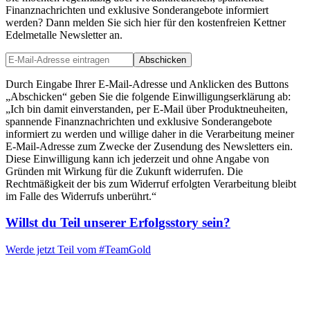
Finanznachrichten und exklusive Sonderangebote informiert
werden? Dann melden Sie sich hier für den kostenfreien Kettner
Edelmetalle Newsletter an.
Abschicken
Durch Eingabe Ihrer E-Mail-Adresse und Anklicken des Buttons
„Abschicken“ geben Sie die folgende Einwilligungserklärung ab:
„Ich bin damit einverstanden, per E-Mail über Produktneuheiten,
spannende Finanznachrichten und exklusive Sonderangebote
informiert zu werden und willige daher in die Verarbeitung meiner
E-Mail-Adresse zum Zwecke der Zusendung des Newsletters ein.
Diese Einwilligung kann ich jederzeit und ohne Angabe von
Gründen mit Wirkung für die Zukunft widerrufen. Die
Rechtmäßigkeit der bis zum Widerruf erfolgten Verarbeitung bleibt
im Falle des Widerrufs unberührt.“
Willst du Teil unserer
Erfolgsstory
sein?
Werde jetzt Teil vom
#TeamGold