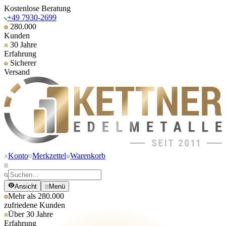
Kostenlose Beratung
+49 7930-2699
280.000
Kunden
30 Jahre
Erfahrung
Sicherer
Versand
Konto
Merkzettel
Warenkorb
Ansicht
Menü
Mehr als 280.000
zufriedene Kunden
Über 30 Jahre
Erfahrung