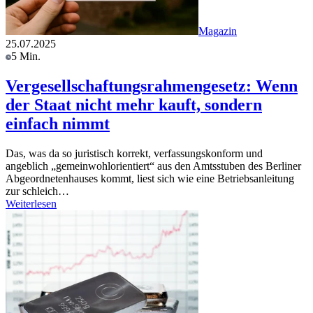
Magazin
25.07.2025
5 Min.
Vergesellschaftungsrahmengesetz: Wenn
der Staat nicht mehr kauft, sondern
einfach nimmt
Das, was da so juristisch korrekt, verfassungskonform und
angeblich „gemeinwohlorientiert“ aus den Amtsstuben des Berliner
Abgeordnetenhauses kommt, liest sich wie eine Betriebsanleitung
zur schleich…
Weiterlesen