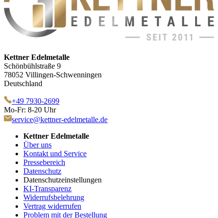
Kettner Edelmetalle
Schönbühlstraße 9
78052 Villingen-Schwenningen
Deutschland
+49 7930-2699
Mo-Fr: 8-20 Uhr
service@kettner-edelmetalle.de
Kettner Edelmetalle
Über uns
Kontakt und Service
Pressebereich
Datenschutz
Datenschutzeinstellungen
KI-Transparenz
Widerrufsbelehrung
Vertrag widerrufen
Problem mit der Bestellung