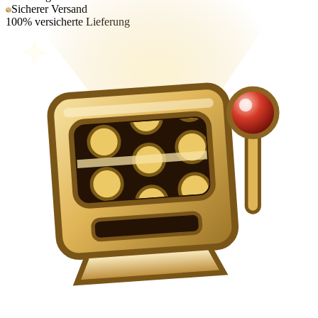
Sicherer Versand
100% versicherte Lieferung