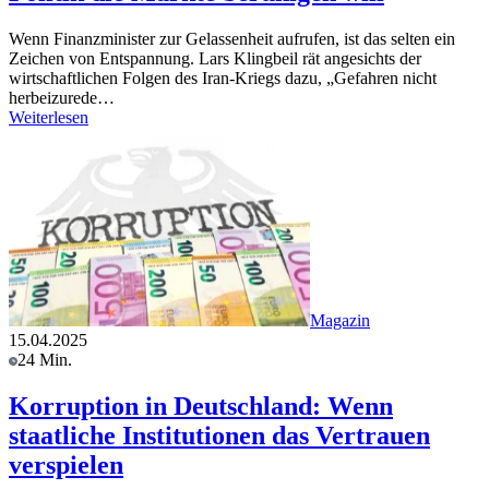
Wenn Finanzminister zur Gelassenheit aufrufen, ist das selten ein
Zeichen von Entspannung. Lars Klingbeil rät angesichts der
wirtschaftlichen Folgen des Iran-Kriegs dazu, „Gefahren nicht
herbeizurede…
Weiterlesen
Magazin
15.04.2025
24 Min.
Korruption in Deutschland: Wenn
staatliche Institutionen das Vertrauen
verspielen