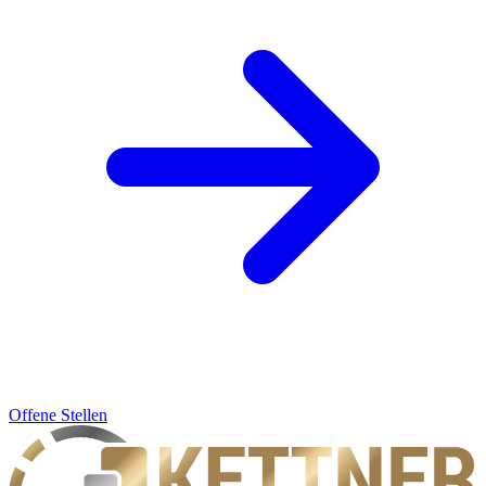
Offene Stellen