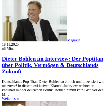
Magazin
18.11.2025
6 Min.
Dieter Bohlen im Interview: Der Poptitan
über Politik, Vermögen & Deutschlands
Zukunft
Deutschlands Pop-Titan Dieter Bohlen so ehrlich und unzensiert wie
nie zuvor! In diesem exklusiven Klartext-Interview rechnet er
knallhart mit der deutschen Politik. Bohlen nimmt kein Blatt vor den
M…
Weiterlesen