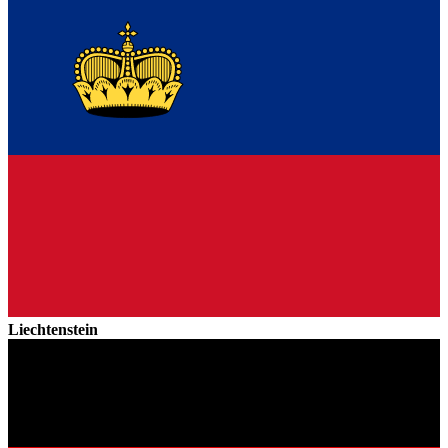
Liechtenstein