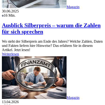
Magazin
30.06.2025
16 Min.
Ausblick Silberpreis – warum die Zahlen
für sich sprechen
Wo steht der Silberpreis am Ende des Jahres? Welche Zahlen, Daten
und Fakten liefern hier Hinweise? Das erfahren Sie in diesem
Artikel. Jetzt lesen!
Weiterlesen
Magazin
13.04.2026