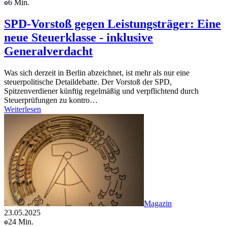
6 Min.
SPD-Vorstoß gegen Leistungsträger: Eine
neue Steuerklasse - inklusive
Generalverdacht
Was sich derzeit in Berlin abzeichnet, ist mehr als nur eine
steuerpolitische Detaildebatte. Der Vorstoß der SPD,
Spitzenverdiener künftig regelmäßig und verpflichtend durch
Steuerprüfungen zu kontro…
Weiterlesen
Magazin
23.05.2025
24 Min.