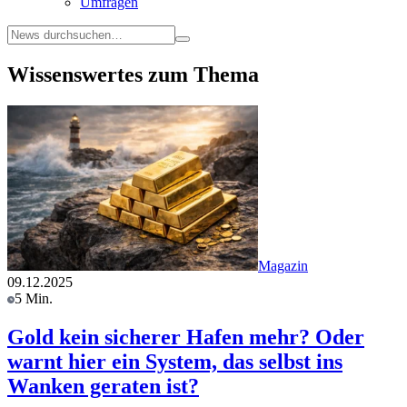
Umfragen
Wissenswertes zum Thema
Magazin
09.12.2025
5 Min.
Gold kein sicherer Hafen mehr? Oder
warnt hier ein System, das selbst ins
Wanken geraten ist?