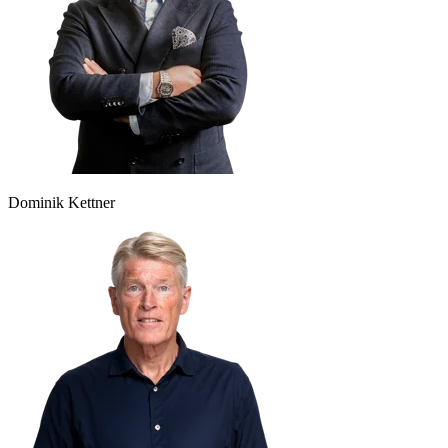
Dominik Kettner