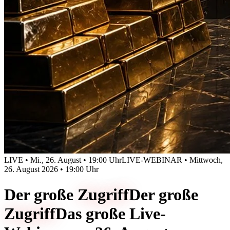
LIVE • Mi., 26. August • 19:00 Uhr
LIVE-WEBINAR • Mittwoch,
26. August 2026 • 19:00 Uhr
Der große
Zugriff
Der große
Zugriff
Das große Live-