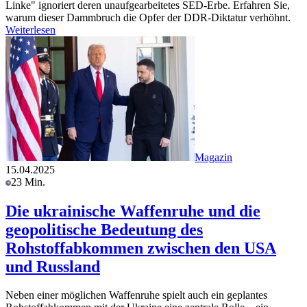
Linke" ignoriert deren unaufgearbeitetes SED-Erbe. Erfahren Sie,
warum dieser Dammbruch die Opfer der DDR-Diktatur verhöhnt.
Weiterlesen
Magazin
15.04.2025
23 Min.
Die ukrainische Waffenruhe und die
geopolitische Bedeutung des
Rohstoffabkommen zwischen den USA
und Russland
Neben einer möglichen Waffenruhe spielt auch ein geplantes