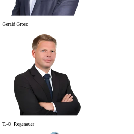
Gerald Grosz
T.-O. Regenauer