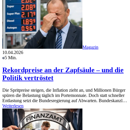
Magazin
10.04.2026
5 Min.
Rekordpreise an der Zapfsäule – und die
Politik vertröstet
Die Spritpreise steigen, die Inflation zieht an, und Millionen Bürger
spüren die Belastung täglich im Portemonnaie. Doch statt schneller
Entlastung setzt die Bundesregierung auf Abwarten. Bundeskanzl…
Weiterlesen