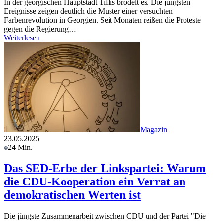
In der georgischen Hauptstadt Tiflis brodelt es. Die jüngsten
Ereignisse zeigen deutlich die Muster einer versuchten
Farbenrevolution in Georgien. Seit Monaten reißen die Proteste
gegen die Regierung…
Weiterlesen
Magazin
23.05.2025
24 Min.
Das SED-Erbe der Linkspartei: Warum
die CDU-Kooperation ein Verrat an
demokratischen Werten ist
Die jüngste Zusammenarbeit zwischen CDU und der Partei "Die