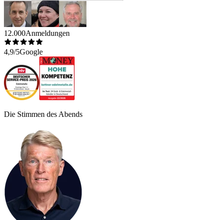
12.000
Anmeldungen
4,9/5
Google
Die Stimmen des Abends