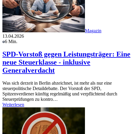
Magazin
13.04.2026
6 Min.
SPD-Vorstoß gegen Leistungsträger: Eine
neue Steuerklasse - inklusive
Generalverdacht
Was sich derzeit in Berlin abzeichnet, ist mehr als nur eine
steuerpolitische Detaildebatte. Der Vorstoß der SPD,
Spitzenverdiener künftig regelmäßig und verpflichtend durch
Steuerprüfungen zu kontro…
Weiterlesen