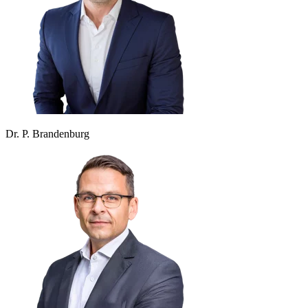
Dr. P. Brandenburg