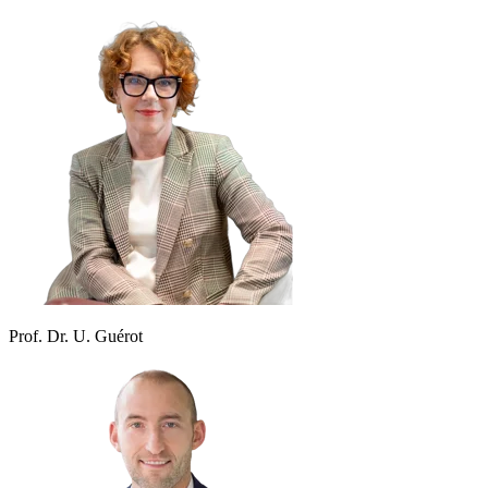
Prof. Dr. U. Guérot