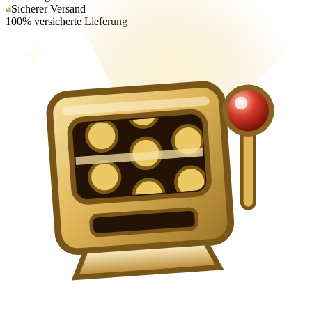
Sicherer Versand
100% versicherte Lieferung