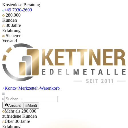
Kostenlose Beratung
+49 7930-2699
280.000
Kunden
30 Jahre
Erfahrung
Sicherer
Versand
Konto
Merkzettel
Warenkorb
Ansicht
Menü
Mehr als 280.000
zufriedene Kunden
Über 30 Jahre
Erfahrung