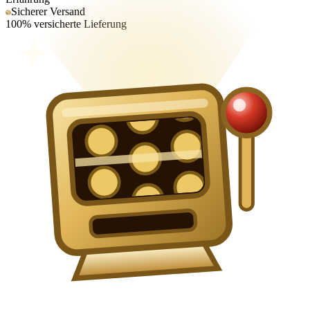
Sicherer Versand
100% versicherte Lieferung