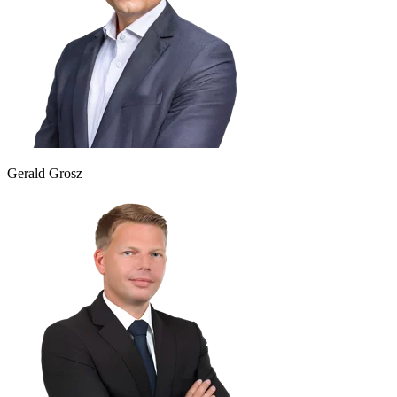
Gerald Grosz