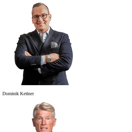
Dominik Kettner