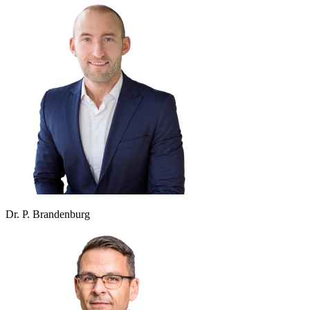
Dr. P. Brandenburg