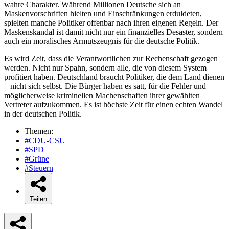
wahre Charakter. Während Millionen Deutsche sich an
Maskenvorschriften hielten und Einschränkungen erduldeten,
spielten manche Politiker offenbar nach ihren eigenen Regeln. Der
Maskenskandal ist damit nicht nur ein finanzielles Desaster, sondern
auch ein moralisches Armutszeugnis für die deutsche Politik.
Es wird Zeit, dass die Verantwortlichen zur Rechenschaft gezogen
werden. Nicht nur Spahn, sondern alle, die von diesem System
profitiert haben. Deutschland braucht Politiker, die dem Land dienen
– nicht sich selbst. Die Bürger haben es satt, für die Fehler und
möglicherweise kriminellen Machenschaften ihrer gewählten
Vertreter aufzukommen. Es ist höchste Zeit für einen echten Wandel
in der deutschen Politik.
Themen:
#CDU-CSU
#SPD
#Grüne
#Steuern
Teilen