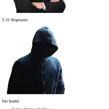
T.-O. Regenauer
Der Insider