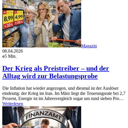
Magazin
08.04.2026
5 Min.
Der Krieg als Preistreiber – und der
Alltag wird zur Belastungsprobe
Die Inflation hat wieder angezogen, und diesmal ist der Auslöser
eindeutig: der Krieg im Iran. Im März liegt die Teuerungsrate bei 2,7
Prozent, Energie ist im Jahresvergleich sogar um rund sieben Pro…
Weiterlesen