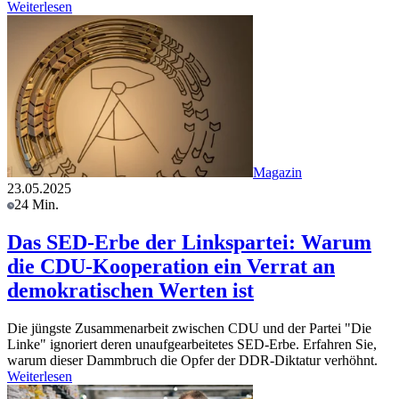
Weiterlesen
Magazin
23.05.2025
24 Min.
Das SED-Erbe der Linkspartei: Warum
die CDU-Kooperation ein Verrat an
demokratischen Werten ist
Die jüngste Zusammenarbeit zwischen CDU und der Partei "Die
Linke" ignoriert deren unaufgearbeitetes SED-Erbe. Erfahren Sie,
warum dieser Dammbruch die Opfer der DDR-Diktatur verhöhnt.
Weiterlesen