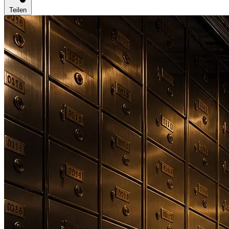
Teilen