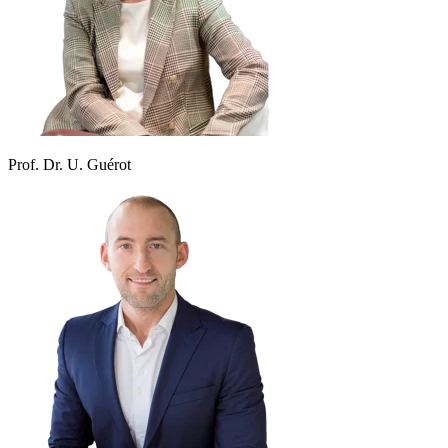
Prof. Dr. U. Guérot