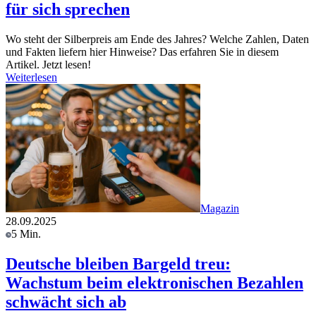
für sich sprechen
Wo steht der Silberpreis am Ende des Jahres? Welche Zahlen, Daten
und Fakten liefern hier Hinweise? Das erfahren Sie in diesem
Artikel. Jetzt lesen!
Weiterlesen
Magazin
28.09.2025
5 Min.
Deutsche bleiben Bargeld treu:
Wachstum beim elektronischen Bezahlen
schwächt sich ab