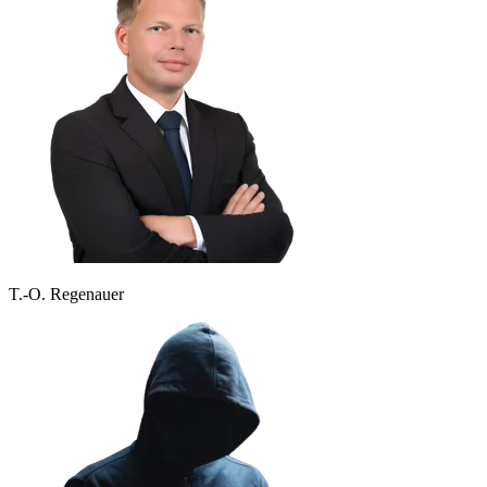
T.-O. Regenauer