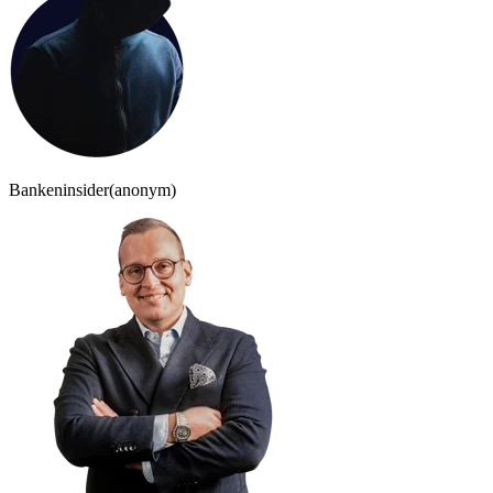
Bankeninsider
(anonym)