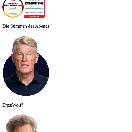
Die Stimmen des Abends
Ernst
Wolff