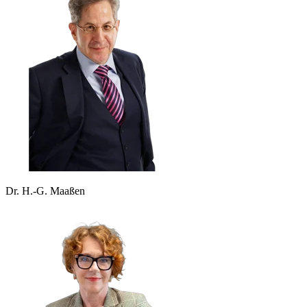
Dr. H.-G. Maaßen