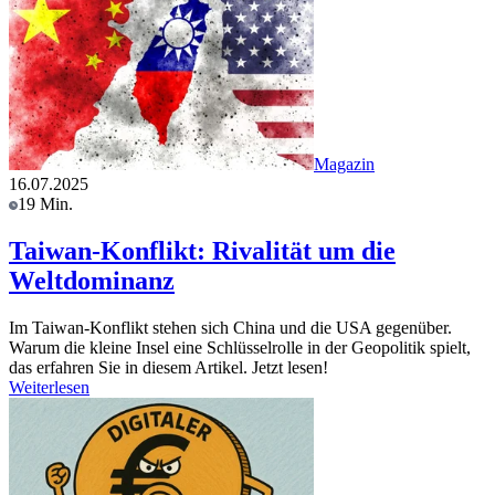
Magazin
16.07.2025
19 Min.
Taiwan-Konflikt: Rivalität um die
Weltdominanz
Im Taiwan-Konflikt stehen sich China und die USA gegenüber.
Warum die kleine Insel eine Schlüsselrolle in der Geopolitik spielt,
das erfahren Sie in diesem Artikel. Jetzt lesen!
Weiterlesen