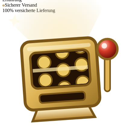
Sicherer Versand
100% versicherte Lieferung