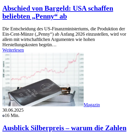
Abschied von Bargeld: USA schaffen
beliebten „Penny“ ab
Die Entscheidung des US-Finanzministeriums, die Produktion der
Ein-Cent-Münze („Penny“) ab Anfang 2026 einzustellen, wird vor
allem mit wirtschaftlichen Argumenten wie hohen
Herstellungskosten begrün…
Weiterlesen
Magazin
30.06.2025
16 Min.
Ausblick Silberpreis – warum die Zahlen