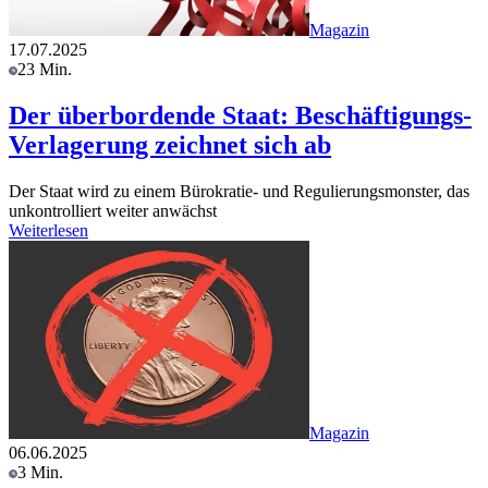
Magazin
17.07.2025
23 Min.
Der überbordende Staat: Beschäftigungs-
Verlagerung zeichnet sich ab
Der Staat wird zu einem Bürokratie- und Regulierungsmonster, das
unkontrolliert weiter anwächst
Weiterlesen
Magazin
06.06.2025
3 Min.