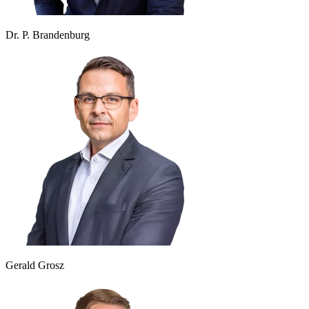
Dr. P. Brandenburg
Gerald Grosz