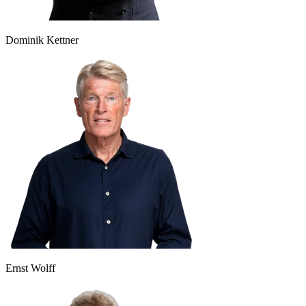
Dominik Kettner
Ernst Wolff