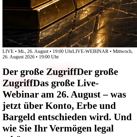
LIVE • Mi., 26. August • 19:00 Uhr
LIVE-WEBINAR • Mittwoch,
26. August 2026 • 19:00 Uhr
Der große
Zugriff
Der große
Zugriff
Das große Live-
Webinar am 26. August – was
jetzt über Konto, Erbe und
Bargeld entschieden wird. Und
wie Sie Ihr Vermögen legal