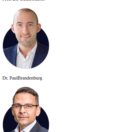
Dr. Paul
Brandenburg