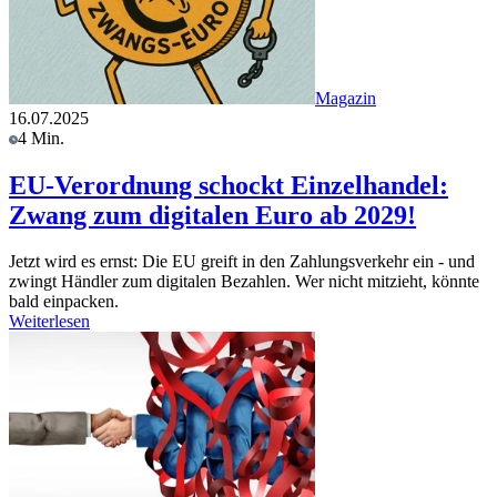
Magazin
16.07.2025
4 Min.
EU-Verordnung schockt Einzelhandel:
Zwang zum digitalen Euro ab 2029!
Jetzt wird es ernst: Die EU greift in den Zahlungsverkehr ein - und
zwingt Händler zum digitalen Bezahlen. Wer nicht mitzieht, könnte
bald einpacken.
Weiterlesen