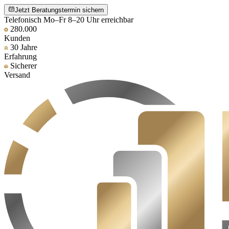
Jetzt Beratungstermin sichern
Telefonisch Mo–Fr 8–20 Uhr erreichbar
280.000
Kunden
30 Jahre
Erfahrung
Sicherer
Versand