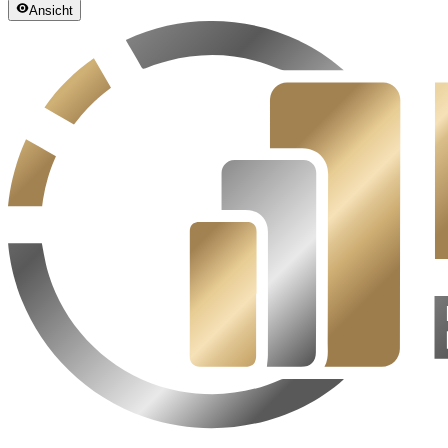
Ansicht