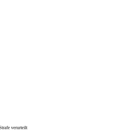
rafe verurteilt