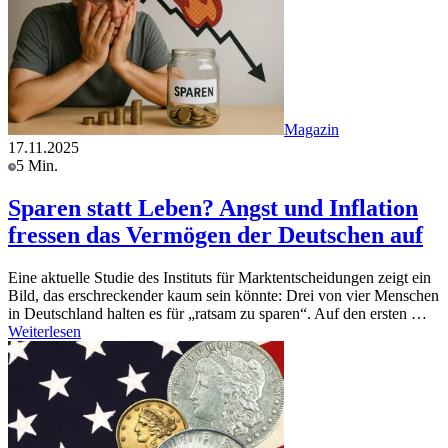
Magazin
17.11.2025
5 Min.
Sparen statt Leben? Angst und Inflation
fressen das Vermögen der Deutschen auf
Eine aktuelle Studie des Instituts für Marktentscheidungen zeigt ein
Bild, das erschreckender kaum sein könnte: Drei von vier Menschen
in Deutschland halten es für „ratsam zu sparen“. Auf den ersten …
Weiterlesen