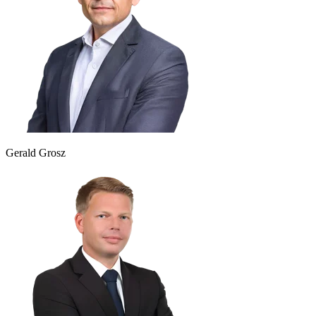
Gerald Grosz