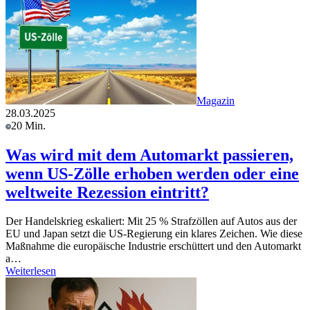
Magazin
28.03.2025
20 Min.
Was wird mit dem Automarkt passieren,
wenn US-Zölle erhoben werden oder eine
weltweite Rezession eintritt?
Der Handelskrieg eskaliert: Mit 25 % Strafzöllen auf Autos aus der
EU und Japan setzt die US-Regierung ein klares Zeichen. Wie diese
Maßnahme die europäische Industrie erschüttert und den Automarkt
a…
Weiterlesen