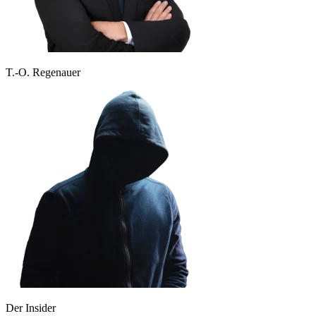
T.-O. Regenauer
Der Insider