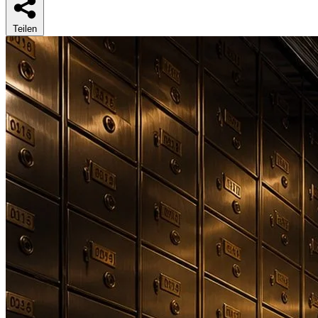
Teilen