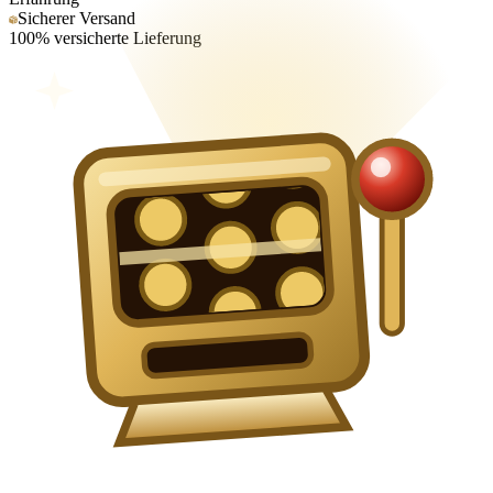
Sicherer Versand
100% versicherte Lieferung