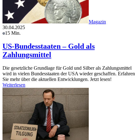
Magazin
30.04.2025
15 Min.
US-Bundesstaaten – Gold als
Zahlungsmittel
Die gesetzliche Grundlage für Gold und Silber als Zahlungsmittel
wird in vielen Bundesstaaten der USA wieder geschaffen. Erfahren
Sie mehr über die aktuellen Entwicklungen. Jetzt lesen!
Weiterlesen