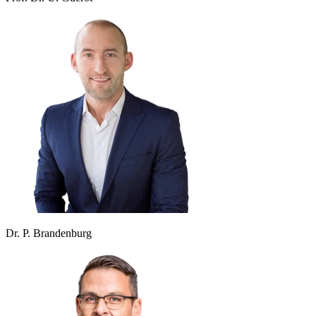
Dr. P. Brandenburg