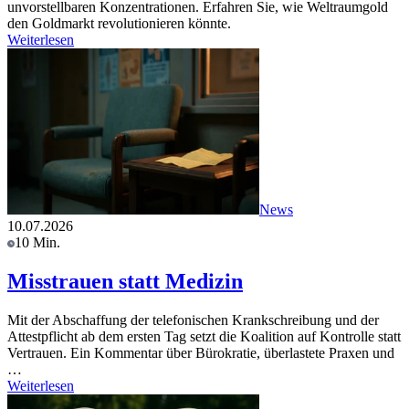
unvorstellbaren Konzentrationen. Erfahren Sie, wie Weltraumgold
den Goldmarkt revolutionieren könnte.
Weiterlesen
News
10.07.2026
10 Min.
Misstrauen statt Medizin
Mit der Abschaffung der telefonischen Krankschreibung und der
Attestpflicht ab dem ersten Tag setzt die Koalition auf Kontrolle statt
Vertrauen. Ein Kommentar über Bürokratie, überlastete Praxen und
…
Weiterlesen