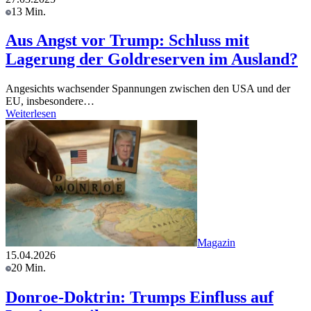
13 Min.
Aus Angst vor Trump: Schluss mit
Lagerung der Goldreserven im Ausland?
Angesichts wachsender Spannungen zwischen den USA und der
EU, insbesondere…
Weiterlesen
Magazin
15.04.2026
20 Min.
Donroe-Doktrin: Trumps Einfluss auf