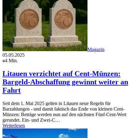
Magazin
05.05.2025
4 Min.
Litauen verzichtet auf Cent-Münzen:
Bargeld-Abschaffung gewinnt weiter an
Fahrt
Seit dem 1. Mai 2025 gelten in Litauen neue Regeln für
Barzahlungen - und damit faktisch das Ende von kleinen Cent-
Münzen: Beträge werden nun auf den nächsten Fünf-Cent-Wert
gerundet. Ein- und Zwei-C…
Weiterlesen