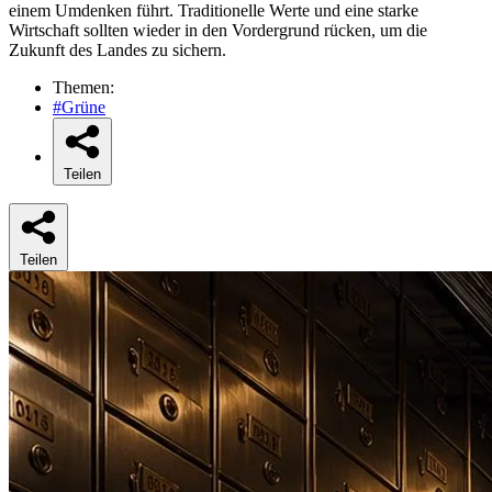
einem Umdenken führt. Traditionelle Werte und eine starke
Wirtschaft sollten wieder in den Vordergrund rücken, um die
Zukunft des Landes zu sichern.
Themen:
#Grüne
Teilen
Teilen