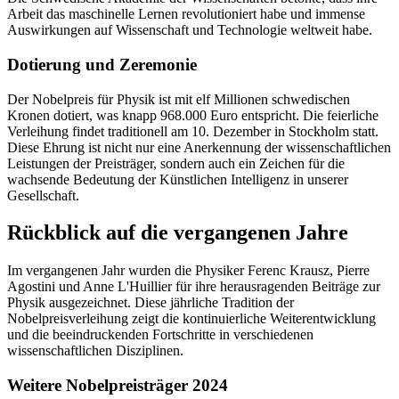
Arbeit das maschinelle Lernen revolutioniert habe und immense
Auswirkungen auf Wissenschaft und Technologie weltweit habe.
Dotierung und Zeremonie
Der Nobelpreis für Physik ist mit elf Millionen schwedischen
Kronen dotiert, was knapp 968.000 Euro entspricht. Die feierliche
Verleihung findet traditionell am 10. Dezember in Stockholm statt.
Diese Ehrung ist nicht nur eine Anerkennung der wissenschaftlichen
Leistungen der Preisträger, sondern auch ein Zeichen für die
wachsende Bedeutung der Künstlichen Intelligenz in unserer
Gesellschaft.
Rückblick auf die vergangenen Jahre
Im vergangenen Jahr wurden die Physiker Ferenc Krausz, Pierre
Agostini und Anne L'Huillier für ihre herausragenden Beiträge zur
Physik ausgezeichnet. Diese jährliche Tradition der
Nobelpreisverleihung zeigt die kontinuierliche Weiterentwicklung
und die beeindruckenden Fortschritte in verschiedenen
wissenschaftlichen Disziplinen.
Weitere Nobelpreisträger 2024