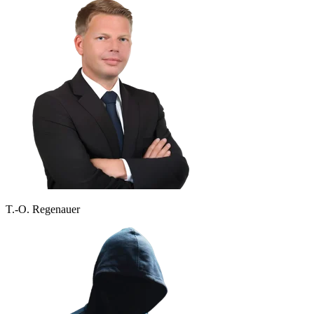
T.-O. Regenauer