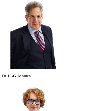
Dr. H.-G. Maaßen