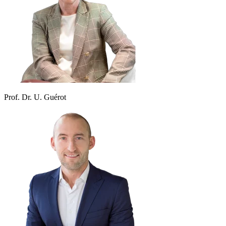
Prof. Dr. U. Guérot