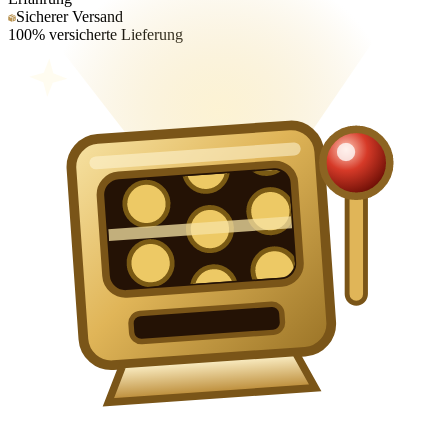
Sicherer Versand
100% versicherte Lieferung