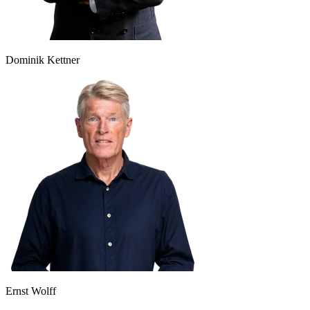
Dominik Kettner
Ernst Wolff