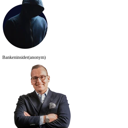
Bankeninsider
(anonym)