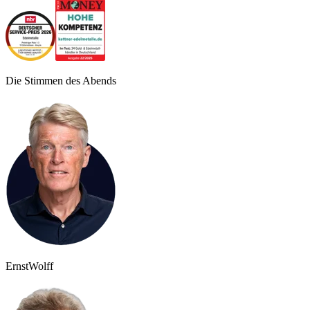
Die Stimmen des Abends
Ernst
Wolff