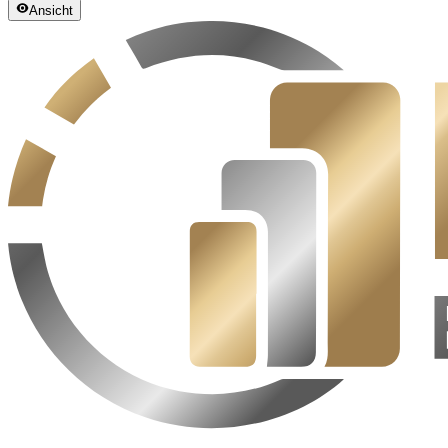
Ansicht