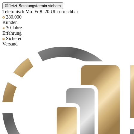
Jetzt Beratungstermin sichern
Telefonisch Mo–Fr 8–20 Uhr erreichbar
280.000
Kunden
30 Jahre
Erfahrung
Sicherer
Versand