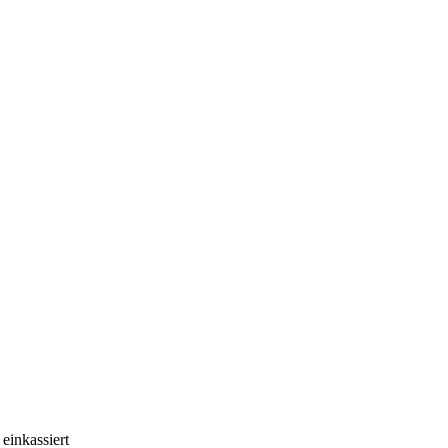
einkassiert