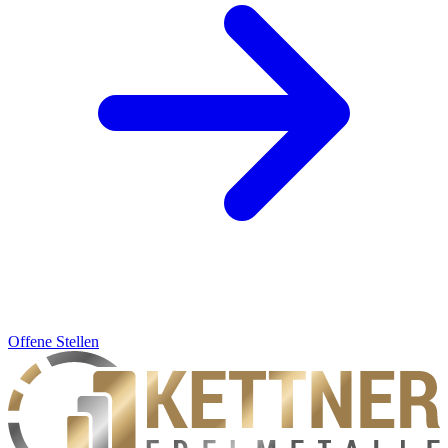
Offene Stellen