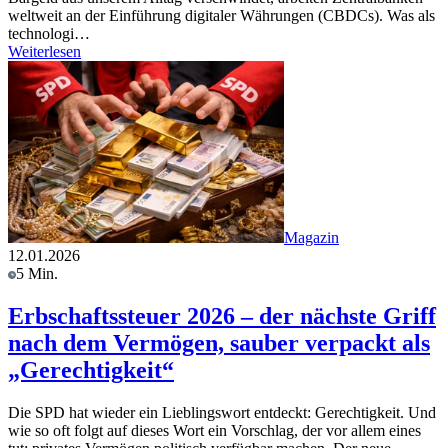
weltweit an der Einführung digitaler Währungen (CBDCs). Was als
technologi…
Weiterlesen
Magazin
12.01.2026
5 Min.
Erbschaftssteuer 2026 – der nächste Griff
nach dem Vermögen, sauber verpackt als
„Gerechtigkeit“
Die SPD hat wieder ein Lieblingswort entdeckt: Gerechtigkeit. Und
wie so oft folgt auf dieses Wort ein Vorschlag, der vor allem eines