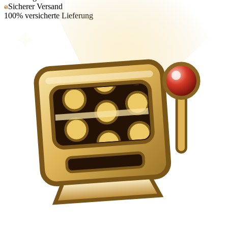
Sicherer Versand
100% versicherte Lieferung