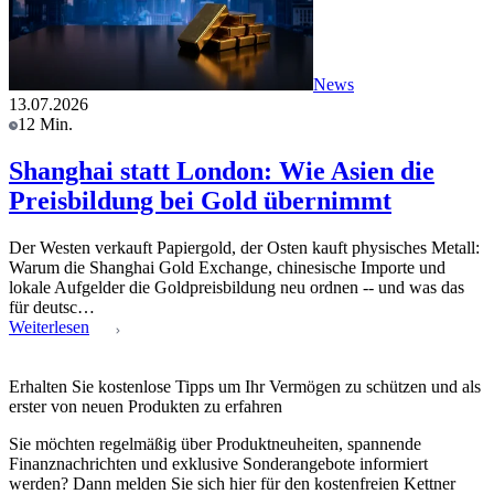
News
13.07.2026
12 Min.
Shanghai statt London: Wie Asien die
Preisbildung bei Gold übernimmt
Der Westen verkauft Papiergold, der Osten kauft physisches Metall:
Warum die Shanghai Gold Exchange, chinesische Importe und
lokale Aufgelder die Goldpreisbildung neu ordnen -- und was das
für deutsc…
Weiterlesen
Erhalten Sie kostenlose Tipps um Ihr Vermögen zu schützen und als
erster von neuen Produkten zu erfahren
Sie möchten regelmäßig über Produktneuheiten, spannende
Finanznachrichten und exklusive Sonderangebote informiert
werden? Dann melden Sie sich hier für den kostenfreien Kettner