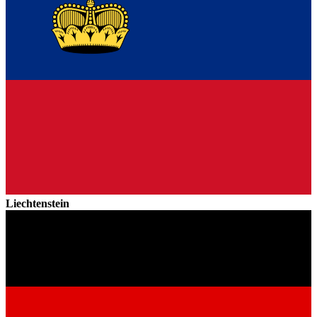
Liechtenstein