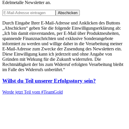
Edelmetalle Newsletter an.
Abschicken
Durch Eingabe Ihrer E-Mail-Adresse und Anklicken des Buttons
„Abschicken“ geben Sie die folgende Einwilligungserklärung ab:
„Ich bin damit einverstanden, per E-Mail über Produktneuheiten,
spannende Finanznachrichten und exklusive Sonderangebote
informiert zu werden und willige daher in die Verarbeitung meiner
E-Mail-Adresse zum Zwecke der Zusendung des Newsletters ein.
Diese Einwilligung kann ich jederzeit und ohne Angabe von
Gründen mit Wirkung für die Zukunft widerrufen. Die
Rechtmäßigkeit der bis zum Widerruf erfolgten Verarbeitung bleibt
im Falle des Widerrufs unberührt.“
Willst du Teil unserer
Erfolgsstory
sein?
Werde jetzt Teil vom
#TeamGold