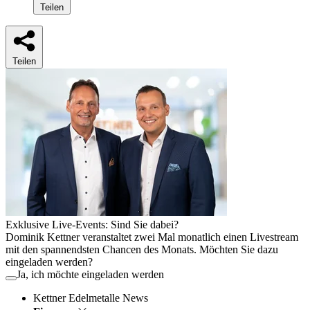
Teilen
Teilen
Exklusive Live-Events: Sind Sie dabei?
Dominik Kettner veranstaltet zwei Mal monatlich einen Livestream
mit den spannendsten Chancen des Monats. Möchten Sie dazu
eingeladen werden?
Ja, ich möchte eingeladen werden
Kettner Edelmetalle News