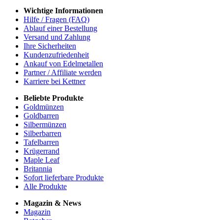
Wichtige Informationen
Hilfe / Fragen (FAQ)
Ablauf einer Bestellung
Versand und Zahlung
Ihre Sicherheiten
Kundenzufriedenheit
Ankauf von Edelmetallen
Partner / Affiliate werden
Karriere bei Kettner
Beliebte Produkte
Goldmünzen
Goldbarren
Silbermünzen
Silberbarren
Tafelbarren
Krügerrand
Maple Leaf
Britannia
Sofort lieferbare Produkte
Alle Produkte
Magazin & News
Magazin