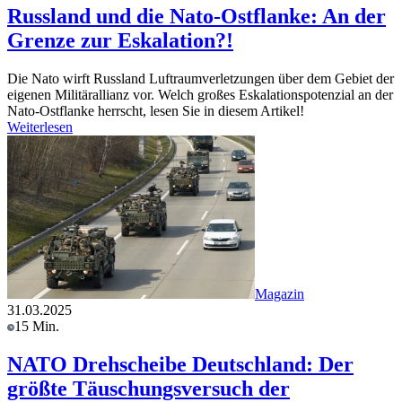
Russland und die Nato-Ostflanke: An der
Grenze zur Eskalation?!
Die Nato wirft Russland Luftraumverletzungen über dem Gebiet der
eigenen Militärallianz vor. Welch großes Eskalationspotenzial an der
Nato-Ostflanke herrscht, lesen Sie in diesem Artikel!
Weiterlesen
Magazin
31.03.2025
15 Min.
NATO Drehscheibe Deutschland: Der
größte Täuschungsversuch der