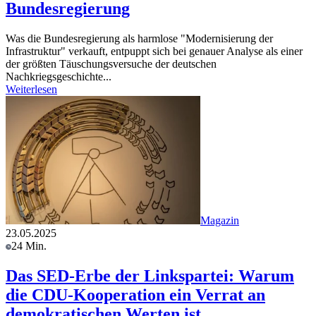
Bundesregierung
Was die Bundesregierung als harmlose "Modernisierung der
Infrastruktur" verkauft, entpuppt sich bei genauer Analyse als einer
der größten Täuschungsversuche der deutschen
Nachkriegsgeschichte...
Weiterlesen
Magazin
23.05.2025
24 Min.
Das SED-Erbe der Linkspartei: Warum
die CDU-Kooperation ein Verrat an
demokratischen Werten ist