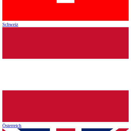
Schweiz
Österreich