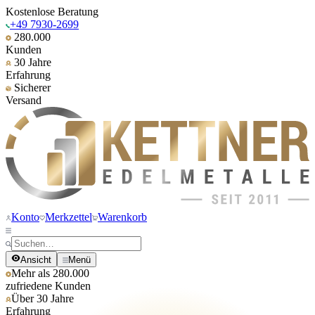
Kostenlose Beratung
+49 7930-2699
280.000
Kunden
30 Jahre
Erfahrung
Sicherer
Versand
Konto
Merkzettel
Warenkorb
Ansicht
Menü
Mehr als 280.000
zufriedene Kunden
Über 30 Jahre
Erfahrung