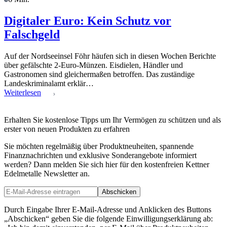
Digitaler Euro: Kein Schutz vor
Falschgeld
Auf der Nordseeinsel Föhr häufen sich in diesen Wochen Berichte
über gefälschte 2-Euro-Münzen. Eisdielen, Händler und
Gastronomen sind gleichermaßen betroffen. Das zuständige
Landeskriminalamt erklär…
Weiterlesen
Erhalten Sie kostenlose Tipps um Ihr Vermögen zu schützen und als
erster von neuen Produkten zu erfahren
Sie möchten regelmäßig über Produktneuheiten, spannende
Finanznachrichten und exklusive Sonderangebote informiert
werden? Dann melden Sie sich hier für den kostenfreien Kettner
Edelmetalle Newsletter an.
Abschicken
Durch Eingabe Ihrer E-Mail-Adresse und Anklicken des Buttons
„Abschicken“ geben Sie die folgende Einwilligungserklärung ab: