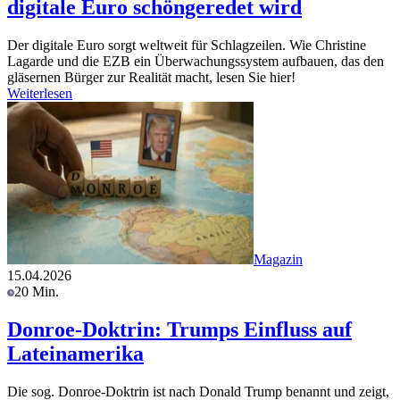
digitale Euro schöngeredet wird
Der digitale Euro sorgt weltweit für Schlagzeilen. Wie Christine
Lagarde und die EZB ein Überwachungssystem aufbauen, das den
gläsernen Bürger zur Realität macht, lesen Sie hier!
Weiterlesen
Magazin
15.04.2026
20 Min.
Donroe-Doktrin: Trumps Einfluss auf
Lateinamerika
Die sog. Donroe-Doktrin ist nach Donald Trump benannt und zeigt,