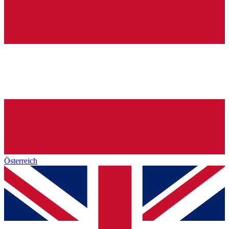
Österreich