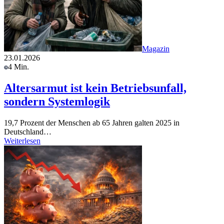
Magazin
23.01.2026
4 Min.
Altersarmut ist kein Betriebsunfall,
sondern Systemlogik
19,7 Prozent der Menschen ab 65 Jahren galten 2025 in
Deutschland…
Weiterlesen