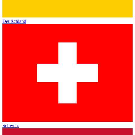
Deutschland
Schweiz