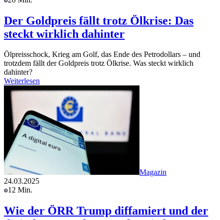
Der Goldpreis fällt trotz Ölkrise: Das
steckt wirklich dahinter
Ölpreisschock, Krieg am Golf, das Ende des Petrodollars – und
trotzdem fällt der Goldpreis trotz Ölkrise. Was steckt wirklich
dahinter?
Weiterlesen
Magazin
24.03.2025
12 Min.
Wie der ÖRR Trump diffamiert und der