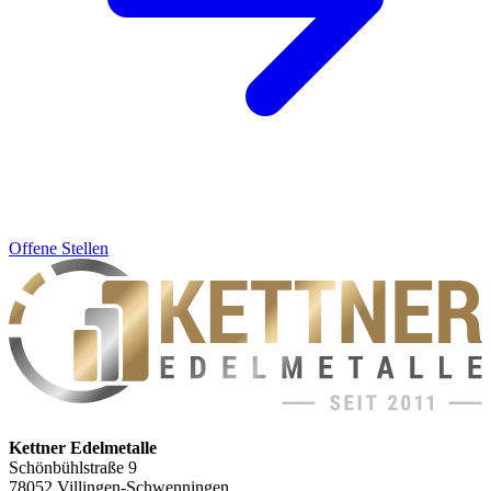
Offene Stellen
Kettner Edelmetalle
Schönbühlstraße 9
78052 Villingen-Schwenningen