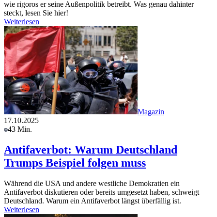
wie rigoros er seine Außenpolitik betreibt. Was genau dahinter
steckt, lesen Sie hier!
Weiterlesen
Magazin
17.10.2025
43 Min.
Antifaverbot: Warum Deutschland
Trumps Beispiel folgen muss
Während die USA und andere westliche Demokratien ein
Antifaverbot diskutieren oder bereits umgesetzt haben, schweigt
Deutschland. Warum ein Antifaverbot längst überfällig ist.
Weiterlesen