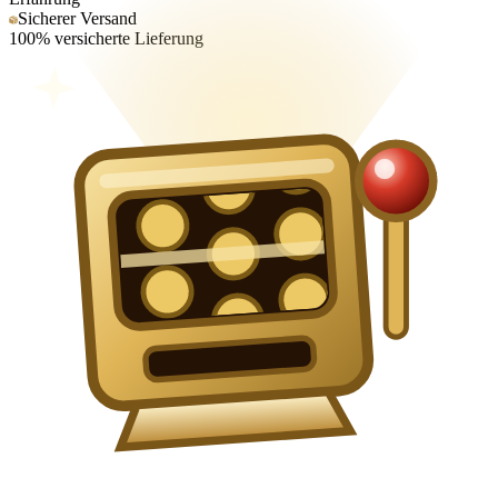
Sicherer Versand
100% versicherte Lieferung