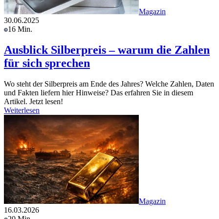
Magazin
30.06.2025
16 Min.
Ausblick Silberpreis – warum die Zahlen
für sich sprechen
Wo steht der Silberpreis am Ende des Jahres? Welche Zahlen, Daten
und Fakten liefern hier Hinweise? Das erfahren Sie in diesem
Artikel. Jetzt lesen!
Weiterlesen
Magazin
16.03.2026
20 Min.