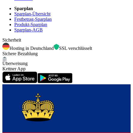
Sparplan
Sparplan-Übersicht
Festbetrag-Sparplan
Produkt-Sparplan
Sparplan-AGB
Sicherheit
Hosting in Deutschland
SSL verschlüsselt
Sichere Bezahlung
Überweisung
Kettner App