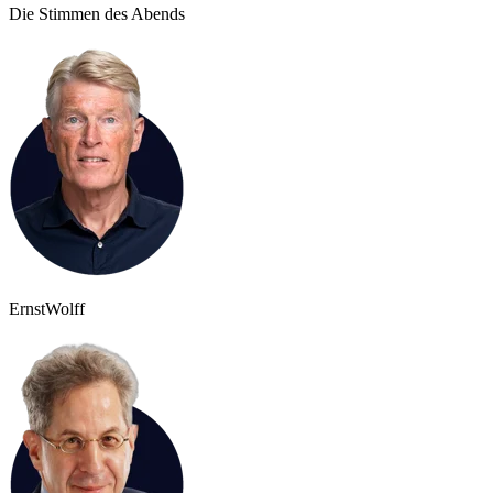
Die Stimmen des Abends
Ernst
Wolff