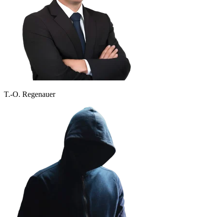
T.-O. Regenauer