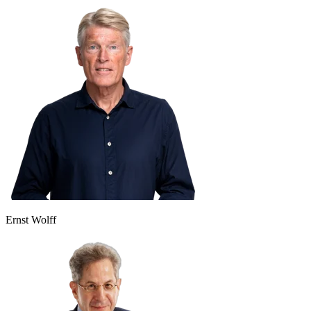
Ernst Wolff