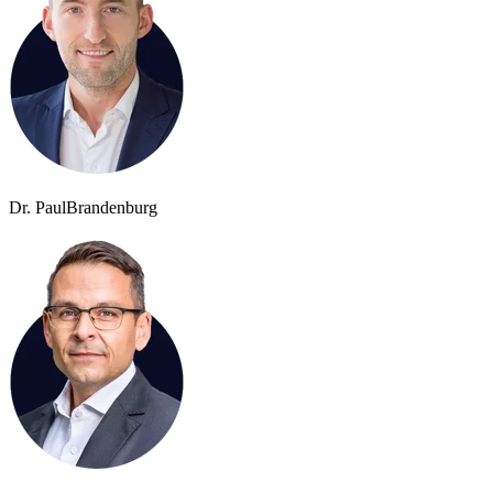
Dr. Paul
Brandenburg