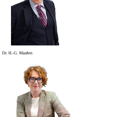
Dr. H.-G. Maaßen