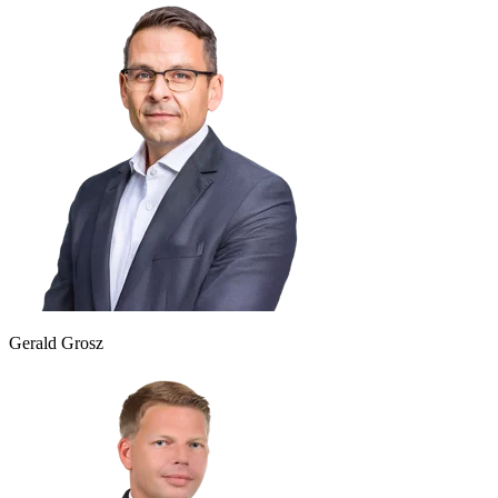
Gerald Grosz