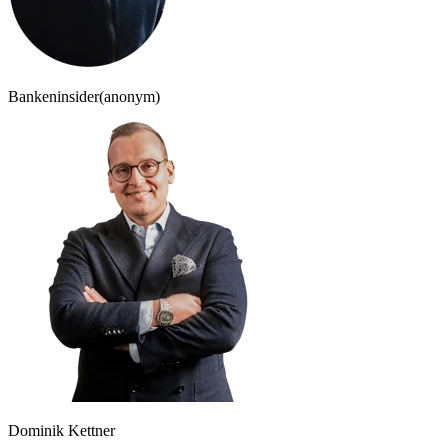
Bankeninsider
(anonym)
Dominik Kettner