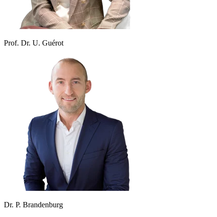
Prof. Dr. U. Guérot
Dr. P. Brandenburg