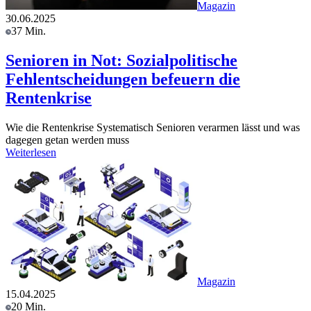
Magazin
30.06.2025
37 Min.
Senioren in Not: Sozialpolitische
Fehlentscheidungen befeuern die
Rentenkrise
Wie die Rentenkrise Systematisch Senioren verarmen lässt und was
dagegen getan werden muss
Weiterlesen
Magazin
15.04.2025
20 Min.