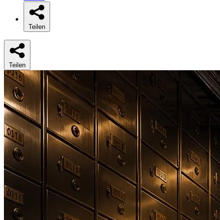
Teilen
Teilen