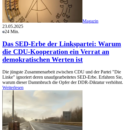
Magazin
23.05.2025
24 Min.
Das SED-Erbe der Linkspartei: Warum
die CDU-Kooperation ein Verrat an
demokratischen Werten ist
Die jüngste Zusammenarbeit zwischen CDU und der Partei "Die
Linke" ignoriert deren unaufgearbeitetes SED-Erbe. Erfahren Sie,
warum dieser Dammbruch die Opfer der DDR-Diktatur verhöhnt.
Weiterlesen