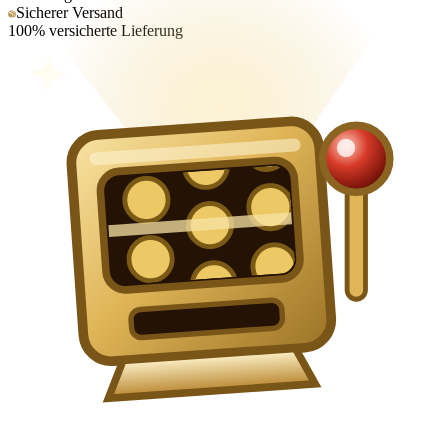
Sicherer Versand
100% versicherte Lieferung