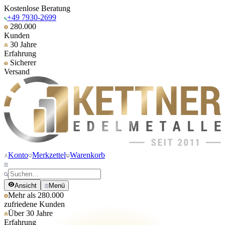
Kostenlose Beratung
+49 7930-2699
280.000
Kunden
30 Jahre
Erfahrung
Sicherer
Versand
Konto
Merkzettel
Warenkorb
Ansicht
Menü
Mehr als 280.000
zufriedene Kunden
Über 30 Jahre
Erfahrung