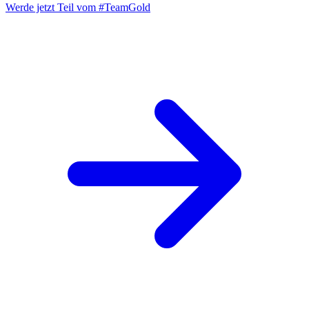
Werde jetzt Teil vom
#TeamGold