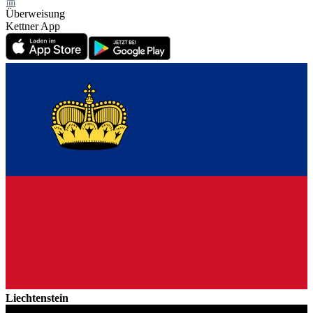
Überweisung
Kettner App
Liechtenstein