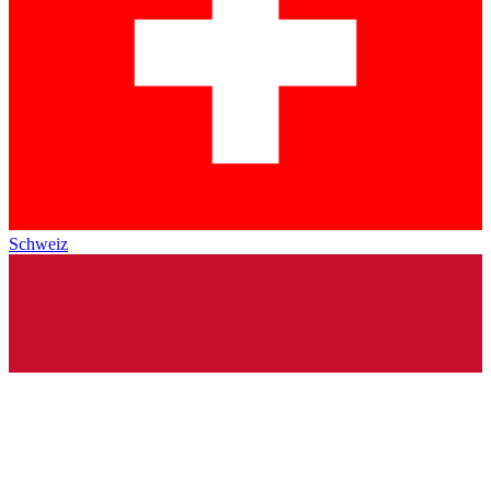
Schweiz