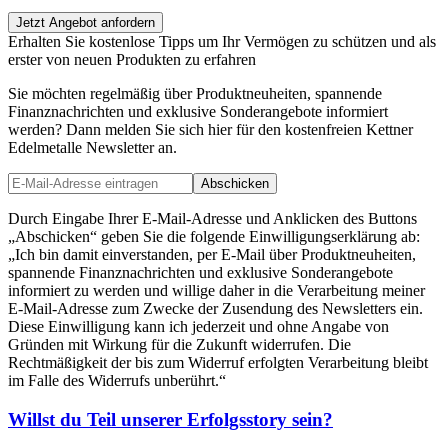
Jetzt Angebot anfordern
Erhalten Sie kostenlose Tipps um Ihr Vermögen zu schützen und als
erster von neuen Produkten zu erfahren
Sie möchten regelmäßig über Produktneuheiten, spannende
Finanznachrichten und exklusive Sonderangebote informiert
werden? Dann melden Sie sich hier für den kostenfreien Kettner
Edelmetalle Newsletter an.
Abschicken
Durch Eingabe Ihrer E-Mail-Adresse und Anklicken des Buttons
„Abschicken“ geben Sie die folgende Einwilligungserklärung ab:
„Ich bin damit einverstanden, per E-Mail über Produktneuheiten,
spannende Finanznachrichten und exklusive Sonderangebote
informiert zu werden und willige daher in die Verarbeitung meiner
E-Mail-Adresse zum Zwecke der Zusendung des Newsletters ein.
Diese Einwilligung kann ich jederzeit und ohne Angabe von
Gründen mit Wirkung für die Zukunft widerrufen. Die
Rechtmäßigkeit der bis zum Widerruf erfolgten Verarbeitung bleibt
im Falle des Widerrufs unberührt.“
Willst du Teil unserer
Erfolgsstory
sein?