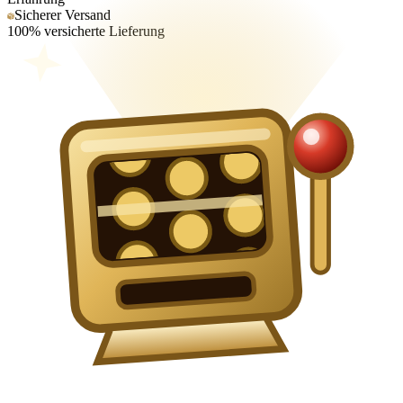
Sicherer Versand
100% versicherte Lieferung