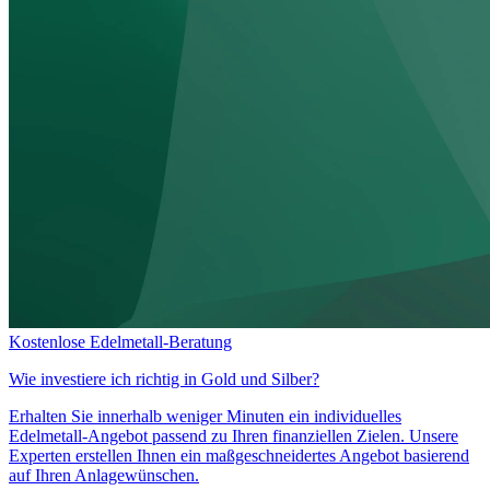
Kostenlose Edelmetall-Beratung
Wie investiere ich richtig in
Gold und Silber?
Erhalten Sie innerhalb weniger Minuten ein individuelles
Edelmetall-Angebot passend zu Ihren finanziellen Zielen. Unsere
Experten erstellen Ihnen ein maßgeschneidertes Angebot basierend
auf Ihren Anlagewünschen.