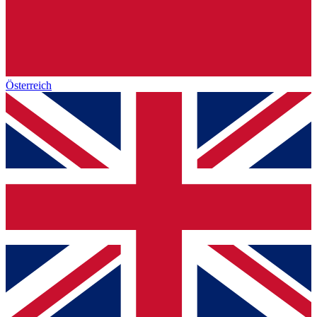
Österreich